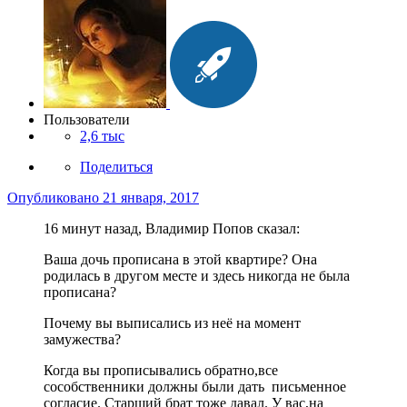
Пользователи
2,6 тыс
Поделиться
Опубликовано
21 января, 2017
16 минут назад, Владимир Попов сказал:
Ваша дочь прописана в этой квартире? Она
родилась в другом месте и здесь никогда не была
прописана?
Почему вы выписались из неё на момент
замужества?
Когда вы прописывались обратно,все
сособственники должны были дать письменное
согласие. Старший брат тоже давал. У вас,на