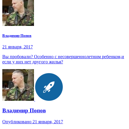
Владимир Попов
21 января, 2017
Вы пробовали? Особенно с несовершеннолетним ребенком,и
если у них нет другого жилья?
Владимир Попов
Опубликовано
21 января, 2017