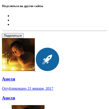
Поделиться на другие сайты
Поделиться
Анеля
Опубликовано
21 января, 2017
Анеля