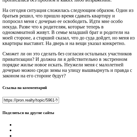
На сегодня ситуация сложилась следующим образом. Один из
братьев решил, что пришло время сдавать квартиру и
попросил меня с дочерью ее освободить. Идти мне особо
некуда. Разве что к родителям, которые теперь в
однокомнатной живут. В семье младший брат и родители на
моей стороне, а старший сказал, что до суда дойдет, но меня из
квартиры выставит. На дверь и на вещи указал конкретно.
Сможет ли он это сделать без согласия остальных участников
приватизации? И должна ли я действительно в экстренном
порядке жилье новое искать. Неужели меня с малолетней
дочерью можно среди зимы на улицу вышвырнуть и правда с
законом на его стороне будут?
Ссылка на комментарий
Поделиться на другие сайты