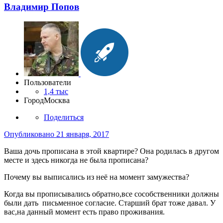
Владимир Попов
Пользователи
1,4 тыс
Город
Москва
Поделиться
Опубликовано
21 января, 2017
Ваша дочь прописана в этой квартире? Она родилась в другом
месте и здесь никогда не была прописана?
Почему вы выписались из неё на момент замужества?
Когда вы прописывались обратно,все сособственники должны
были дать письменное согласие. Старший брат тоже давал. У
вас,на данный момент есть право проживания.