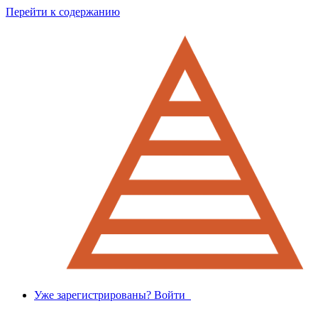
Перейти к содержанию
Уже зарегистрированы? Войти