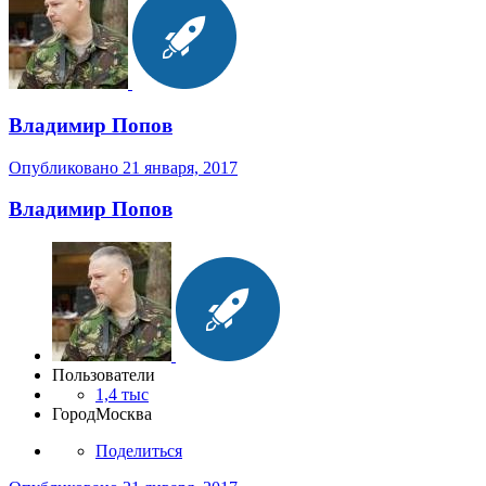
Владимир Попов
Опубликовано
21 января, 2017
Владимир Попов
Пользователи
1,4 тыс
Город
Москва
Поделиться