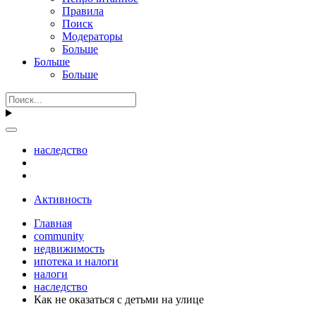
Правила
Поиск
Модераторы
Больше
Больше
Больше
наследство
Активность
Главная
community
недвижимость
ипотека и налоги
налоги
наследство
Как не оказаться с детьми на улице