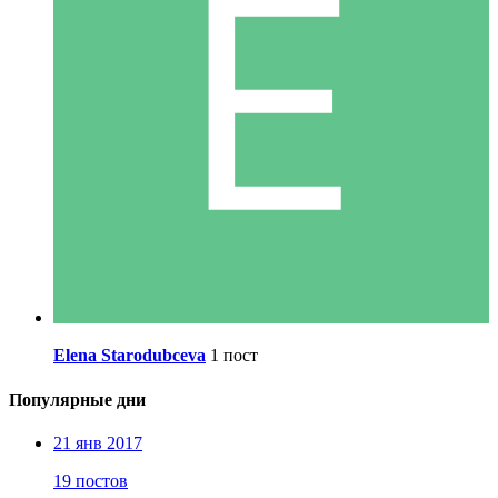
Elena Starodubceva
1 пост
Популярные дни
21 янв 2017
19 постов