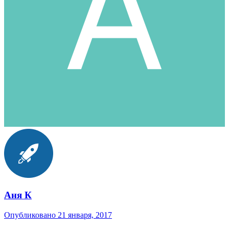
Аня К
Опубликовано
21 января, 2017