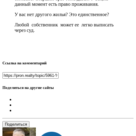
данный момент есть право проживания.
У вас нет другого жилья? Это единственное?
Любой собственник может ее легко выписать
через суд.
Ссылка на комментарий
Поделиться на другие сайты
Поделиться