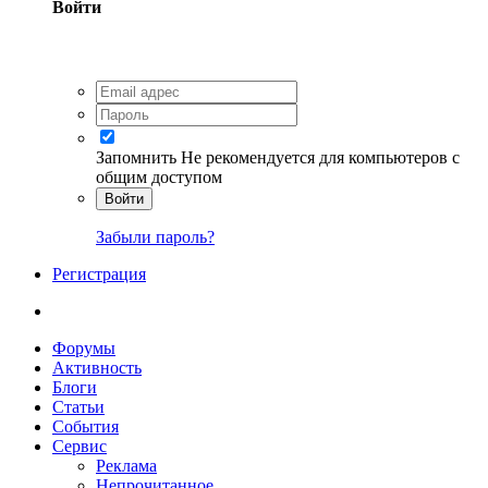
Войти
Запомнить
Не рекомендуется для компьютеров с
общим доступом
Войти
Забыли пароль?
Регистрация
Форумы
Активность
Блоги
Статьи
События
Сервис
Реклама
Непрочитанное