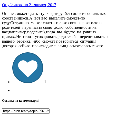
Опубликовано
21 января, 2017
Он не сможет сдать эту квартиру без согласия остальных
собственников.А вот вас выселить сможет-по
суду.Ситуацию может спасти только согласие кого-то из
родителей переписать свою долю собственности на
вас(например,подарить),тогда вы будете на равных
правах..Не стоит уговаривать родителей переписывать на
вашего ребенка -ибо сможет повториться ситуация
,которая сейчас происходит с вами,насмотрелась такого.
1
Ссылка на комментарий