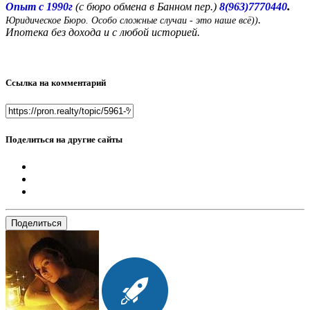
.
Опыт с 1990г
(с бюро обмена в Банном пер.)
8(963)7770440
.
Юридическое Бюро. Особо сложные случаи - это наше всё))
Ипотека без дохода и с любой историей.
Ссылка на комментарий
Поделиться на другие сайты
Поделиться