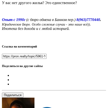
У вас нет другого жилья? Это единственное?
.
Опыт с 1990г
(с бюро обмена в Банном пер.)
8(963)7770440
.
Юридическое Бюро. Особо сложные случаи - это наше всё))
Ипотека без дохода и с любой историей.
Ссылка на комментарий
Поделиться на другие сайты
Поделиться