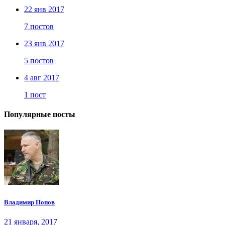
22 янв 2017
7 постов
23 янв 2017
5 постов
4 авг 2017
1 пост
Популярные посты
Владимир Попов
21 января, 2017