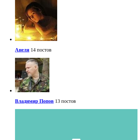
Анеля
14 постов
Владимир Попов
13 постов