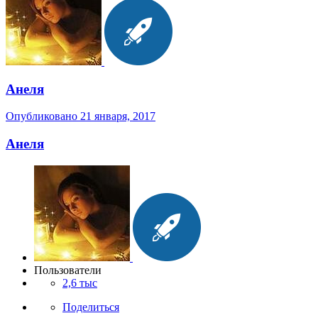
Анеля
Опубликовано
21 января, 2017
Анеля
Пользователи
2,6 тыс
Поделиться