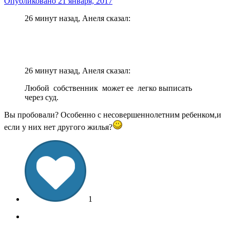
Опубликовано
21 января, 2017
26 минут назад, Анеля сказал:
26 минут назад, Анеля сказал:
Любой собственник может ее легко выписать
через суд.
Вы пробовали? Особенно с несовершеннолетним ребенком,и
если у них нет другого жилья?
1