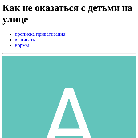
Как не оказаться с детьми на
улице
прописка приватизация
выписать
нормы