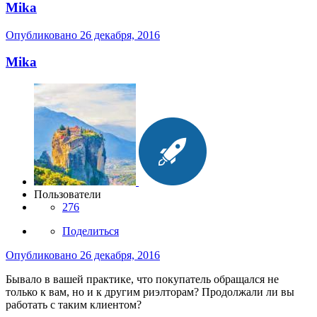
Mika
Опубликовано
26 декабря, 2016
Mika
Пользователи
276
Поделиться
Опубликовано
26 декабря, 2016
Бывало в вашей практике, что покупатель обращался не
только к вам, но и к другим риэлторам? Продолжали ли вы
работать с таким клиентом?