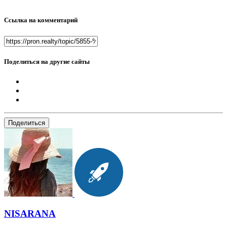
Ссылка на комментарий
Поделиться на другие сайты
Поделиться
NISARANA