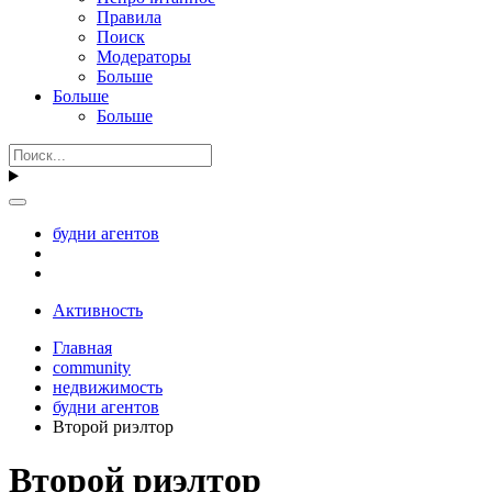
Правила
Поиск
Модераторы
Больше
Больше
Больше
будни агентов
Активность
Главная
community
недвижимость
будни агентов
Второй риэлтор
Второй риэлтор