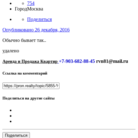
754
Город
Москва
Поделиться
Опубликовано
26 декабря, 2016
Обычно бывает так..
удалено
+7-903-682-88-45
rvn81@mail.ru
Аренда и Продажа Квартир
Ссылка на комментарий
Поделиться на другие сайты
Поделиться