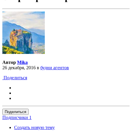
Автор
Mika
26 декабря, 2016
в
будни агентов
Поделиться
Поделиться
Подписчики
1
Создать новую тему