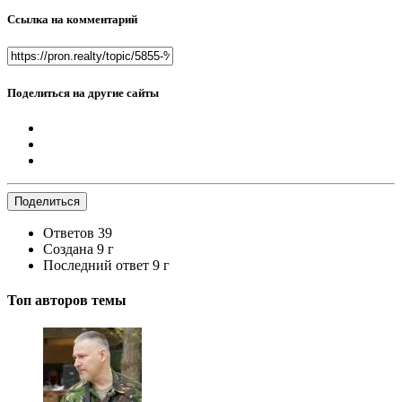
Ссылка на комментарий
Поделиться на другие сайты
Поделиться
Ответов
39
Создана
9 г
Последний ответ
9 г
Топ авторов темы