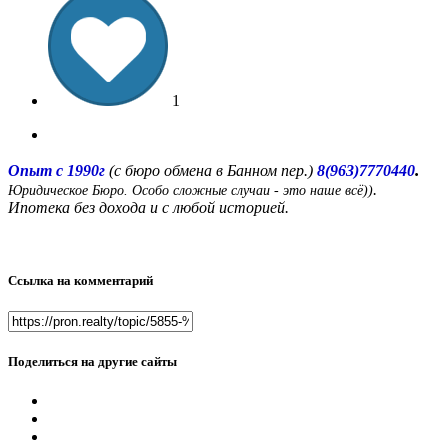
1
.
Опыт с 1990г
(с бюро обмена в Банном пер.)
8(963)7770440
.
Юридическое Бюро. Особо сложные случаи - это наше всё))
Ипотека без дохода и с любой историей.
Ссылка на комментарий
Поделиться на другие сайты