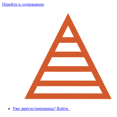
Перейти к содержанию
Уже зарегистрированы? Войти