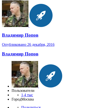
Владимир Попов
Опубликовано
26 декабря, 2016
Владимир Попов
Пользователи
1,4 тыс
Город
Москва
Поделиться