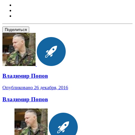
Поделиться
Владимир Попов
Опубликовано
26 декабря, 2016
Владимир Попов