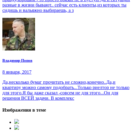
разные в жизни бывают.. сейчас есть клиенты,из которых ты
сидишь и вальяжно выбираешь, а з
Владимир Попов
8 января, 2017
Да,несколько бумаг прочитать не сложно,конечно..Да,и
квартиру можно самому подобрать...Только риелтор не только
для этого.Я бы даже сказал -совсем не для этого...Он для
решения ВСЕЙ задачи. В комплекс
Изображения в теме