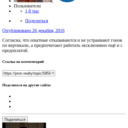
Пользователи
1,8 тыс
Поделиться
Опубликовано
26 декабря, 2016
Согласна, что опытные отказываются и не устраивают гонок
по вертикали, а предпочитают работать эксклюзивно ещё и с
предоплатой.
Ссылка на комментарий
Поделиться на другие сайты
Поделиться