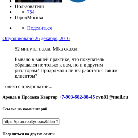
Пользователи
754
Город
Москва
Поделиться
Опубликовано
26 декабря, 2016
52 минуты назад, Mika сказал:
Бывало в вашей практике, что покупатель
обращался не только к вам, но и к другим
риэлторам? Продолжали ли вы работать с таким
клиентом?
Только с предоплатой...
+7-903-682-88-45
rvn81@mail.ru
Аренда и Продажа Квартир
Ссылка на комментарий
Поделиться на другие сайты