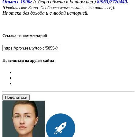
.
Опыт с 1990г
(с бюро обмена в Банном пер.)
8(963)7770440
.
Юридическое Бюро. Особо сложные случаи - это наше всё))
Ипотека без дохода и с любой историей.
Ссылка на комментарий
Поделиться на другие сайты
Поделиться