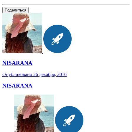
Поделиться
NISARANA
Опубликовано
26 декабря, 2016
NISARANA