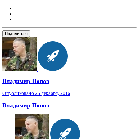
Поделиться
Владимир Попов
Опубликовано
26 декабря, 2016
Владимир Попов