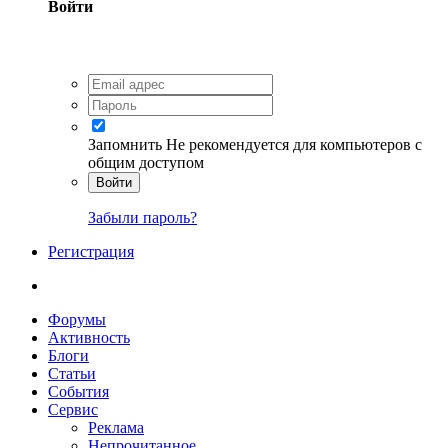
Войти
Запомнить
Не рекомендуется для компьютеров с
общим доступом
Войти
Забыли пароль?
Регистрация
Форумы
Активность
Блоги
Статьи
События
Сервис
Реклама
Непрочитанное