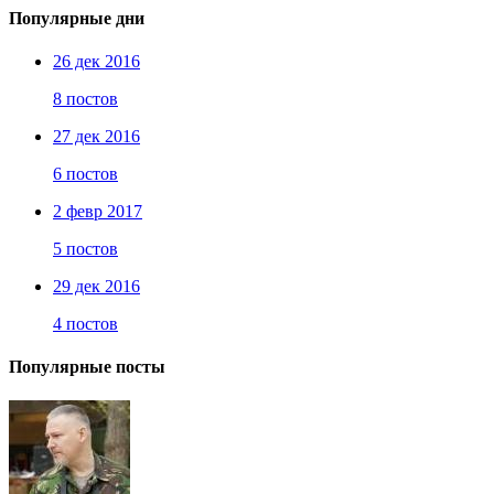
Популярные дни
26 дек 2016
8 постов
27 дек 2016
6 постов
2 февр 2017
5 постов
29 дек 2016
4 постов
Популярные посты