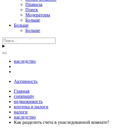
Правила
Поиск
Модераторы
Больше
Больше
Больше
наследство
Активность
Главная
community
недвижимость
ипотека и налоги
налоги
наследство
Как разделить счета в унаследованной комнате?