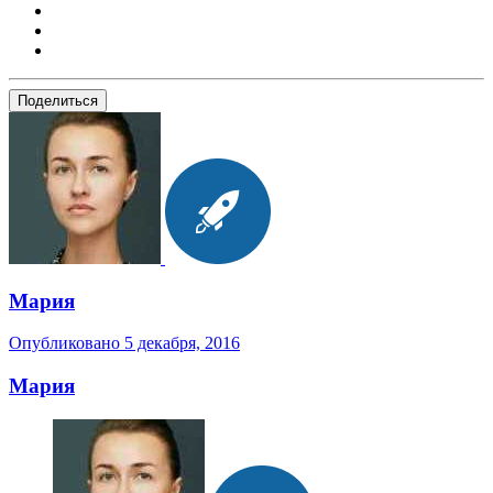
Поделиться
Мария
Опубликовано
5 декабря, 2016
Мария