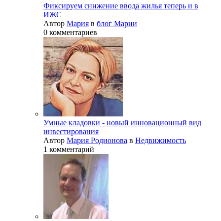
Фиксируем снижение ввода жилья теперь и в
ИЖС
Автор
Мария
в
блог Марии
0 комментариев
Умные кладовки - новый инновационный вид
инвестирования
Автор
Мария Родионова
в
Недвижимость
1 комментарий