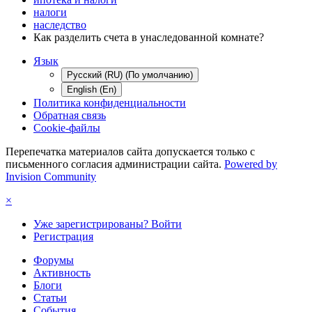
налоги
наследство
Как разделить счета в унаследованной комнате?
Язык
Русский (RU) (По умолчанию)
English (En)
Политика конфиденциальности
Обратная связь
Cookie-файлы
Перепечатка материалов сайта допускается только с
письменного согласия администрации сайта.
Powered by
Invision Community
×
Уже зарегистрированы? Войти
Регистрация
Форумы
Активность
Блоги
Статьи
События