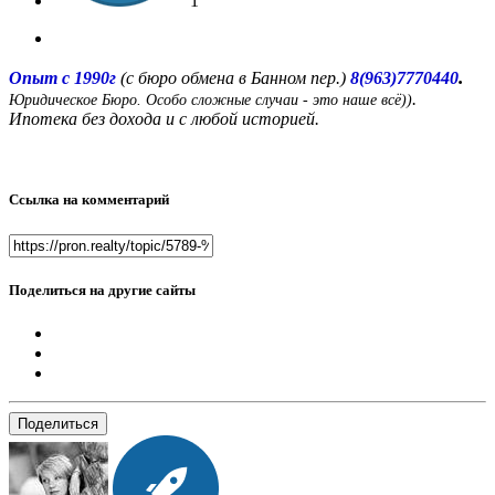
1
.
Опыт с 1990г
(с бюро обмена в Банном пер.)
8(963)7770440
.
Юридическое Бюро. Особо сложные случаи - это наше всё))
Ипотека без дохода и с любой историей.
Ссылка на комментарий
Поделиться на другие сайты
Поделиться