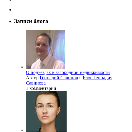
Записи блога
О подъездах к загородной недвижимости
Автор
Геннадий Савинов
в
Блог Геннадия
Савинова
1 комментарий