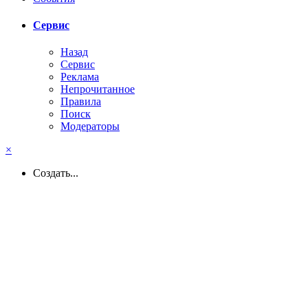
Сервис
Назад
Сервис
Реклама
Непрочитанное
Правила
Поиск
Модераторы
×
Создать...