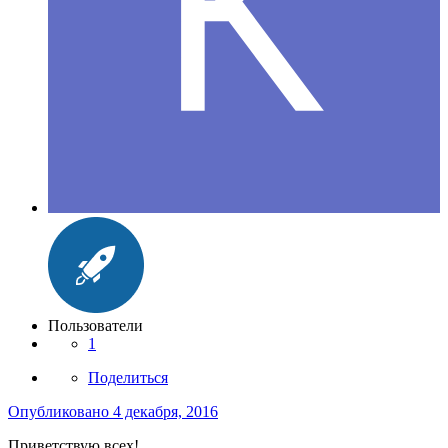
Пользователи
1
Поделиться
Опубликовано
4 декабря, 2016
Приветствую всех!