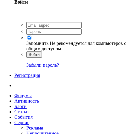
Войти
Запомнить
Не рекомендуется для компьютеров с
общим доступом
Войти
Забыли пароль?
Регистрация
Форумы
Активность
Блоги
Статьи
События
Сервис
Реклама
Непрочитанное