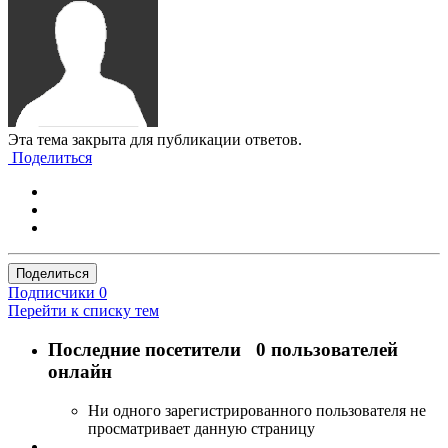
Эта тема закрыта для публикации ответов.
Поделиться
Поделиться
Подписчики
0
Перейти к списку тем
Последние посетители
0 пользователей
онлайн
Ни одного зарегистрированного пользователя не
просматривает данную страницу