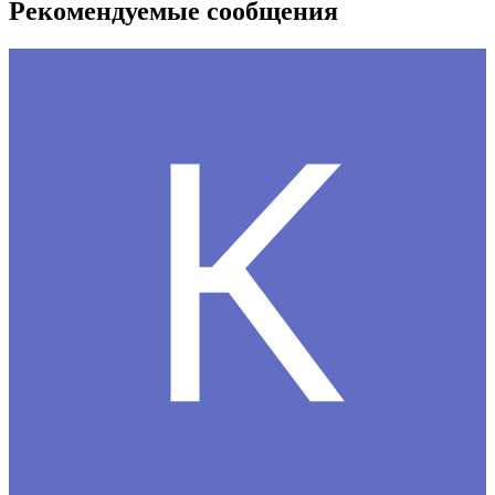
Рекомендуемые сообщения