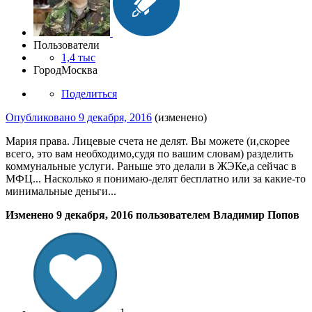
Пользователи
1,4 тыс
Город
Москва
Поделиться
Опубликовано
9 декабря, 2016
(изменено)
Мария права. Лицевые счета не делят. Вы можете (и,скорее
всего, это вам необходимо,судя по вашим словам) разделить
коммунальные услуги. Раньше это делали в ЖЭКе,а сейчас в
МФЦ... Насколько я понимаю-делят бесплатно или за какие-то
минимальные деньги...
Изменено
9 декабря, 2016
пользователем Владимир Попов