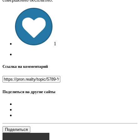
1
Ссылка на комментарий
Поделиться на другие сайты
Поделиться