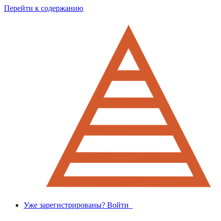
Перейти к содержанию
Уже зарегистрированы? Войти