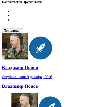
Поделиться на другие сайты
Поделиться
Владимир Попов
Опубликовано
9 декабря, 2016
Владимир Попов