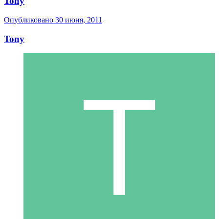
Tony
Опубликовано
30 июня, 2011
Tony