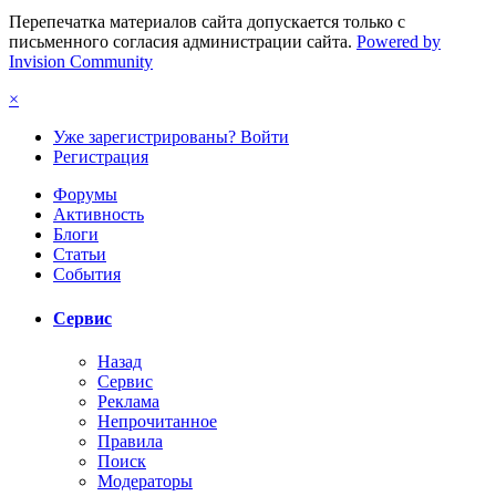
Перепечатка материалов сайта допускается только с
письменного согласия администрации сайта.
Powered by
Invision Community
×
Уже зарегистрированы? Войти
Регистрация
Форумы
Активность
Блоги
Статьи
События
Сервис
Назад
Сервис
Реклама
Непрочитанное
Правила
Поиск
Модераторы