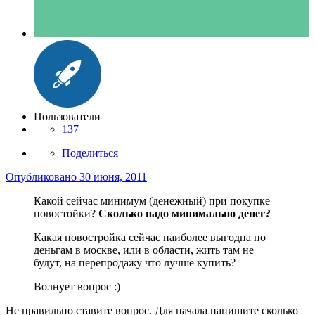
Пользователи
137
Поделиться
Опубликовано
30 июня, 2011
Какой сейчас минимум (денежный) при покупке
новостойки?
Сколько надо минимально денег?
Какая новостройка сейчас наиболее выгодна по
деньгам в москве, или в области, жить там не
будут, на перепродажу что лучше купить?
Волнует вопрос :)
Не правильно ставите вопрос. Для начала напишите сколько