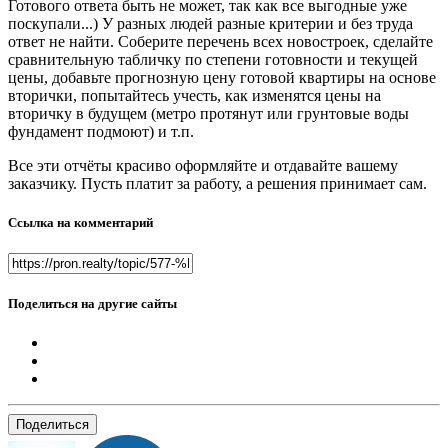
Готового ответа быть не может, так как все выгодные уже
поскупали...) У разных людей разные критерии и без труда
ответ не найти. Соберите перечень всех новостроек, сделайте
сравнительную табличку по степени готовности и текущей
цены, добавьте прогнозную цену готовой квартиры на основе
вторички, попытайтесь учесть, как изменятся цены на
вторичку в будущем (метро протянут или грунтовые воды
фундамент подмоют) и т.п.
Все эти отчёты красиво оформляйте и отдавайте вашему
заказчику. Пусть платит за работу, а решения принимает сам.
Ссылка на комментарий
Поделиться на другие сайты
Поделиться