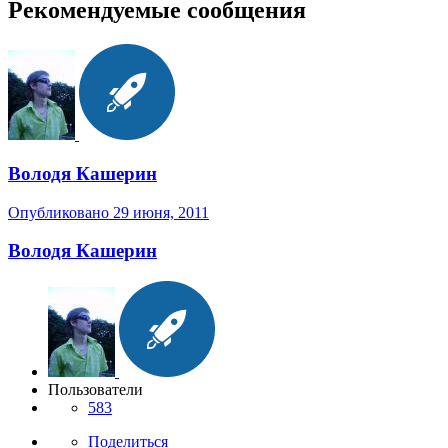
Рекомендуемые сообщения
Володя Кашерин
Опубликовано
29 июня, 2011
Володя Кашерин
Пользователи
583
Поделиться