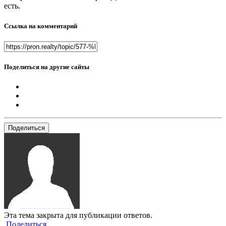
есть.
Ссылка на комментарий
Поделиться на другие сайты
Поделиться
Эта тема закрыта для публикации ответов.
Поделиться