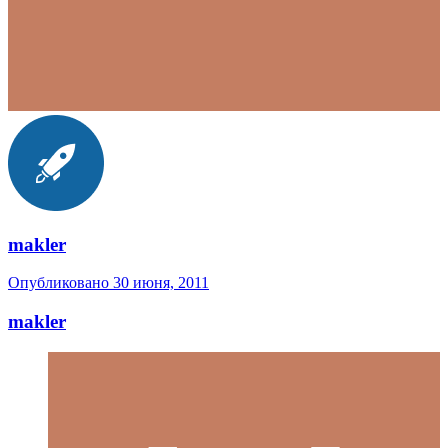
makler
Опубликовано
30 июня, 2011
makler