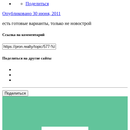
Поделиться
Опубликовано
30 июня, 2011
есть готовые варианты, только не новострой
Ссылка на комментарий
Поделиться на другие сайты
Поделиться