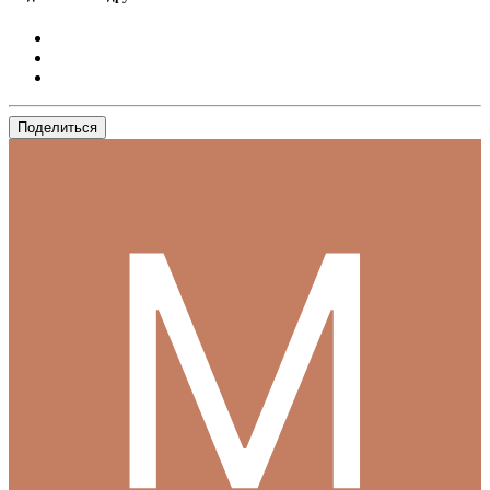
Поделиться