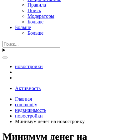
Правила
Поиск
Модераторы
Больше
Больше
Больше
новостройки
Активность
Главная
community
недвижимость
новостройки
Минимум денег на новостройку
Минимум денег на