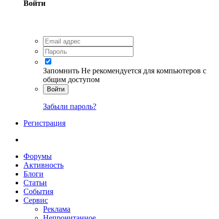
Войти
Запомнить
Не рекомендуется для компьютеров с
общим доступом
Войти
Забыли пароль?
Регистрация
Форумы
Активность
Блоги
Статьи
События
Сервис
Реклама
Непрочитанное