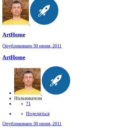
ArtHome
Опубликовано
30 июня, 2011
ArtHome
Пользователи
71
Поделиться
Опубликовано
30 июня, 2011