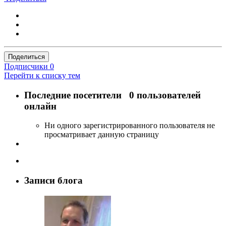
Поделиться
Подписчики
0
Перейти к списку тем
Последние посетители
0 пользователей
онлайн
Ни одного зарегистрированного пользователя не
просматривает данную страницу
Записи блога