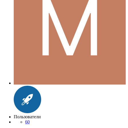
Пользователи
60