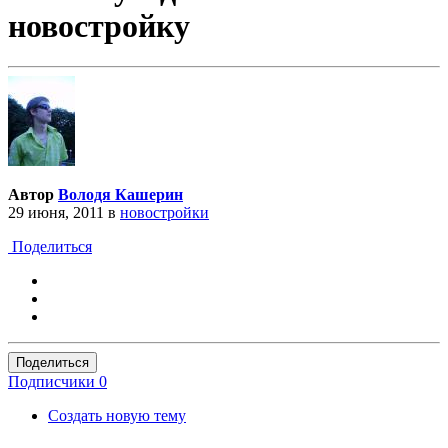
новостройку
Автор
Володя Кашерин
29 июня, 2011
в
новостройки
Поделиться
Поделиться
Подписчики
0
Создать новую тему