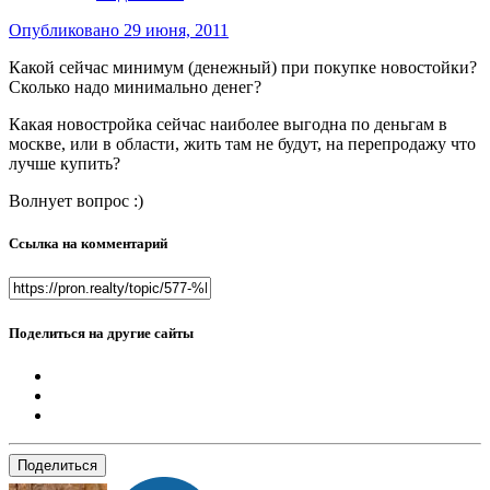
Опубликовано
29 июня, 2011
Какой сейчас минимум (денежный) при покупке новостойки?
Сколько надо минимально денег?
Какая новостройка сейчас наиболее выгодна по деньгам в
москве, или в области, жить там не будут, на перепродажу что
лучше купить?
Волнует вопрос :)
Ссылка на комментарий
Поделиться на другие сайты
Поделиться