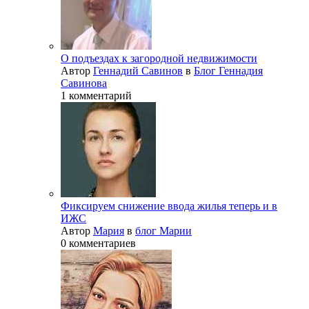
О подъездах к загородной недвижимости
Автор
Геннадий Савинов
в
Блог Геннадия
Савинова
1 комментарий
Фиксируем снижение ввода жилья теперь и в
ИЖС
Автор
Мария
в
блог Марии
0 комментариев