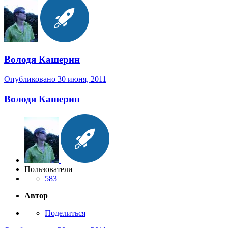
Володя Кашерин
Опубликовано
30 июня, 2011
Володя Кашерин
Пользователи
583
Автор
Поделиться