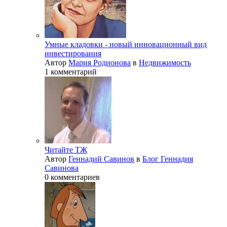
Умные кладовки - новый инновационный вид
инвестирования
Автор
Мария Родионова
в
Недвижимость
1 комментарий
Читайте ТЖ
Автор
Геннадий Савинов
в
Блог Геннадия
Савинова
0 комментариев