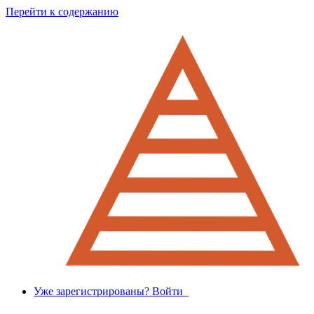
Перейти к содержанию
Уже зарегистрированы? Войти