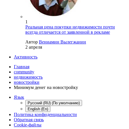
1
Реальная цена покупки недвижимости почти
всегда отличается от заявленной в рекламе
Автор
Вениамин Вылегжанин
2 апреля
Активность
Главная
community
недвижимость
новостройки
Минимум денег на новостройку
Язык
Русский (RU) (По умолчанию)
English (En)
Политика конфиденциальности
Обратная связь
Cookie-файлы