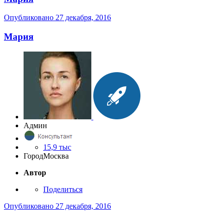
Опубликовано
27 декабря, 2016
Мария
Админ
15,9 тыс
Город
Москва
Автор
Поделиться
Опубликовано
27 декабря, 2016