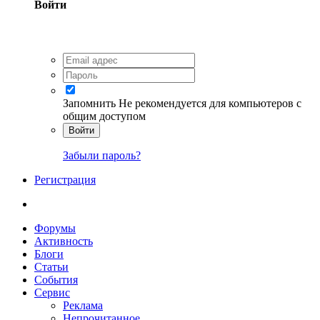
Войти
Запомнить
Не рекомендуется для компьютеров с
общим доступом
Войти
Забыли пароль?
Регистрация
Форумы
Активность
Блоги
Статьи
События
Сервис
Реклама
Непрочитанное