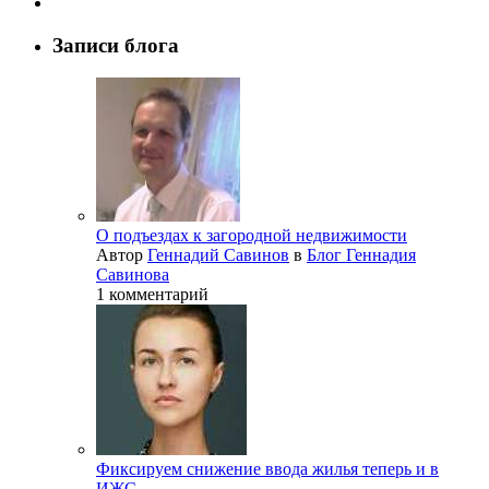
Записи блога
О подъездах к загородной недвижимости
Автор
Геннадий Савинов
в
Блог Геннадия
Савинова
1 комментарий
Фиксируем снижение ввода жилья теперь и в
ИЖС