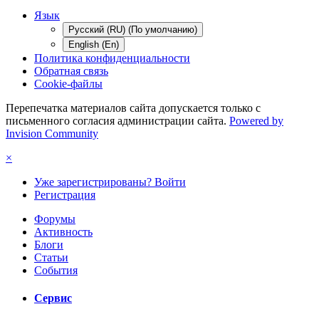
Язык
Русский (RU) (По умолчанию)
English (En)
Политика конфиденциальности
Обратная связь
Cookie-файлы
Перепечатка материалов сайта допускается только с
письменного согласия администрации сайта.
Powered by
Invision Community
×
Уже зарегистрированы? Войти
Регистрация
Форумы
Активность
Блоги
Статьи
События
Сервис