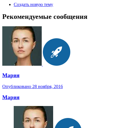
Создать новую тему
Рекомендуемые сообщения
Мария
Опубликовано
28 ноября, 2016
Мария