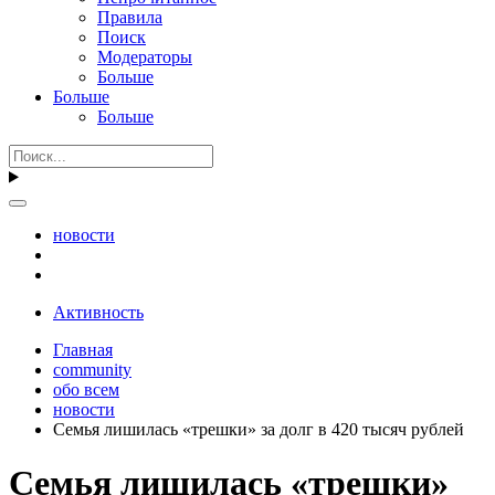
Правила
Поиск
Модераторы
Больше
Больше
Больше
новости
Активность
Главная
community
обо всем
новости
Семья лишилась «трешки» за долг в 420 тысяч рублей
Семья лишилась «трешки»