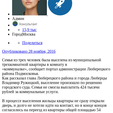
Админ
15,9 тыс
Город
Москва
Поделиться
Опубликовано
28 ноября, 2016
Семья из трех человек была выселена из муниципальной
трехкомнатной квартиры в комнату в
«коммуналке», сообщает портал администрации Люберецкого
района Подмосковья.
Как рассказал глава Люберецкого района и города Люберцы
Владимир Ружицкий, выселение произошло по решению
городского суда. Семья не смогла выплатить 424 тысячи
рублей за коммунальные услуги.
В процессе выселения жильцы квартиры не сразу открыли
дверь, и долго не хотели идти на контакт, но в конце концов
согласились на переезд из квартиры общей площадью 54