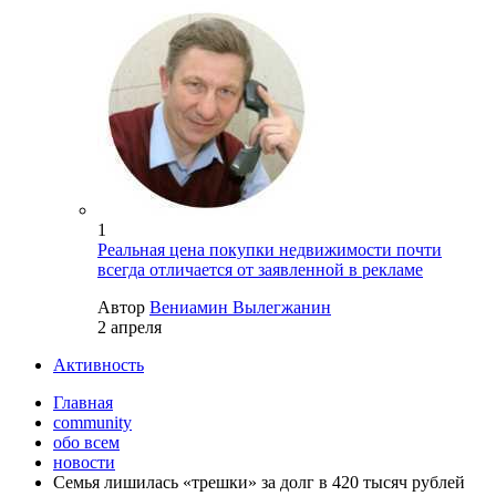
1
Реальная цена покупки недвижимости почти
всегда отличается от заявленной в рекламе
Автор
Вениамин Вылегжанин
2 апреля
Активность
Главная
community
обо всем
новости
Семья лишилась «трешки» за долг в 420 тысяч рублей