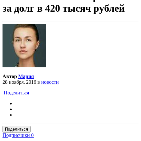
за долг в 420 тысяч рублей
Автор
Мария
28 ноября, 2016
в
новости
Поделиться
Поделиться
Подписчики
0