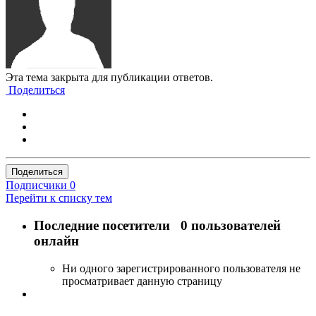
Эта тема закрыта для публикации ответов.
Поделиться
Поделиться
Подписчики
0
Перейти к списку тем
Последние посетители
0 пользователей
онлайн
Ни одного зарегистрированного пользователя не
просматривает данную страницу