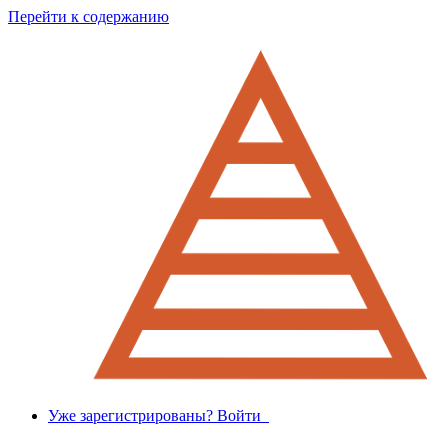
Перейти к содержанию
Уже зарегистрированы? Войти