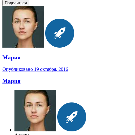
Поделиться
Мария
Опубликовано
19 октября, 2016
Мария