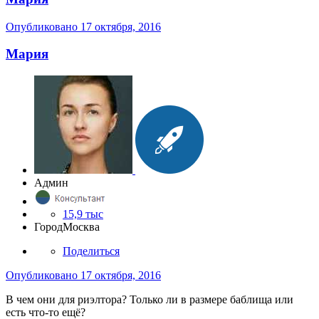
Опубликовано
17 октября, 2016
Мария
Админ
15,9 тыс
Город
Москва
Поделиться
Опубликовано
17 октября, 2016
В чем они для риэлтора? Только ли в размере баблища или
есть что-то ещё?