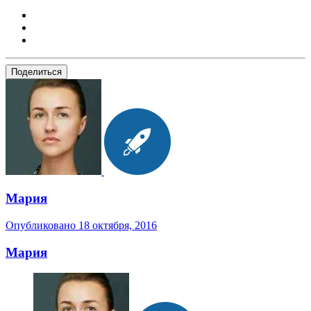
Поделиться
Мария
Опубликовано
18 октября, 2016
Мария