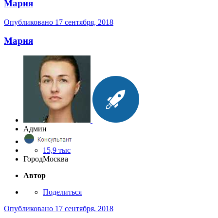
Мария
Опубликовано
17 сентября, 2018
Мария
Админ
15,9 тыс
Город
Москва
Автор
Поделиться
Опубликовано
17 сентября, 2018