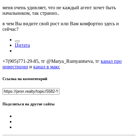
меня очень удивляет, что не каждый агент хочет быть
начальником, так странно..
в чем Вы видите свой рост или Вам комфортно здесь и
сейчас?
Цитата
+7(905)771-29-85, тг @Marya_Rumyantseva,
тг
канал про
инвестиции
и
канал в макс
Ссылка на комментарий
Поделиться на другие сайты