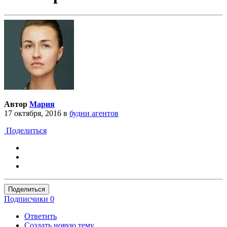
Автор
Мария
17 октября, 2016
в
будни агентов
Поделиться
Поделиться
Подписчики
0
Ответить
Создать новую тему