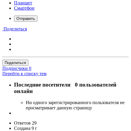
Планшет
Смартфон
Отправить
Поделиться
Поделиться
Подписчики
0
Перейти к списку тем
Последние посетители
0 пользователей
онлайн
Ни одного зарегистрированного пользователя не
просматривает данную страницу
Ответов
29
Создана
9 г