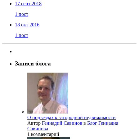
17 сент 2018
1 пост
18 окт 2016
1 пост
Записи блога
О подъездах к загородной недвижимости
Автор
Геннадий Савинов
в
Блог Геннадия
Савинова
1 комментарий