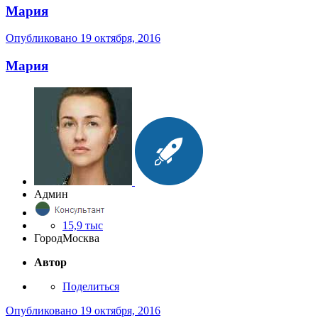
Мария
Опубликовано
19 октября, 2016
Мария
Админ
15,9 тыс
Город
Москва
Автор
Поделиться
Опубликовано
19 октября, 2016