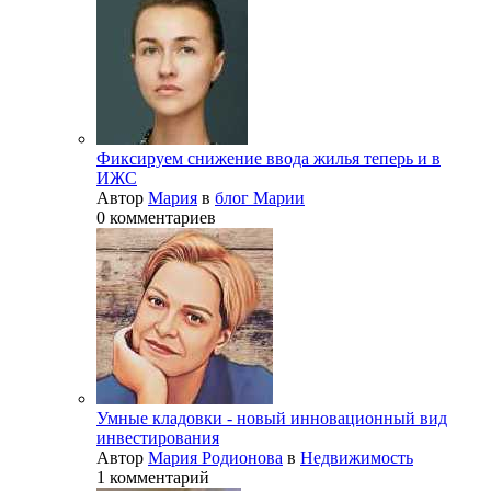
Фиксируем снижение ввода жилья теперь и в
ИЖС
Автор
Мария
в
блог Марии
0 комментариев
Умные кладовки - новый инновационный вид
инвестирования
Автор
Мария Родионова
в
Недвижимость
1 комментарий