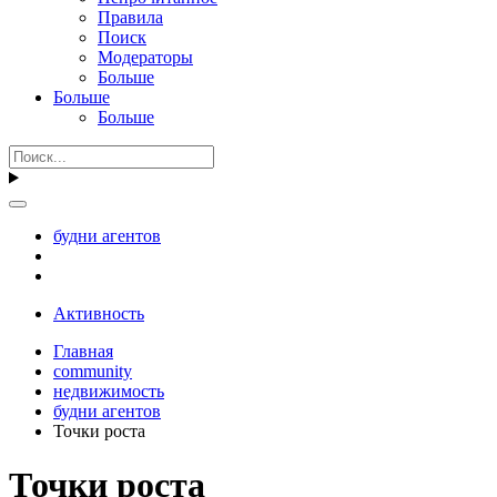
Правила
Поиск
Модераторы
Больше
Больше
Больше
будни агентов
Активность
Главная
community
недвижимость
будни агентов
Точки роста
Точки роста