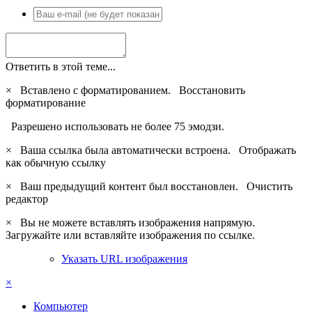
Ответить в этой теме...
×
Вставлено с форматированием.
Восстановить
форматирование
Разрешено использовать не более 75 эмодзи.
×
Ваша ссылка была автоматически встроена.
Отображать
как обычную ссылку
×
Ваш предыдущий контент был восстановлен.
Очистить
редактор
×
Вы не можете вставлять изображения напрямую.
Загружайте или вставляйте изображения по ссылке.
Указать URL изображения
×
Компьютер