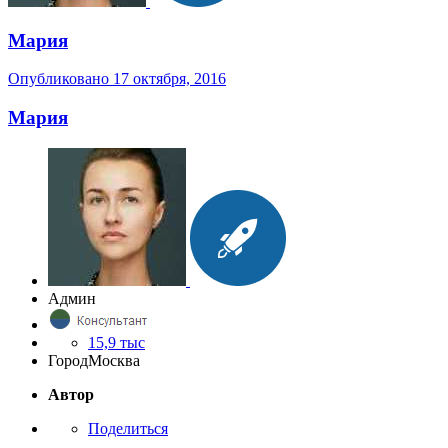
Мария
Опубликовано
17 октября, 2016
Мария
Админ
15,9 тыс
Город
Москва
Автор
Поделиться