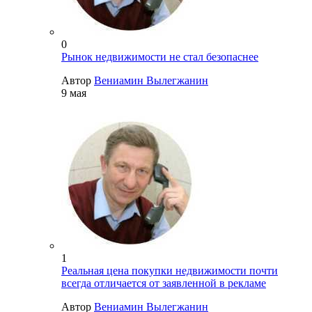
0
Рынок недвижимости не стал безопаснее
Автор
Вениамин Вылегжанин
9 мая
1
Реальная цена покупки недвижимости почти
всегда отличается от заявленной в рекламе
Автор
Вениамин Вылегжанин