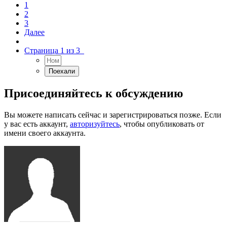
1
2
3
Далее
Страница 1 из 3
Присоединяйтесь к обсуждению
Вы можете написать сейчас и зарегистрироваться позже. Если
у вас есть аккаунт,
авторизуйтесь
, чтобы опубликовать от
имени своего аккаунта.