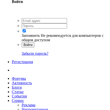
Войти
Запомнить
Не рекомендуется для компьютеров с
общим доступом
Войти
Забыли пароль?
Регистрация
Форумы
Активность
Блоги
Статьи
События
Сервис
Реклама
Непрочитанное