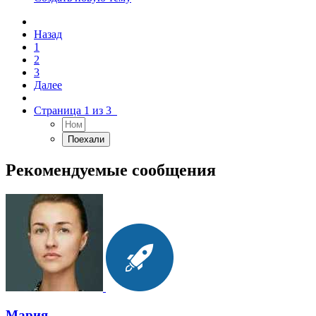
Назад
1
2
3
Далее
Страница 1 из 3
Рекомендуемые сообщения
Мария