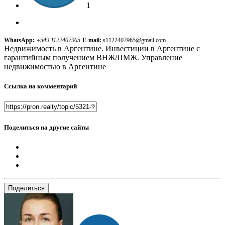
1
WhatsApp:
+549 1122407965
E-mail:
s1122407965@gmail.com
Недвижимость в Аргентине. Инвестиции в Аргентине с
гарантийным получением ВНЖ/ПМЖ. Управление
недвижимостью в Аргентине
Ссылка на комментарий
Поделиться на другие сайты
Поделиться