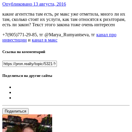
Опубликовано
13 августа, 2016
какие агентства там есть, ре макс уже отметила, много ли их
там, сколько стоят их услуги, как там относятся к риэлторам,
есть ли закон? Текст этого закона тоже очень интересен
+7(905)771-29-85, тг @Marya_Rumyantseva,
тг
канал про
инвестиции
и
канал в макс
Ссылка на комментарий
Поделиться на другие сайты
Поделиться