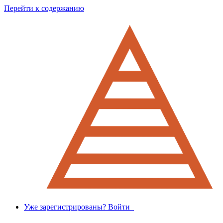
Перейти к содержанию
Уже зарегистрированы? Войти