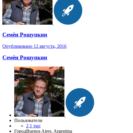
Семён Рощупкин
Опубликовано
12 августа, 2016
Семён Рощупкин
Пользователи
2,1 тыс
Город
Buenos Aires. Argentina