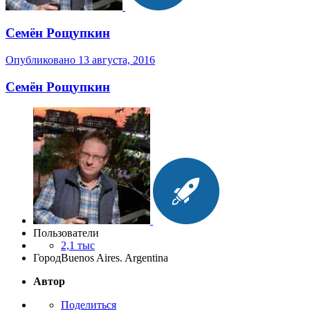
Семён Рощупкин
Опубликовано
13 августа, 2016
Семён Рощупкин
Пользователи
2,1 тыс
Город
Buenos Aires. Argentina
Автор
Поделиться