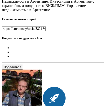
Недвижимость в Аргентине. Инвестиции в Аргентине с
гарантийным получением ВНЖ/ПМЖ. Управление
недвижимостью в Аргентине
Ссылка на комментарий
Поделиться на другие сайты
Поделиться