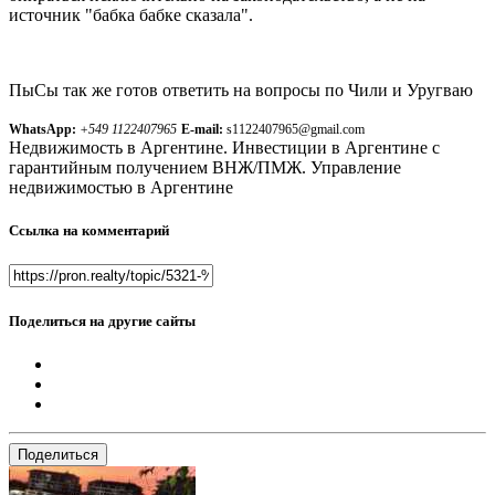
источник "бабка бабке сказала".
ПыСы так же готов ответить на вопросы по Чили и Уругваю
WhatsApp:
+549 1122407965
E-mail:
s1122407965@gmail.com
Недвижимость в Аргентине. Инвестиции в Аргентине с
гарантийным получением ВНЖ/ПМЖ. Управление
недвижимостью в Аргентине
Ссылка на комментарий
Поделиться на другие сайты
Поделиться