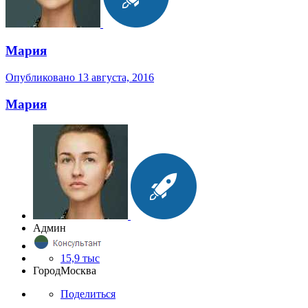
Мария
Опубликовано
13 августа, 2016
Мария
Админ
15,9 тыс
Город
Москва
Поделиться