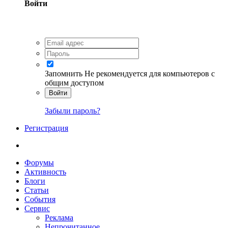
Войти
Запомнить
Не рекомендуется для компьютеров с
общим доступом
Войти
Забыли пароль?
Регистрация
Форумы
Активность
Блоги
Статьи
События
Сервис
Реклама
Непрочитанное