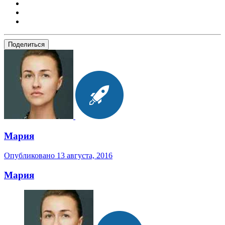
Поделиться
Мария
Опубликовано
13 августа, 2016
Мария