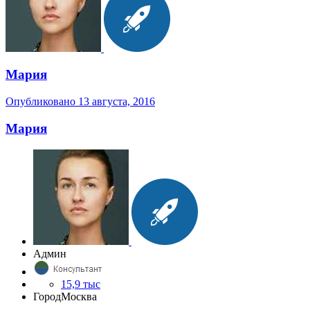
Мария
Опубликовано
13 августа, 2016
Мария
Админ
15,9 тыс
Город
Москва