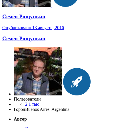
Семён Рощупкин
Опубликовано
13 августа, 2016
Семён Рощупкин
Пользователи
2,1 тыс
Город
Buenos Aires. Argentina
Автор