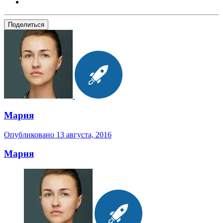
Поделиться
Мария
Опубликовано
13 августа, 2016
Мария