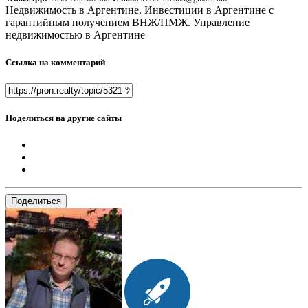
Недвижимость в Аргентине. Инвестиции в Аргентине с
гарантийным получением ВНЖ/ПМЖ. Управление
недвижимостью в Аргентине
Ссылка на комментарий
Поделиться на другие сайты
Поделиться