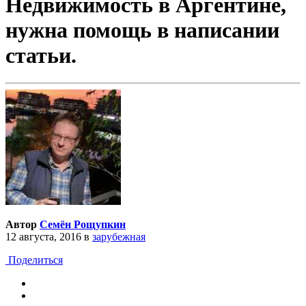
Недвижимость в Аргентине,
нужна помощь в написании
статьи.
Автор
Семён Рощупкин
12 августа, 2016
в
зарубежная
Поделиться