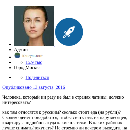
Админ
15,9 тыс
Город
Москва
Поделиться
Опубликовано
13 августа, 2016
Человека, который ни разу не был в странах латины, должно
интересовать?
как там относятся к русским? сколько стоит еда (на рубли)?
Сколько денег понадобится, чтобы снять там, на пару месяцев,
квартиру - подробно - куда какие платежи. В каких районах
лучше снимать/покупать? Не стремно ли вечером выходить на