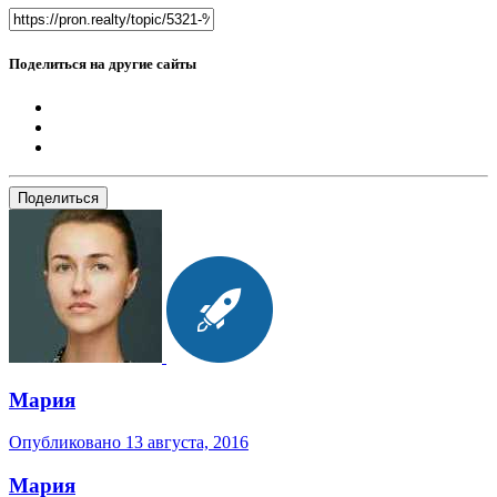
Поделиться на другие сайты
Поделиться
Мария
Опубликовано
13 августа, 2016
Мария