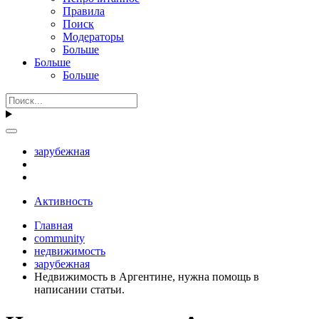
Правила
Поиск
Модераторы
Больше
Больше
Больше
зарубежная
Активность
Главная
community
недвижимость
зарубежная
Недвижимость в Аргентине, нужна помощь в
написании статьи.