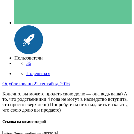
Пользователи
36
Поделиться
Опубликовано
22 сентября, 2016
Конечно, вы можете продать свою долю — она ведь ваша) А
то, что родственники 4 года не могут в наследство вступить,
это просто сверх лень) Попробуте на них надавить и сказать,
что свою долю вы продаете)
Ссылка на комментарий