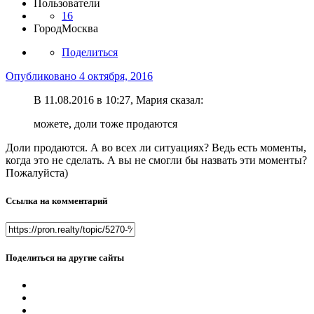
Пользователи
16
Город
Москва
Поделиться
Опубликовано
4 октября, 2016
В 11.08.2016 в 10:27, Мария сказал:
можете, доли тоже продаются
Доли продаются. А во всех ли ситуациях? Ведь есть моменты,
когда это не сделать. А вы не смогли бы назвать эти моменты?
Пожалуйста)
Ссылка на комментарий
Поделиться на другие сайты