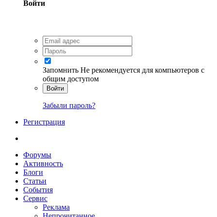
Войти
Запомнить
Не рекомендуется для компьютеров с
общим доступом
Войти
Забыли пароль?
Регистрация
Форумы
Активность
Блоги
Статьи
События
Сервис
Реклама
Непрочитанное