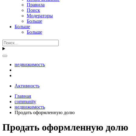
Правила
Поиск
Модераторы
Больше
Больше
Больше
недвижимость
Активность
Главная
community
недвижимость
Продать оформленную долю
Продать оформленную долю