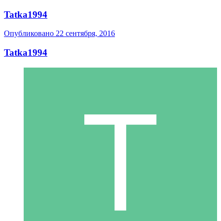
Tatka1994
Опубликовано
22 сентября, 2016
Tatka1994