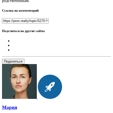
родственникам.
Ссылка на комментарий
Поделиться на другие сайты
Поделиться
Мария