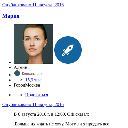
Опубликовано
11 августа, 2016
Мария
Админ
15,9 тыс
Город
Москва
Поделиться
Опубликовано
11 августа, 2016
В 6 августа 2016 г. в 12:00, Ork сказал:
.Больше их ждать не хочу. Могу ли я продать все