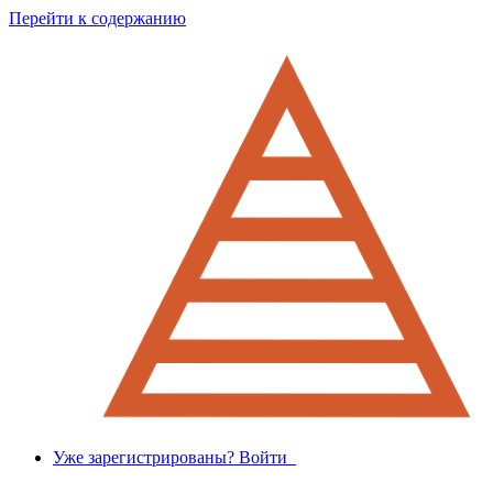
Перейти к содержанию
Уже зарегистрированы? Войти