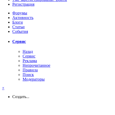
Регистрация
Форумы
Активность
Блоги
Статьи
События
Сервис
Назад
Сервис
Реклама
Непрочитанное
Правила
Поиск
Модераторы
×
Создать...