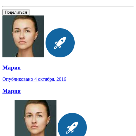
Поделиться
Мария
Опубликовано
4 октября, 2016
Мария