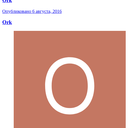
Ork
Опубликовано
6 августа, 2016
Ork