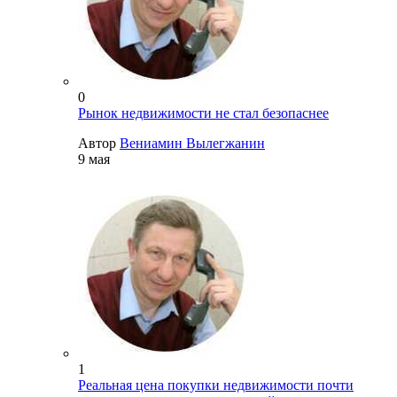
0
Рынок недвижимости не стал безопаснее
Автор
Вениамин Вылегжанин
9 мая
1
Реальная цена покупки недвижимости почти