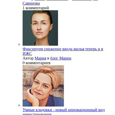
Савинова
1 комментарий
Фиксируем снижение ввода жилья теперь и в
ИЖС
Автор
Мария
в
блог Марии
0 комментариев
Умные кладовки - новый инновационный вид
инвестирования