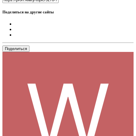
Поделиться на другие сайты
Поделиться