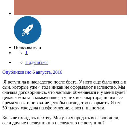
Пользователи
1
Поделиться
Опубликовано
6 августа, 2016
Я вступила в наследство после брата. У него еще была жена и
сын, которые уже 4 года никак не оформляют наследство. Мы
сначала договорились, что частями обменяемся и у меня будет
целая комната в коммуналке, а у них вся квартира, но им все
время чего-то не хватает, чтобы наследство оформить. Я им
50 тысяч уже дала на оформление, а воз и ныне там.
Больше их ждать не хочу. Могу ли я продать все свои доли,
если другие наследники в наследство не вступили?