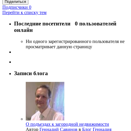
Поделиться
Подписчики
0
Перейти к списку тем
Последние посетители
0 пользователей
онлайн
Ни одного зарегистрированного пользователя не
просматривает данную страницу
Записи блога
О подъездах к загородной недвижимости
Автор
Геннадий Савинов
в
Блог Геннадия