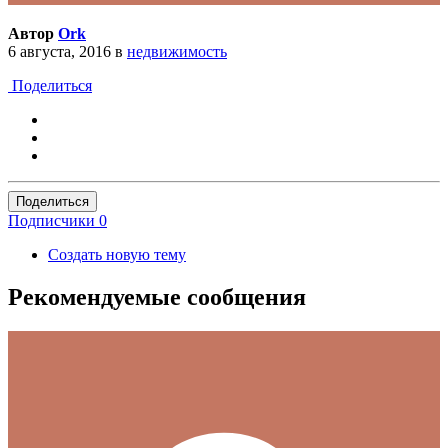
Автор
Ork
6 августа, 2016
в
недвижимость
Поделиться
Поделиться
Подписчики
0
Создать новую тему
Рекомендуемые сообщения