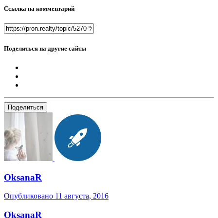
Ссылка на комментарий
Поделиться на другие сайты
Поделиться
OksanaR
Опубликовано
11 августа, 2016
OksanaR