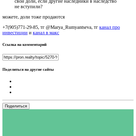
свои доли, если другие наследники в наследство
не вступили?
можете, доли тоже продаются
+7(905)771-29-85, тг @Marya_Rumyantseva,
тг
канал про
инвестиции
и
канал в макс
Ссылка на комментарий
Поделиться на другие сайты
Поделиться