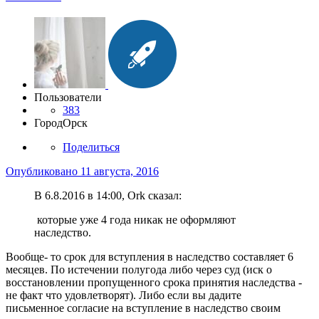
Пользователи
383
Город
Орск
Поделиться
Опубликовано
11 августа, 2016
В 6.8.2016 в 14:00, Ork сказал:
которые уже 4 года никак не оформляют
наследство.
Вообще- то срок для вступления в наследство составляет 6
месяцев. По истечении полугода либо через суд (иск о
восстановлении пропущенного срока принятия наследства -
не факт что удовлетворят). Либо если вы дадите
письменное согласие на вступление в наследство своим