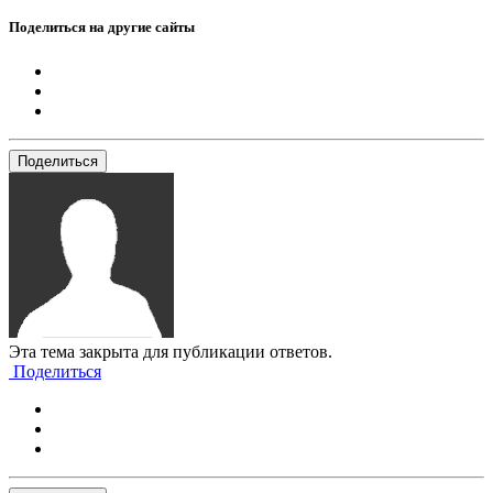
Поделиться на другие сайты
Поделиться
Эта тема закрыта для публикации ответов.
Поделиться