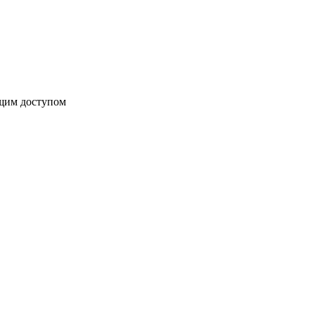
бщим доступом