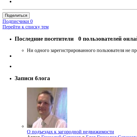
Поделиться
Подписчики
0
Перейти к списку тем
Последние посетители
0 пользователей онла
Ни одного зарегистрированного пользователя не п
Записи блога
О подъездах к загородной недвижимости