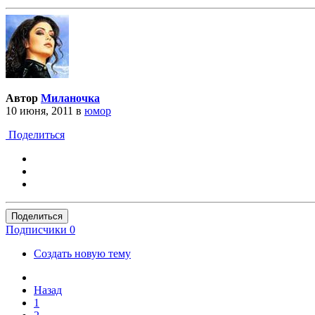
Автор
Миланочка
10 июня, 2011
в
юмор
Поделиться
Поделиться
Подписчики
0
Создать новую тему
Назад
1