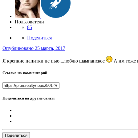
Пользователи
85
Поделиться
Опубликовано
25 марта, 2017
Я крепкие напитки не пью...люблю шампанское
А им тоже м
Ссылка на комментарий
Поделиться на другие сайты
Поделиться