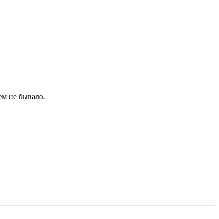
ем не бывало.