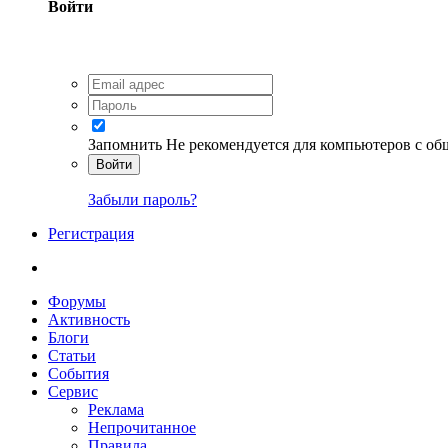
Войти
Запомнить
Не рекомендуется для компьютеров с о
Войти
Забыли пароль?
Регистрация
Форумы
Активность
Блоги
Статьи
События
Сервис
Реклама
Непрочитанное
Правила