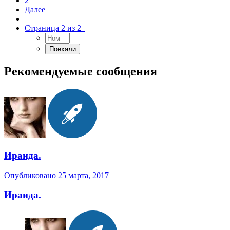
2
Далее
Страница 2 из 2
Рекомендуемые сообщения
Ираида.
Опубликовано
25 марта, 2017
Ираида.