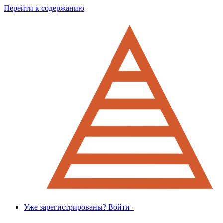
Перейти к содержанию
Уже зарегистрированы? Войти