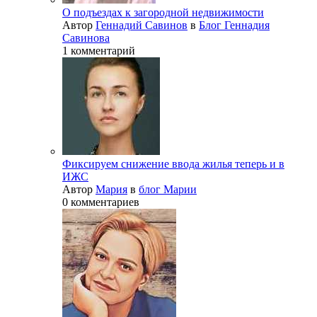
О подъездах к загородной недвижимости
Автор
Геннадий Савинов
в
Блог Геннадия
Савинова
1 комментарий
Фиксируем снижение ввода жилья теперь и в
ИЖС
Автор
Мария
в
блог Марии
0 комментариев