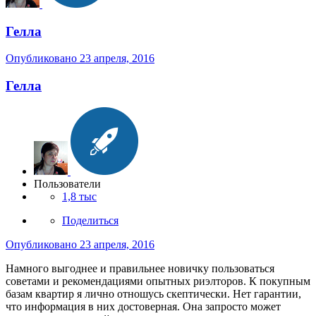
Гелла
Опубликовано
23 апреля, 2016
Гелла
Пользователи
1,8 тыс
Поделиться
Опубликовано
23 апреля, 2016
Намного выгоднее и правильнее новичку пользоваться
советами и рекомендациями опытных риэлторов. К покупным
базам квартир я лично отношусь скептически. Нет гарантии,
что информация в них достоверная. Она запросто может