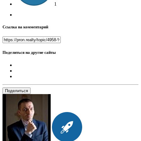
1
Ссылка на комментарий
Поделиться на другие сайты
Поделиться