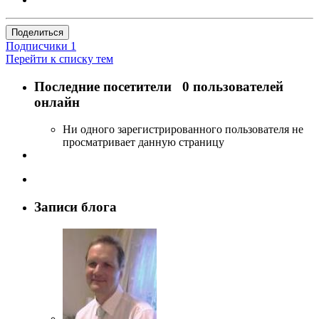
Поделиться
Подписчики
1
Перейти к списку тем
Последние посетители
0 пользователей
онлайн
Ни одного зарегистрированного пользователя не
просматривает данную страницу
Записи блога