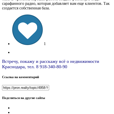
сарафанного радио, которая добавляет вам еще клиентов. Так
создается собственная база.
1
Встречу, покажу и расскажу всё о недвижимости
Краснодара, тел. 8 918-340-80-90
Ссылка на комментарий
Поделиться на другие сайты