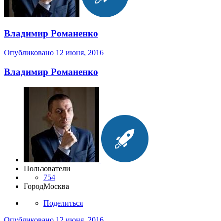
Владимир Романенко
Опубликовано
12 июня, 2016
Владимир Романенко
Пользователи
754
Город
Москва
Поделиться
Опубликовано
12 июня, 2016