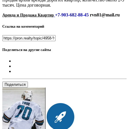
тысяч. Цена договорная.
+7-903-682-88-45
rvn81@mail.ru
Аренда и Продажа Квартир
Ссылка на комментарий
Поделиться на другие сайты
Поделиться