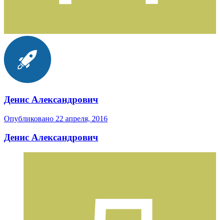
Денис Александрович
Опубликовано
22 апреля, 2016
Денис Александрович