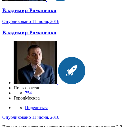
Владимир Романенко
Опубликовано
11 июня, 2016
Владимир Романенко
Пользователи
754
Город
Москва
Поделиться
Опубликовано
11 июня, 2016
Продам архив аренды дорогих квартир, количество около 2-3