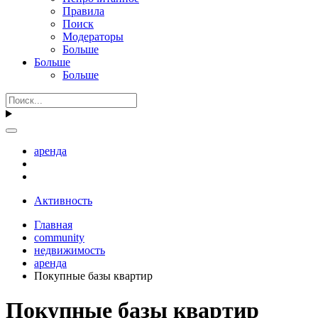
Правила
Поиск
Модераторы
Больше
Больше
Больше
аренда
Активность
Главная
community
недвижимость
аренда
Покупные базы квартир
Покупные базы квартир