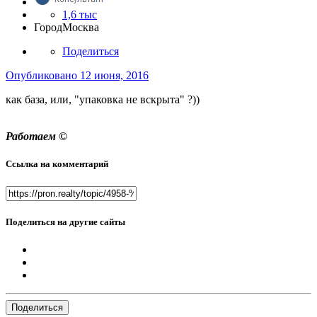
1,6 тыс
Город
Москва
Поделиться
Опубликовано
12 июня, 2016
как база, или, "упаковка не вскрыта" ?))
Работаем ©
Ссылка на комментарий
Поделиться на другие сайты
Поделиться