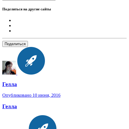
Поделиться на другие сайты
Поделиться
Гелла
Опубликовано
10 июня, 2016
Гелла