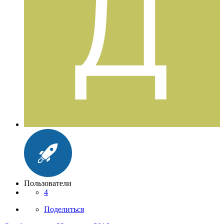
Пользователи
4
Поделиться