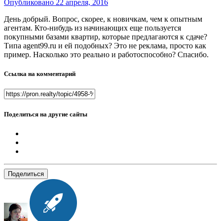
Опубликовано
22 апреля, 2016
День добрый. Вопрос, скорее, к новичкам, чем к опытным
агентам. Кто-нибудь из начинающих еще пользуется
покупными базами квартир, которые предлагаются к сдаче?
Типа agent99.ru и ей подобных? Это не реклама, просто как
пример. Насколько это реально и работоспособно? Спасибо.
Ссылка на комментарий
Поделиться на другие сайты
Поделиться