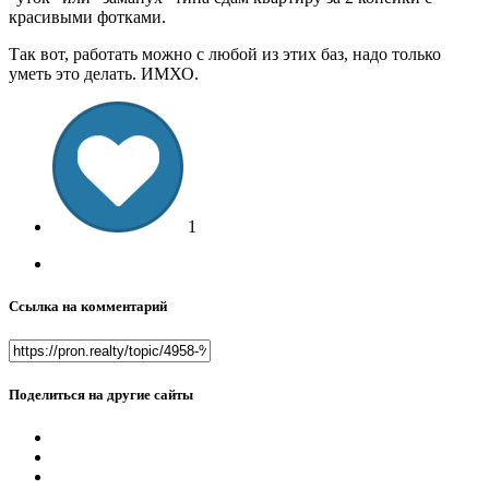
красивыми фотками.
Так вот, работать можно с любой из этих баз, надо только
уметь это делать. ИМХО.
1
Ссылка на комментарий
Поделиться на другие сайты