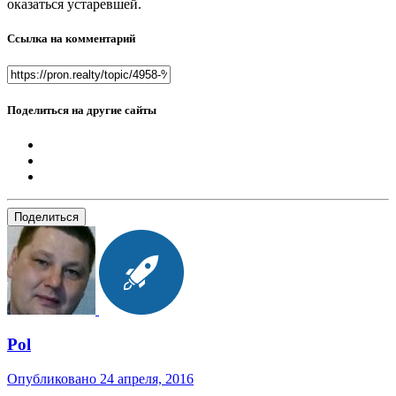
оказаться устаревшей.
Ссылка на комментарий
Поделиться на другие сайты
Поделиться
Pol
Опубликовано
24 апреля, 2016