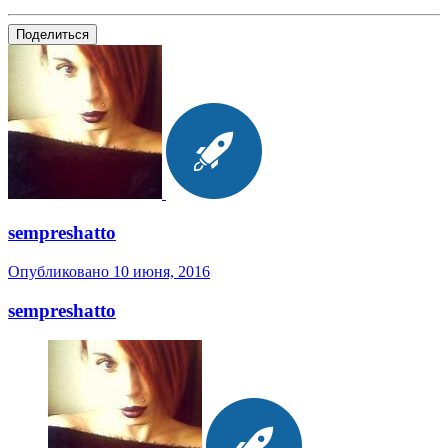
Поделиться
sempreshatto
Опубликовано
10 июня, 2016
sempreshatto