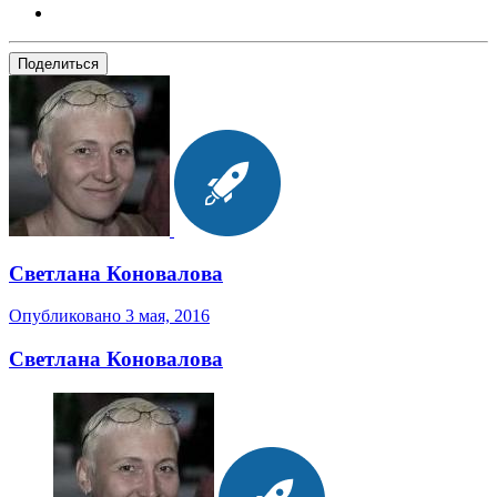
Поделиться
Светлана Коновалова
Опубликовано
3 мая, 2016
Светлана Коновалова