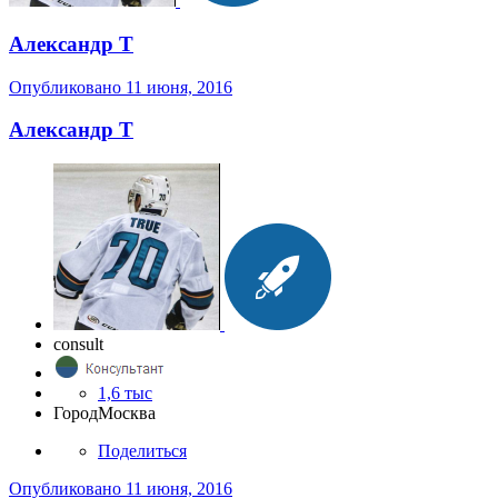
Александр Т
Опубликовано
11 июня, 2016
Александр Т
consult
1,6 тыс
Город
Москва
Поделиться
Опубликовано
11 июня, 2016