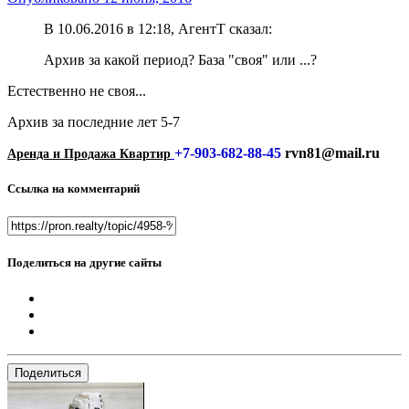
В 10.06.2016 в 12:18, АгентТ сказал:
Архив за какой период? База "своя" или ...?
Естественно не своя...
Архив за последние лет 5-7
+7-903-682-88-45
rvn81@mail.ru
Аренда и Продажа Квартир
Ссылка на комментарий
Поделиться на другие сайты
Поделиться