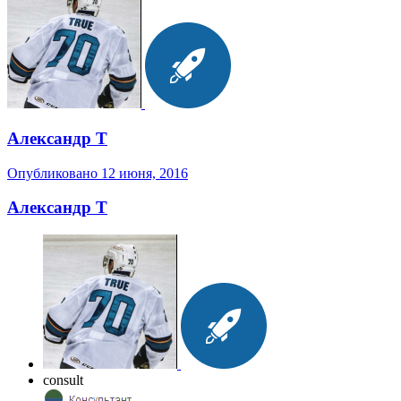
Александр Т
Опубликовано
12 июня, 2016
Александр Т
consult