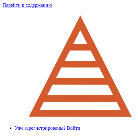
Перейти к содержанию
Уже зарегистрированы? Войти