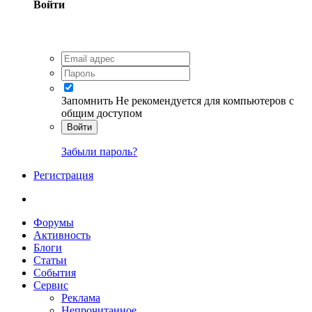
Войти
Запомнить
Не рекомендуется для компьютеров с
общим доступом
Войти
Забыли пароль?
Регистрация
Форумы
Активность
Блоги
Статьи
События
Сервис
Реклама
Непрочитанное