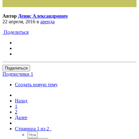
Автор
Денис Александрович
22 апреля, 2016
в
аренда
Поделиться
Поделиться
Подписчики
1
Создать новую тему
Назад
1
2
Далее
Страница 1 из 2