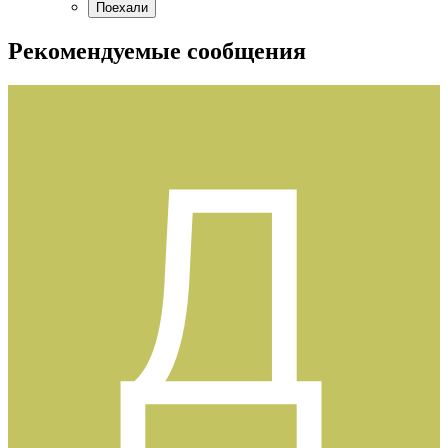
Рекомендуемые сообщения