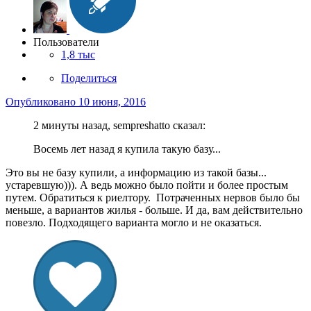
Пользователи
1,8 тыс
Поделиться
Опубликовано
10 июня, 2016
2 минуты назад, sempreshatto сказал:
Восемь лет назад я купила такую базу...
Это вы не базу купили, а информацию из такой базы...
устаревшую))). А ведь можно было пойти и более простым
путем. Обратиться к риелтору. Потраченных нервов было бы
меньше, а вариантов жилья - больше. И да, вам действительно
повезло. Подходящего варианта могло и не оказаться.