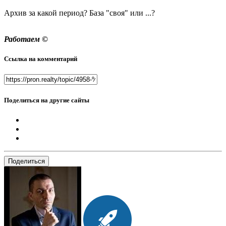
Архив за какой период? База "своя" или ...?
Работаем ©
Ссылка на комментарий
Поделиться на другие сайты
Поделиться