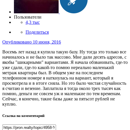
Пользователи
4,3 тыс
Поделиться
Опубликовано
10 июня, 2016
Восемь лет назад я купила такую базу. Ну тогда это только все
начиналось и не было так массово. Мне дали десять адресов, с
якобы "шикарными" вариантами. Я начала обзванивать, где-то
уже сдали, где-то какой-то помню нереально маленький
метраж квартиры был. В общем уже на последнем
телефонном номере я наткнулась на вариант, который я
просмотрела и в итоге сняла. Но это было чистая случайность
я считаю и везение. Заплатила я тогда около трех тысяч как
помню, деньги не совсем уж и маленькие по тем временам.
Сейчас, я конечно, такие базы даже за пятьсот рублей не
куплю.
Ссылка на комментарий