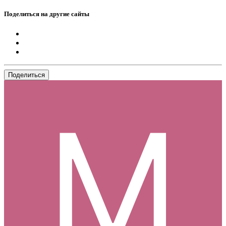
Поделиться на другие сайты
Поделиться