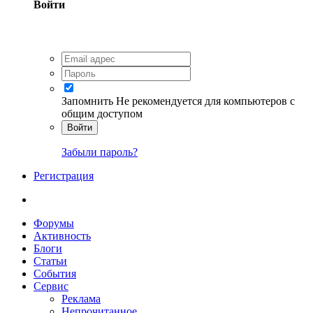
Войти
Запомнить
Не рекомендуется для компьютеров с
общим доступом
Войти
Забыли пароль?
Регистрация
Форумы
Активность
Блоги
Статьи
События
Сервис
Реклама
Непрочитанное