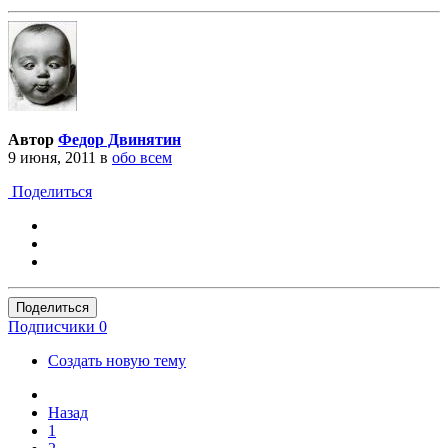
Автор
Федор Двинятин
9 июня, 2011
в
обо всем
Поделиться
Поделиться
Подписчики
0
Создать новую тему
Назад
1