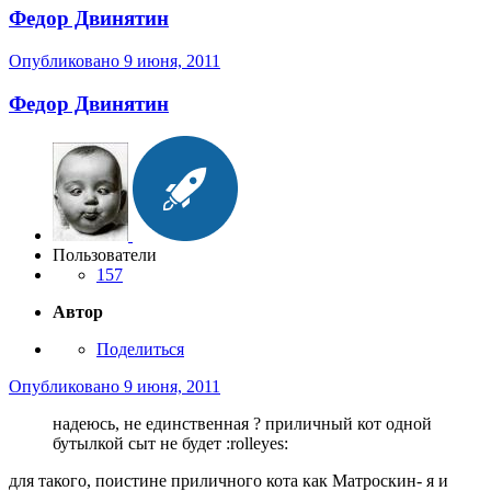
Федор Двинятин
Опубликовано
9 июня, 2011
Федор Двинятин
Пользователи
157
Автор
Поделиться
Опубликовано
9 июня, 2011
надеюсь, не единственная ? приличный кот одной
бутылкой сыт не будет :rolleyes:
для такого, поистине приличного кота как Матроскин- я и