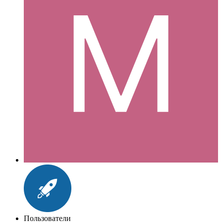
Пользователи