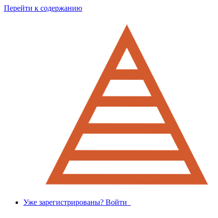
Перейти к содержанию
Уже зарегистрированы? Войти