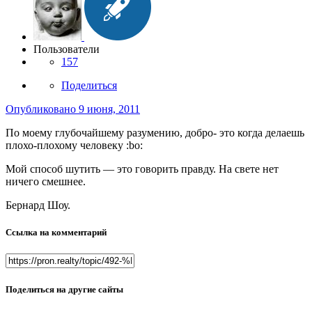
Пользователи
157
Поделиться
Опубликовано
9 июня, 2011
По моему глубочайшему разумению, добро- это когда делаешь
плохо-плохому человеку :bo:
Мой способ шутить — это говорить правду. На свете нет
ничего смешнее.
Бернард Шоу.
Ссылка на комментарий
Поделиться на другие сайты