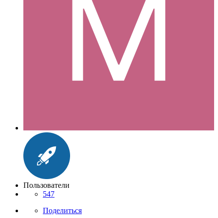
Пользователи
547
Поделиться