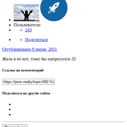
Пользователи
243
Поделиться
Опубликовано
9 июня, 2011
Жаль я не кот, тоже бы напросился :D
Ссылка на комментарий
Поделиться на другие сайты