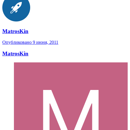
MatrosKin
Опубликовано
9 июня, 2011
MatrosKin