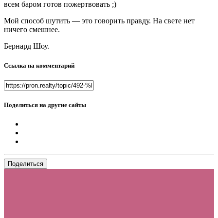
всем баром готов пожертвовать ;)
Мой способ шутить — это говорить правду. На свете нет
ничего смешнее.
Бернард Шоу.
Ссылка на комментарий
Поделиться на другие сайты
Поделиться