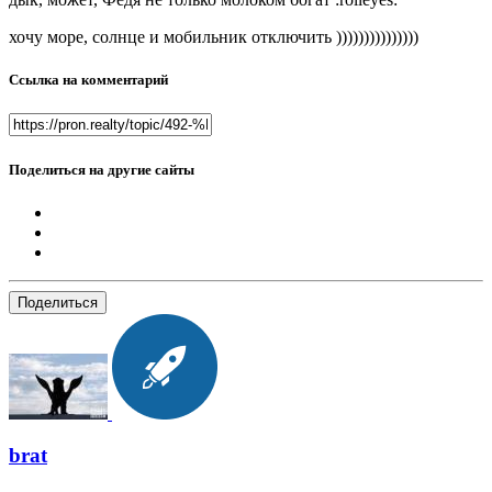
хочу море, солнце и мобильник отключить )))))))))))))))
Ссылка на комментарий
Поделиться на другие сайты
Поделиться
brat