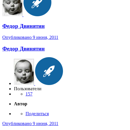
Федор Двинятин
Опубликовано
9 июня, 2011
Федор Двинятин
Пользователи
157
Автор
Поделиться
Опубликовано
9 июня, 2011