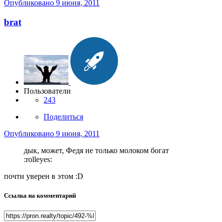
Опубликовано
9 июня, 2011
brat
Пользователи
243
Поделиться
Опубликовано
9 июня, 2011
дык, может, Федя не только молоком богат
:rolleyes:
почти уверен в этом :D
Ссылка на комментарий