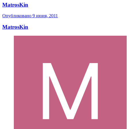
MatrosKin
Опубликовано
9 июня, 2011
MatrosKin