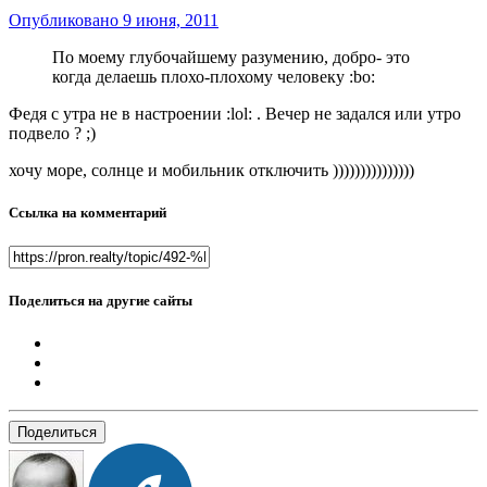
Опубликовано
9 июня, 2011
По моему глубочайшему разумению, добро- это
когда делаешь плохо-плохому человеку :bo:
Федя с утра не в настроении :lol: . Вечер не задался или утро
подвело ? ;)
хочу море, солнце и мобильник отключить )))))))))))))))
Ссылка на комментарий
Поделиться на другие сайты
Поделиться