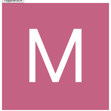
Поделиться