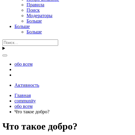
Правила
Поиск
Модераторы
Больше
Больше
Больше
обо всем
Активность
Главная
community
обо всем
Что такое добро?
Что такое добро?