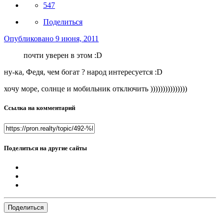
547
Поделиться
Опубликовано
9 июня, 2011
почти уверен в этом :D
ну-ка, Федя, чем богат ? народ интересуется :D
хочу море, солнце и мобильник отключить )))))))))))))))
Ссылка на комментарий
Поделиться на другие сайты
Поделиться