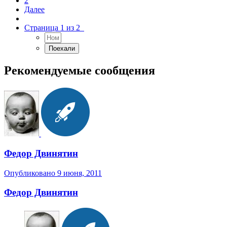
2
Далее
Страница 1 из 2
Рекомендуемые сообщения
Федор Двинятин
Опубликовано
9 июня, 2011
Федор Двинятин