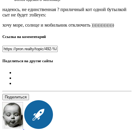
надеюсь, не единственная ? приличный кот одной бутылкой
сыт не будет :rolleyes:
хочу море, солнце и мобильник отключить )))))))))))))))
Ссылка на комментарий
Поделиться на другие сайты
Поделиться