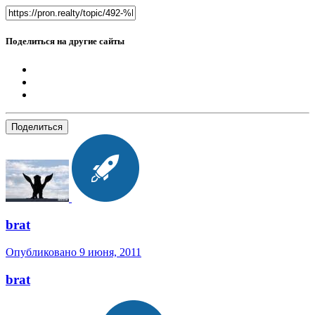
Поделиться на другие сайты
Поделиться
brat
Опубликовано
9 июня, 2011
brat