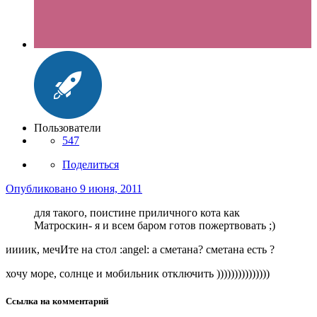
Пользователи
547
Поделиться
Опубликовано
9 июня, 2011
для такого, поистине приличного кота как
Матроскин- я и всем баром готов пожертвовать ;)
иииик, мечИте на стол :angel: а сметана? сметана есть ?
хочу море, солнце и мобильник отключить )))))))))))))))
Ссылка на комментарий