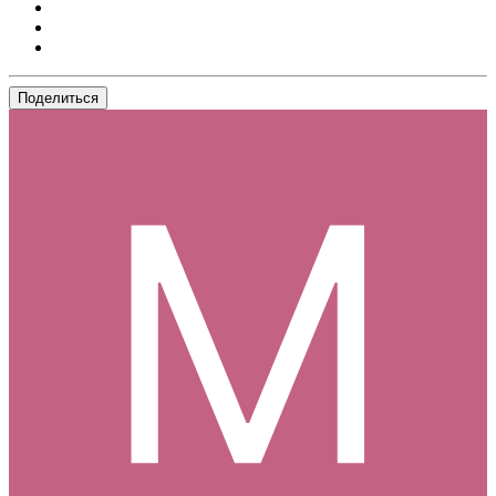
Поделиться