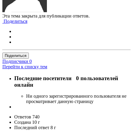
Эта тема закрыта для публикации ответов.
Поделиться
Поделиться
Подписчики
0
Перейти к списку тем
Последние посетители
0 пользователей
онлайн
Ни одного зарегистрированного пользователя не
просматривает данную страницу
Ответов
740
Создана
10 г
Последний ответ
8 г