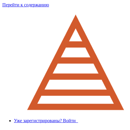
Перейти к содержанию
Уже зарегистрированы? Войти