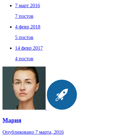
7 март 2016
7 постов
4 февр 2018
5 постов
14 февр 2017
4 постов
Мария
Опубликовано
7 марта, 2016