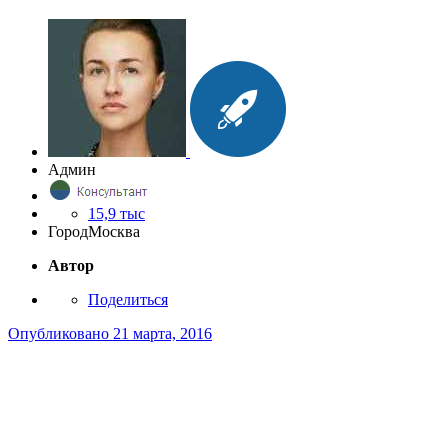
Админ
15,9 тыс
Город
Москва
Автор
Поделиться
Опубликовано
21 марта, 2016