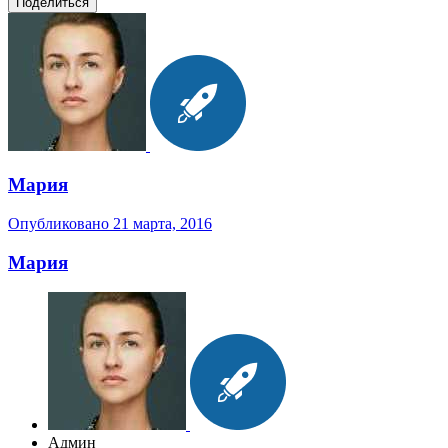
Поделиться
Мария
Опубликовано
21 марта, 2016
Мария
Админ