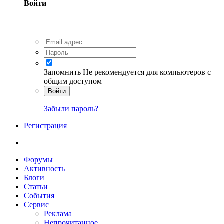
Войти
Запомнить
Не рекомендуется для компьютеров с
общим доступом
Войти
Забыли пароль?
Регистрация
Форумы
Активность
Блоги
Статьи
События
Сервис
Реклама
Непрочитанное