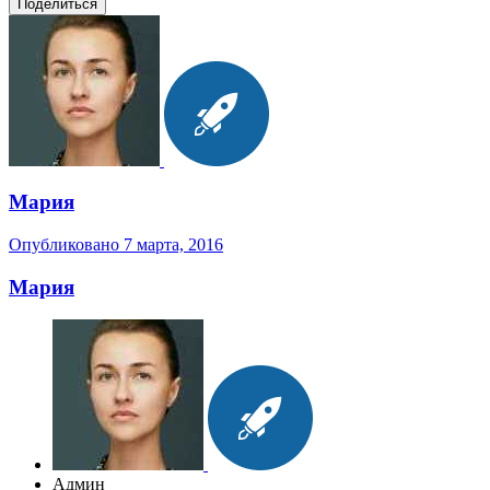
Поделиться
Мария
Опубликовано
7 марта, 2016
Мария
Админ