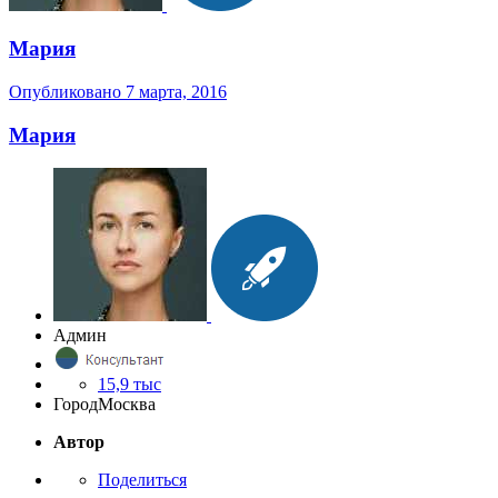
Мария
Опубликовано
7 марта, 2016
Мария
Админ
15,9 тыс
Город
Москва
Автор
Поделиться