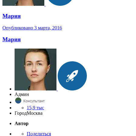
Мария
Опубликовано
3 марта, 2016
Мария
Админ
15,9 тыс
Город
Москва
Автор
Поделиться