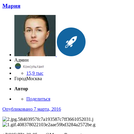
Мария
Админ
15,9 тыс
Город
Москва
Автор
Поделиться
Опубликовано
7 марта, 2016