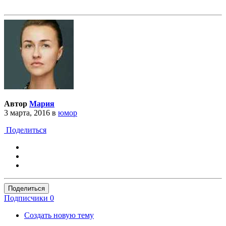
Автор
Мария
3 марта, 2016
в
юмор
Поделиться
Поделиться
Подписчики
0
Создать новую тему