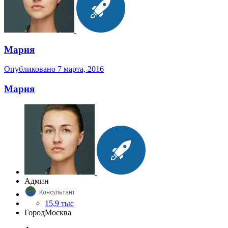
Мария
Опубликовано
7 марта, 2016
Мария
Админ
15,9 тыс
Город
Москва