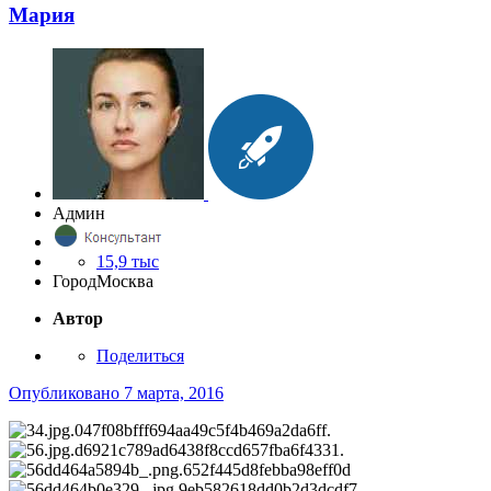
Мария
Админ
15,9 тыс
Город
Москва
Автор
Поделиться
Опубликовано
7 марта, 2016