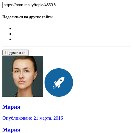
Поделиться на другие сайты
Поделиться
Мария
Опубликовано
21 марта, 2016
Мария