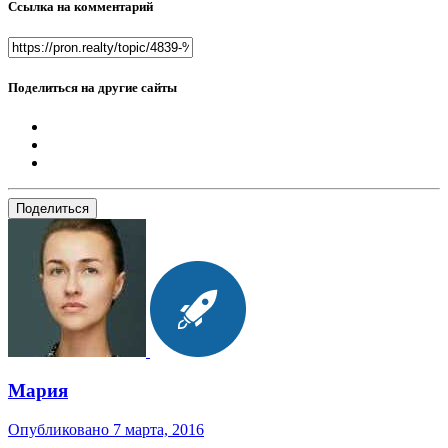
Ссылка на комментарий
Поделиться на другие сайты
Поделиться
Мария
Опубликовано
7 марта, 2016