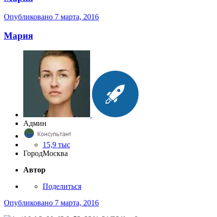
Опубликовано
7 марта, 2016
Мария
Админ
15,9 тыс
Город
Москва
Автор
Поделиться
Опубликовано
7 марта, 2016