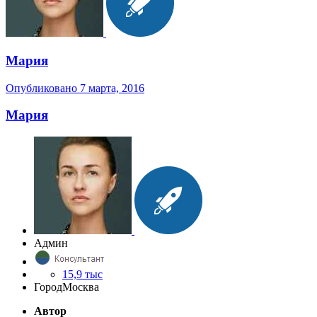
Мария
Опубликовано
7 марта, 2016
Мария
Админ
15,9 тыс
Город
Москва
Автор