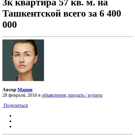
3к квартира 57 кв. м. на
Ташкентской всего за 6 400
000
Автор
Мария
28 февраля, 2016
в
объявления, продать / купить
Поделиться