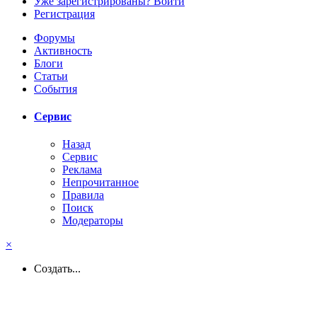
Уже зарегистрированы? Войти
Регистрация
Форумы
Активность
Блоги
Статьи
События
Сервис
Назад
Сервис
Реклама
Непрочитанное
Правила
Поиск
Модераторы
×
Создать...