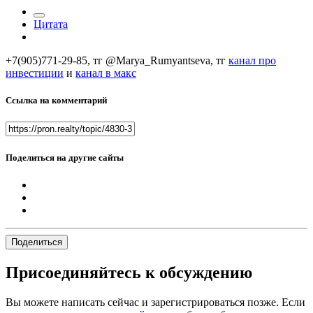
Цитата
+7(905)771-29-85, тг @Marya_Rumyantseva,
тг
канал про
инвестиции
и
канал в макс
Ссылка на комментарий
Поделиться на другие сайты
Поделиться
Присоединяйтесь к обсуждению
Вы можете написать сейчас и зарегистрироваться позже. Если