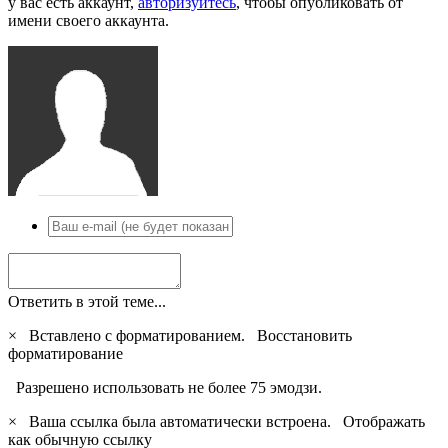
у вас есть аккаунт,
авторизуйтесь
, чтобы опубликовать от
имени своего аккаунта.
Ответить в этой теме...
×
Вставлено с форматированием.
Восстановить
форматирование
Разрешено использовать не более 75 эмодзи.
×
Ваша ссылка была автоматически встроена.
Отображать
как обычную ссылку