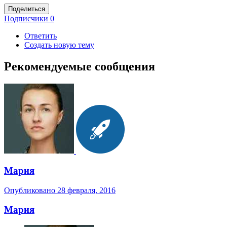
Поделиться
Подписчики
0
Ответить
Создать новую тему
Рекомендуемые сообщения
Мария
Опубликовано
28 февраля, 2016
Мария