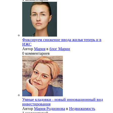
Фиксируем снижение ввода жилья теперь и в
ИЖС
Автор
Мария
в
блог Марии
0 комментариев
Умные кладовки - новый инновационный вид
инвестирования
Автор
Мария Родионова
в
Недвижимость