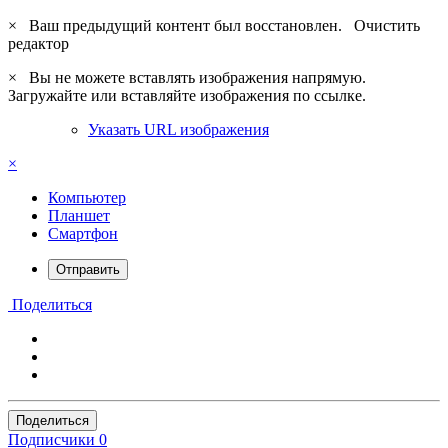
×
Ваш предыдущий контент был восстановлен.
Очистить
редактор
×
Вы не можете вставлять изображения напрямую.
Загружайте или вставляйте изображения по ссылке.
Указать URL изображения
×
Компьютер
Планшет
Смартфон
Отправить
Поделиться
Поделиться
Подписчики
0