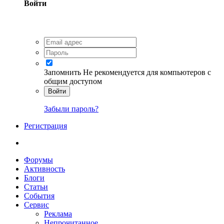
Войти
Запомнить
Не рекомендуется для компьютеров с
общим доступом
Войти
Забыли пароль?
Регистрация
Форумы
Активность
Блоги
Статьи
События
Сервис
Реклама
Непрочитанное