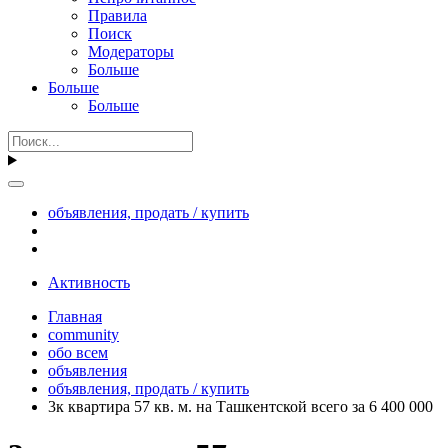
Правила
Поиск
Модераторы
Больше
Больше
Больше
объявления, продать / купить
Активность
Главная
community
обо всем
объявления
объявления, продать / купить
3к квартира 57 кв. м. на Ташкентской всего за 6 400 000