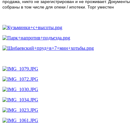
продажа, никто не зарегистрирован и не проживает. Документы
собраны в том числе для опеки / ипотеки. Торг уместен