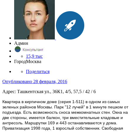
Админ
15,9 тыс
Город
Москва
Поделиться
Опубликовано
28 февраля, 2016
Адрес: Ташкентская ул., 36К1, 4/5, 57,5 / 42 / 6
Квартира в кирпичном доме (серия 1-511) в одном из самых
зеленых районов Москвы. Парк "12 лучей" в 1 минуте пешком от
подъезда. Есть возможность сноса межкомнатных стен. Окна на
две стороны, имеется балкон, три вместительные кладовые и
антресоль. Маршрутки 169 и 443 останавливаются у дома.
Приватизация 1998 года, 1 взрослый собственник. Свободная