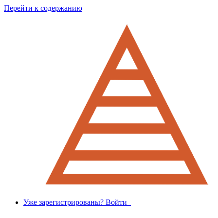
Перейти к содержанию
Уже зарегистрированы? Войти