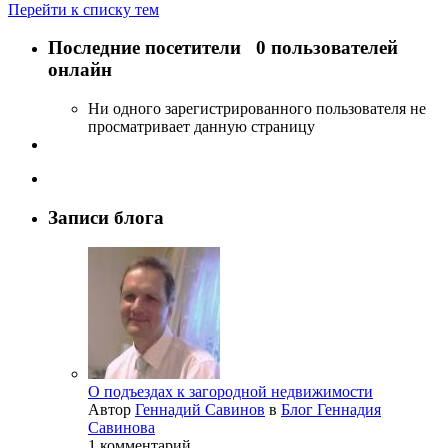
Перейти к списку тем
Последние посетители
0 пользователей
онлайн
Ни одного зарегистрированного пользователя не
просматривает данную страницу
Записи блога
О подъездах к загородной недвижимости
Автор
Геннадий Савинов
в
Блог Геннадия
Савинова
1 комментарий