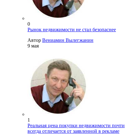
0
Рынок недвижимости не стал безопаснее
Автор
Вениамин Вылегжанин
9 мая
1
Реальная цена покупки недвижимости почти
всегда отличается от заявленной в рекламе