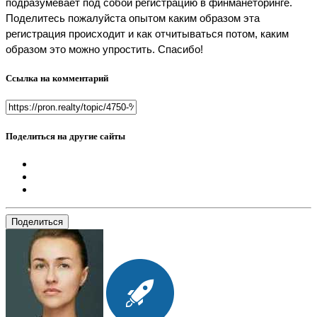
подразумевает под собой регистрацию в финманеторинге.
Поделитесь пожалуйста опытом каким образом эта
регистрация происходит и как отчитываться потом, каким
образом это можно упростить. Спасибо!
Ссылка на комментарий
Поделиться на другие сайты
Поделиться