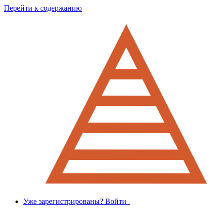
Перейти к содержанию
Уже зарегистрированы? Войти