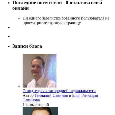
Последние посетители
0 пользователей
онлайн
Ни одного зарегистрированного пользователя не
просматривает данную страницу
Записи блога
О подъездах к загородной недвижимости
Автор
Геннадий Савинов
в
Блог Геннадия
Савинова
1 комментарий