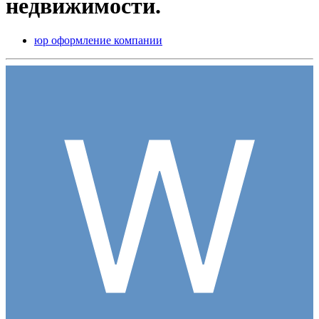
недвижимости.
юр оформление компании