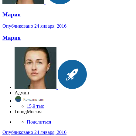
Мария
Опубликовано
24 января, 2016
Мария
Админ
15,9 тыс
Город
Москва
Поделиться
Опубликовано
24 января, 2016