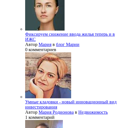
Фиксируем снижение ввода жилья теперь и в
ИЖС
Автор
Мария
в
блог Марии
0 комментариев
Умные кладовки - новый инновационный вид
инвестирования
Автор
Мария Родионова
в
Недвижимость
1 комментарий