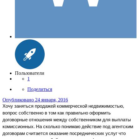
Пользователи
1
Поделиться
Опубликовано
24 января, 2016
Хочу заняться продажей коммерческой недвижимостью,
вопрос собственно в том как правильно оформить
договорные отношения между собственником для выплаты
комиссионных. На сколько понимаю действие под агентским
договорам считается оказание посреднических услуг что