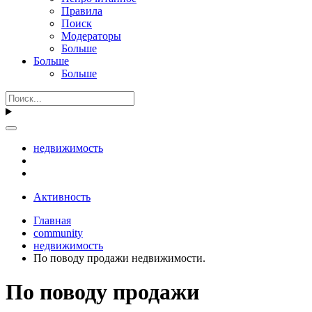
Правила
Поиск
Модераторы
Больше
Больше
Больше
недвижимость
Активность
Главная
community
недвижимость
По поводу продажи недвижимости.
По поводу продажи