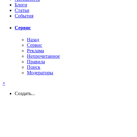
Блоги
Статьи
События
Сервис
Назад
Сервис
Реклама
Непрочитанное
Правила
Поиск
Модераторы
×
Создать...