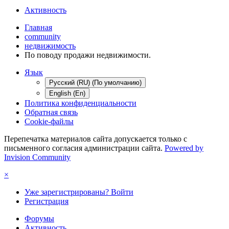
Активность
Главная
community
недвижимость
По поводу продажи недвижимости.
Язык
Русский (RU) (По умолчанию)
English (En)
Политика конфиденциальности
Обратная связь
Cookie-файлы
Перепечатка материалов сайта допускается только с
письменного согласия администрации сайта.
Powered by
Invision Community
×
Уже зарегистрированы? Войти
Регистрация
Форумы
Активность