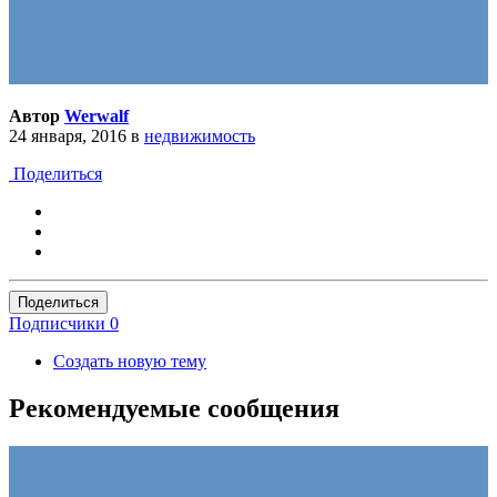
Автор
Werwalf
24 января, 2016
в
недвижимость
Поделиться
Поделиться
Подписчики
0
Создать новую тему
Рекомендуемые сообщения