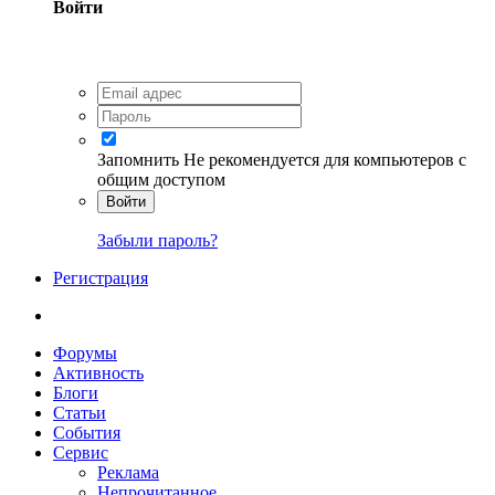
Войти
Запомнить
Не рекомендуется для компьютеров с
общим доступом
Войти
Забыли пароль?
Регистрация
Форумы
Активность
Блоги
Статьи
События
Сервис
Реклама
Непрочитанное