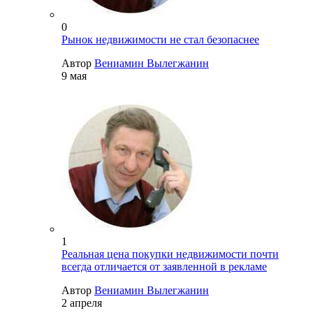
0
Рынок недвижимости не стал безопаснее
Автор
Вениамин Вылегжанин
9 мая
1
Реальная цена покупки недвижимости почти
всегда отличается от заявленной в рекламе
Автор
Вениамин Вылегжанин
2 апреля