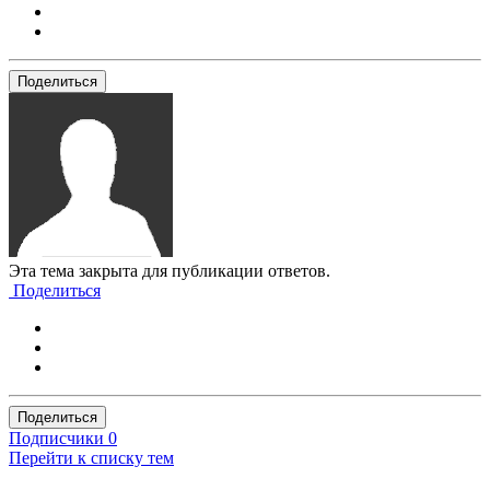
Поделиться
Эта тема закрыта для публикации ответов.
Поделиться
Поделиться
Подписчики
0
Перейти к списку тем