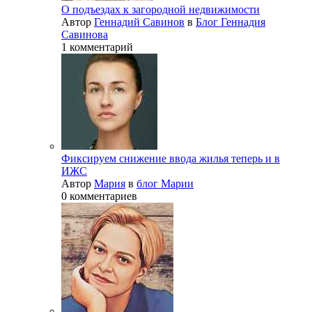
О подъездах к загородной недвижимости
Автор
Геннадий Савинов
в
Блог Геннадия
Савинова
1 комментарий
Фиксируем снижение ввода жилья теперь и в
ИЖС
Автор
Мария
в
блог Марии
0 комментариев