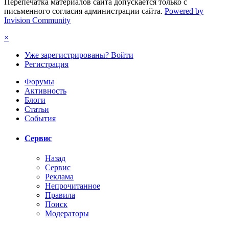
Перепечатка материалов сайта допускается только с
письменного согласия администрации сайта.
Powered by
Invision Community
×
Уже зарегистрированы? Войти
Регистрация
Форумы
Активность
Блоги
Статьи
События
Сервис
Назад
Сервис
Реклама
Непрочитанное
Правила
Поиск
Модераторы