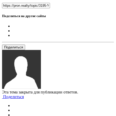
Поделиться на другие сайты
Поделиться
Эта тема закрыта для публикации ответов.
Поделиться