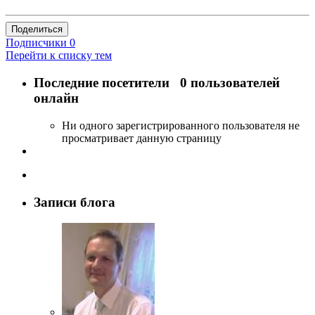
Поделиться
Подписчики
0
Перейти к списку тем
Последние посетители
0 пользователей
онлайн
Ни одного зарегистрированного пользователя не
просматривает данную страницу
Записи блога