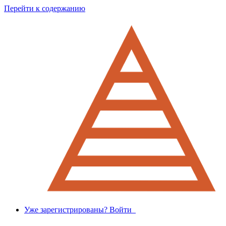
Перейти к содержанию
Уже зарегистрированы? Войти