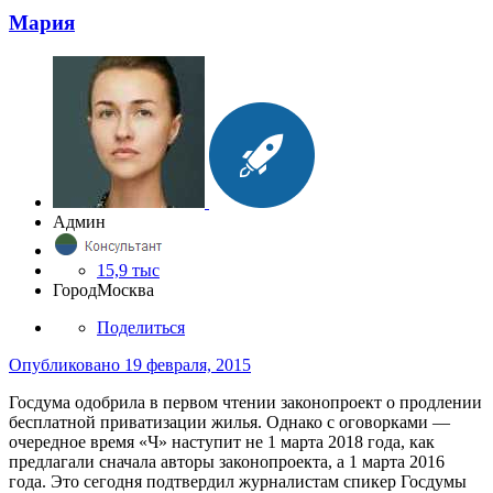
Мария
Админ
15,9 тыс
Город
Москва
Поделиться
Опубликовано
19 февраля, 2015
Госдума одобрила в первом чтении законопроект о продлении
бесплатной приватизации жилья. Однако с оговорками —
очередное время «Ч» наступит не 1 марта 2018 года, как
предлагали сначала авторы законопроекта, а 1 марта 2016
года. Это сегодня подтвердил журналистам спикер Госдумы