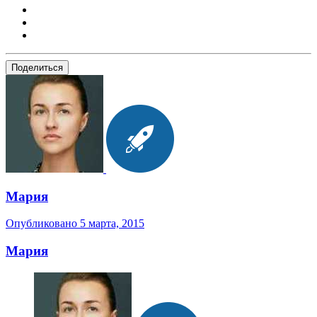
Поделиться
Мария
Опубликовано
5 марта, 2015
Мария