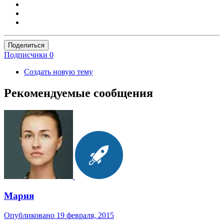
Поделиться
Подписчики
0
Создать новую тему
Рекомендуемые сообщения
Мария
Опубликовано
19 февраля, 2015