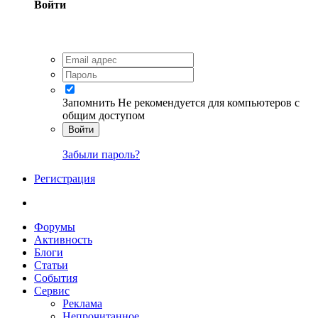
Войти
Запомнить
Не рекомендуется для компьютеров с
общим доступом
Войти
Забыли пароль?
Регистрация
Форумы
Активность
Блоги
Статьи
События
Сервис
Реклама
Непрочитанное