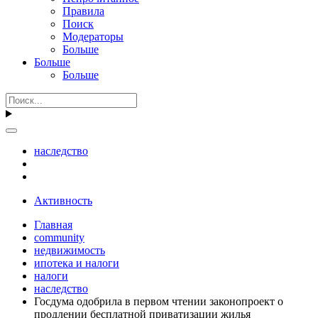
Правила
Поиск
Модераторы
Больше
Больше
Больше
наследство
Активность
Главная
community
недвижимость
ипотека и налоги
налоги
наследство
Госдума одобрила в первом чтении законопроект о
продлении бесплатной приватизации жилья