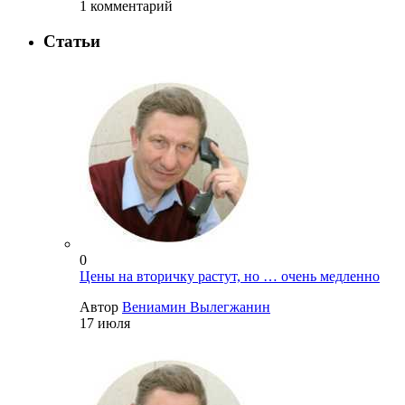
1 комментарий
Статьи
0
Цены на вторичку растут, но … очень медленно
Автор
Вениамин Вылегжанин
17 июля