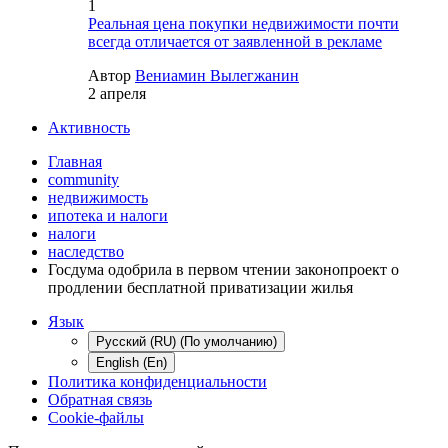
1
Реальная цена покупки недвижимости почти
всегда отличается от заявленной в рекламе
Автор
Вениамин Вылегжанин
2 апреля
Активность
Главная
community
недвижимость
ипотека и налоги
налоги
наследство
Госдума одобрила в первом чтении законопроект о
продлении бесплатной приватизации жилья
Язык
Русский (RU) (По умолчанию)
English (En)
Политика конфиденциальности
Обратная связь
Cookie-файлы