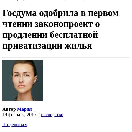
Госдума одобрила в первом
чтении законопроект о
продлении бесплатной
приватизации жилья
Автор
Мария
19 февраля, 2015
в
наследство
Поделиться