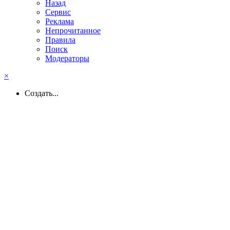
Назад
Сервис
Реклама
Непрочитанное
Правила
Поиск
Модераторы
×
Создать...