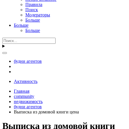
Правила
Поиск
Модераторы
Больше
Больше
Больше
будни агентов
Активность
Главная
community
недвижимость
будни агентов
Выписка из домовой книги цена
Выписка из домовой книги