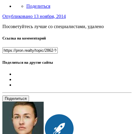
Поделиться
Опубликовано
13 ноября, 2014
Посоветуйтесь лучше со специалистами, удалено
Ссылка на комментарий
Поделиться на другие сайты
Поделиться