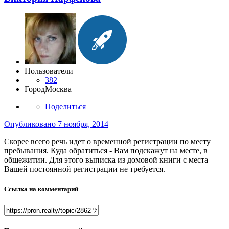
Пользователи
382
Город
Москва
Поделиться
Опубликовано
7 ноября, 2014
Скорее всего речь идет о временной регистрации по месту
пребывания. Куда обратиться - Вам подскажут на месте, в
общежитии. Для этого выписка из домовой книги с места
Вашей постоянной регистрации не требуется.
Ссылка на комментарий