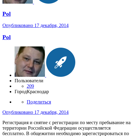
Pol
Опубликовано
17 декабря, 2014
Pol
Пользователи
209
Город
Краснодар
Поделиться
Опубликовано
17 декабря, 2014
Регистрация и снятие с регистрации по месту пребывание на
территории Российской Федерации осуществляется
бесплатно. В общежитии необходимо зарегистрироваться по