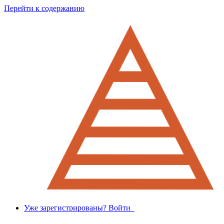
Перейти к содержанию
Уже зарегистрированы? Войти