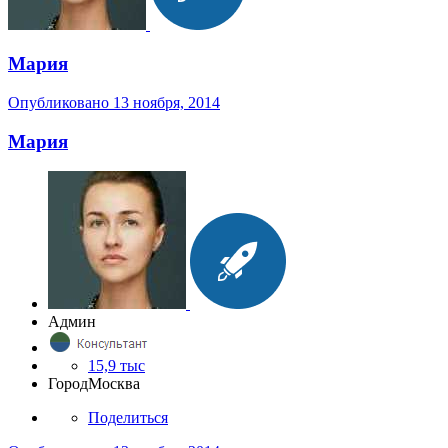
Мария
Опубликовано
13 ноября, 2014
Мария
Админ
15,9 тыс
Город
Москва
Поделиться