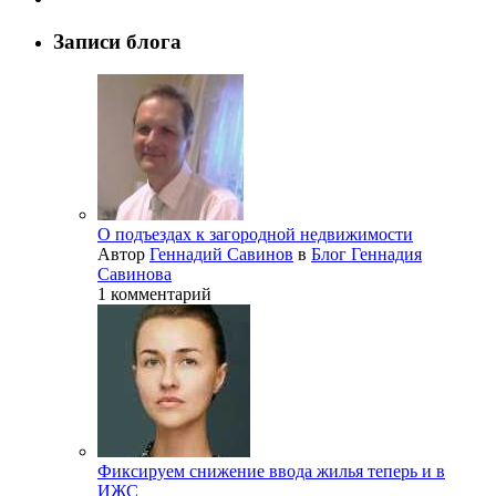
Записи блога
О подъездах к загородной недвижимости
Автор
Геннадий Савинов
в
Блог Геннадия
Савинова
1 комментарий
Фиксируем снижение ввода жилья теперь и в
ИЖС