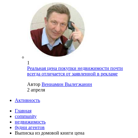
1
Реальная цена покупки недвижимости почти
всегда отличается от заявленной в рекламе
Автор
Вениамин Вылегжанин
2 апреля
Активность
Главная
community
недвижимость
будни агентов
Выписка из домовой книги цена