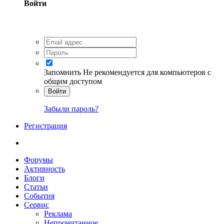
Войти
Запомнить
Не рекомендуется для компьютеров с
общим доступом
Войти
Забыли пароль?
Регистрация
Форумы
Активность
Блоги
Статьи
События
Сервис
Реклама
Непрочитанное