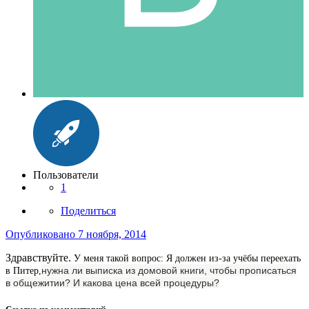
Пользователи
1
Поделиться
Опубликовано
7 ноября, 2014
Здравствуйте.
У меня такой вопрос: Я должен из-за учёбы переехать
нужна ли выписка из домовой книги, чтобы прописаться
в Питер,
в общежитии? И какова цена всей процедуры?