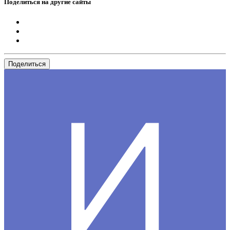
Поделиться на другие сайты
Поделиться