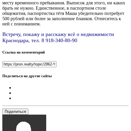
месту временного пребывания. Выписок для этого, ни каких
брать не нужно. Единственное, в паспортном столе
общежития, паспортистка тётя Маша убедительно потребует
500 рублей или более за заполнение бланков. Отнеситесь к
ней с пониманием.
Встречу, покажу и расскажу всё о недвижимости
Краснодара, тел. 8 918-340-80-90
Ссылка на комментарий
Поделиться на другие сайты
Поделиться