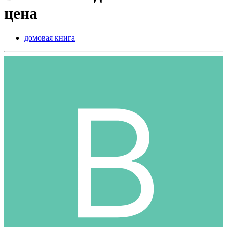
цена
домовая книга