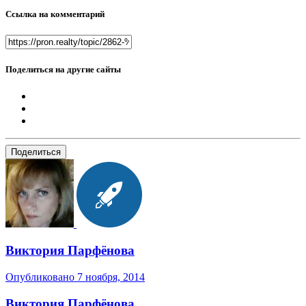
Ссылка на комментарий
Поделиться на другие сайты
Поделиться
Виктория Парфёнова
Опубликовано
7 ноября, 2014
Виктория Парфёнова