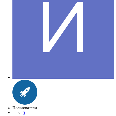
Пользователи
5