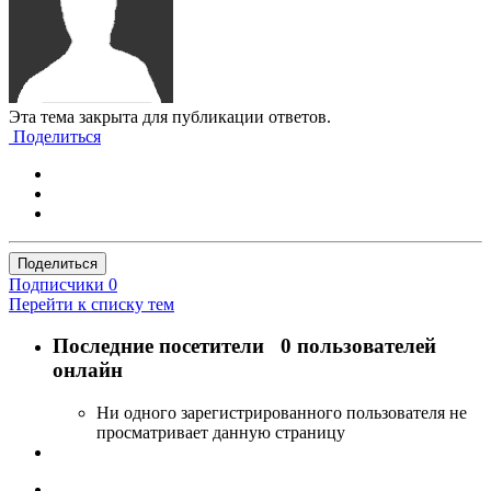
Эта тема закрыта для публикации ответов.
Поделиться
Поделиться
Подписчики
0
Перейти к списку тем
Последние посетители
0 пользователей
онлайн
Ни одного зарегистрированного пользователя не
просматривает данную страницу