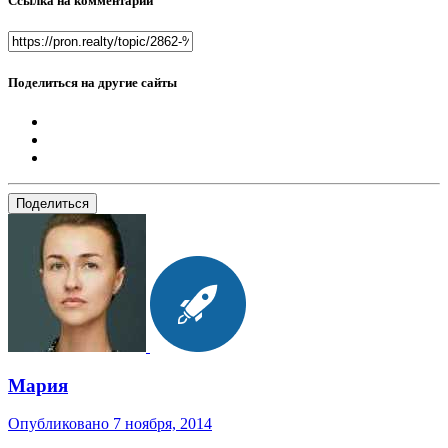
Ссылка на комментарий
Поделиться на другие сайты
Поделиться
Мария
Опубликовано
7 ноября, 2014