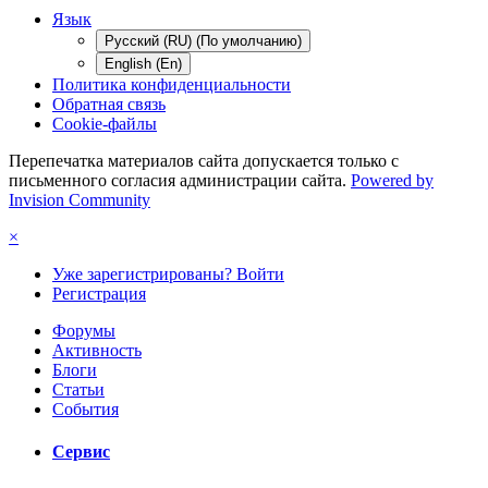
Язык
Русский (RU) (По умолчанию)
English (En)
Политика конфиденциальности
Обратная связь
Cookie-файлы
Перепечатка материалов сайта допускается только с
письменного согласия администрации сайта.
Powered by
Invision Community
×
Уже зарегистрированы? Войти
Регистрация
Форумы
Активность
Блоги
Статьи
События
Сервис