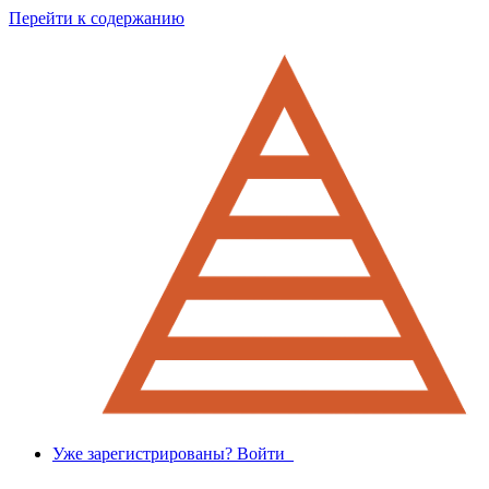
Перейти к содержанию
Уже зарегистрированы? Войти