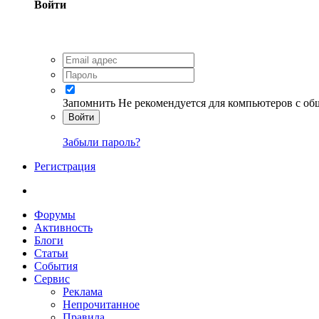
Войти
Запомнить
Не рекомендуется для компьютеров с о
Войти
Забыли пароль?
Регистрация
Форумы
Активность
Блоги
Статьи
События
Сервис
Реклама
Непрочитанное
Правила