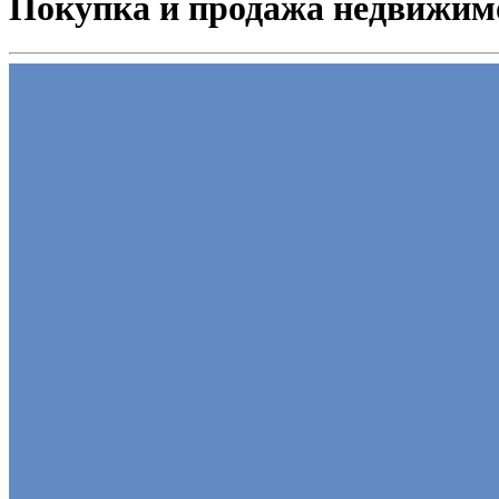
Покупка и продажа недвижим