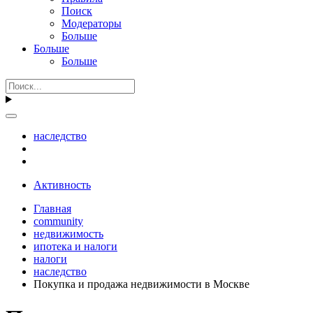
Поиск
Модераторы
Больше
Больше
Больше
наследство
Активность
Главная
community
недвижимость
ипотека и налоги
налоги
наследство
Покупка и продажа недвижимости в Москве