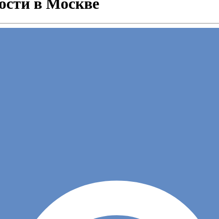
ости в Москве