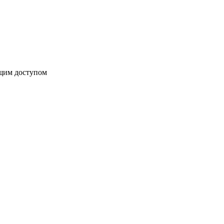
бщим доступом