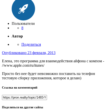
Пользователи
8
Автор
Поделиться
Опубликовано
23 февраля, 2013
Елена, это программа для взаимодействия айфона с компом -
//www.apple.com/ru/itunes/
Просто без нее будет невозможно поставить на телефон
тестовую сборку приложения, которое я делаю)
Ссылка на комментарий
Поделиться на другие сайты