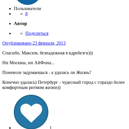
Пользователи
8
Автор
Поделиться
Опубликовано
23 февраля, 2013
Спасибо, Максим, безнадежная я вдребезги)))
Ни Москвы, ни АйФона...
Поневоле задумаешься - а удалась ли Жизнь?
Конечно удалась) Петербург - чудесный город с гораздо более
комфортным ритмом жизни))
1