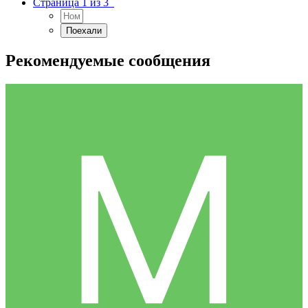
Страница 1 из 3
Рекомендуемые сообщения