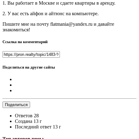
1. Вы работает в Москве и сдаете квартиры в аренду.
2. У вас есть айфон и айтюнс на компьютере.
Пишите мне на почту flatmania@yandex.ru и давайте
знакомиться!
Ссылка на комментарий
Поделиться на другие сайты
Поделиться
Ответов
28
Создана
13 г
Последний ответ
13 г
Топ авторов темы