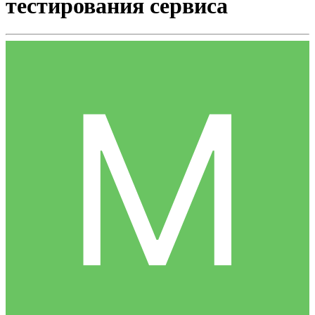
тестирования сервиса