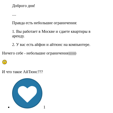
Доброго дня!
....
Правда есть небольшие ограничения:
1. Вы работает в Москве и сдаете квартиры в
аренду.
2. У вас есть айфон и айтюнс на компьютере.
Ничего себе - небольшие ограничения))))))
И что такое АйТюнс???
1