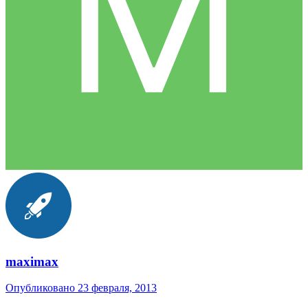
maximax
Опубликовано
23 февраля, 2013