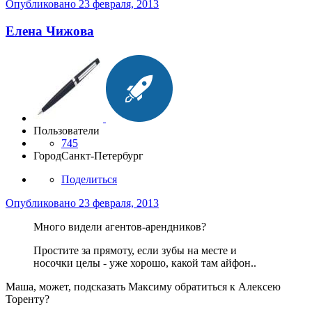
Опубликовано
23 февраля, 2013
Елена Чижова
Пользователи
745
Город
Санкт-Петербург
Поделиться
Опубликовано
23 февраля, 2013
Много видели агентов-арендников?
Простите за прямоту, если зубы на месте и
носочки целы - уже хорошо, какой там айфон..
Маша, может, подсказать Максиму обратиться к Алексею
Торенту?