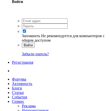
Войти
Запомнить
Не рекомендуется для компьютеров с
общим доступом
Войти
Забыли пароль?
Регистрация
Форумы
Активность
Блоги
Статьи
События
Сервис
Реклама
Непрочитанное