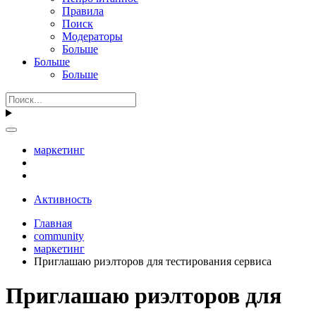
Правила
Поиск
Модераторы
Больше
Больше
Больше
маркетинг
Активность
Главная
community
маркетинг
Приглашаю риэлторов для тестирования сервиса
Приглашаю риэлторов для