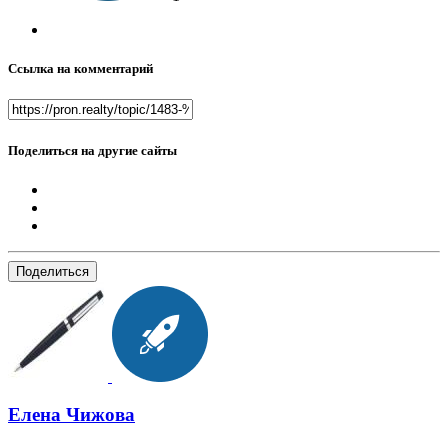
Ссылка на комментарий
Поделиться на другие сайты
Поделиться
Елена Чижова