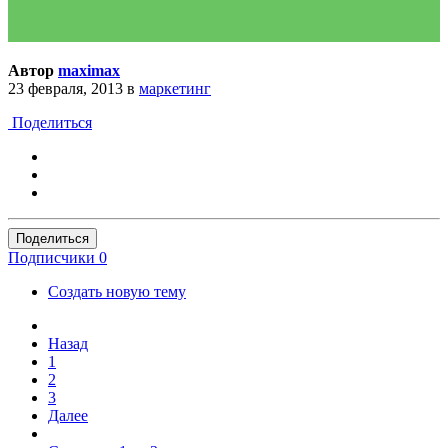
Автор
maximax
23 февраля, 2013
в
маркетинг
Поделиться
Поделиться
Подписчики
0
Создать новую тему
Назад
1
2
3
Далее