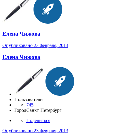
Елена Чижова
Опубликовано
23 февраля, 2013
Елена Чижова
Пользователи
745
Город
Санкт-Петербург
Поделиться
Опубликовано
23 февраля, 2013