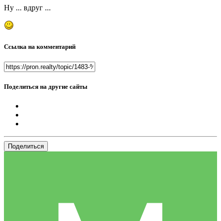
Ну ... вдруг ...
Ссылка на комментарий
Поделиться на другие сайты
Поделиться