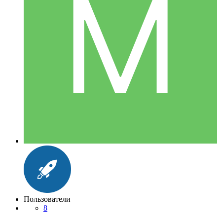
Пользователи
8