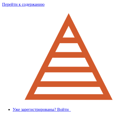
Перейти к содержанию
Уже зарегистрированы? Войти