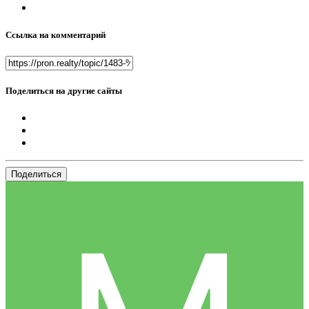
Ссылка на комментарий
Поделиться на другие сайты
Поделиться