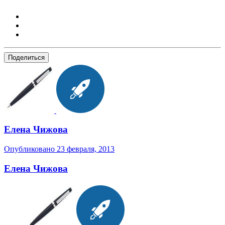
Поделиться
Елена Чижова
Опубликовано
23 февраля, 2013
Елена Чижова