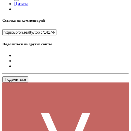
Цитата
Ссылка на комментарий
Поделиться на другие сайты
Поделиться