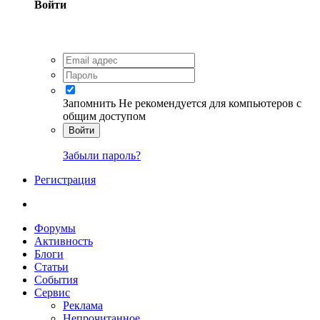
Войти
Запомнить
Не рекомендуется для компьютеров с
общим доступом
Войти
Забыли пароль?
Регистрация
Форумы
Активность
Блоги
Статьи
События
Сервис
Реклама
Непрочитанное