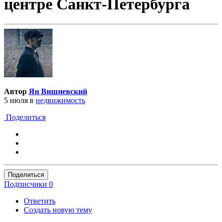
центре Санкт-Петербурга
Автор
Ян Вишневский
5 июля
в
недвижимость
Поделиться
Поделиться
Подписчики
0
Ответить
Создать новую тему