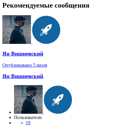
Рекомендуемые сообщения
Ян Вишневский
Опубликовано
5 июля
Ян Вишневский
Пользователи
19