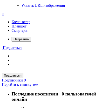
Указать URL изображения
×
Компьютер
Планшет
Смартфон
Отправить
Поделиться
Поделиться
Подписчики
0
Перейти к списку тем
Последние посетители
0 пользователей
онлайн