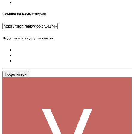
Ссылка на комментарий
Поделиться на другие сайты
Поделиться