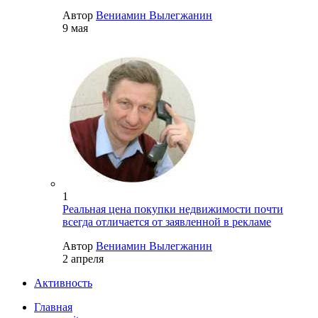
Автор
Вениамин Вылегжанин
9 мая
1
Реальная цена покупки недвижимости почти
всегда отличается от заявленной в рекламе
Автор
Вениамин Вылегжанин
2 апреля
Активность
Главная