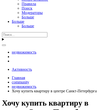
Правила
Поиск
Модераторы
Больше
Больше
Больше
недвижимость
Активность
Главная
community
недвижимость
Хочу купить квартиру в центре Санкт-Петербурга
Хочу купить квартиру в