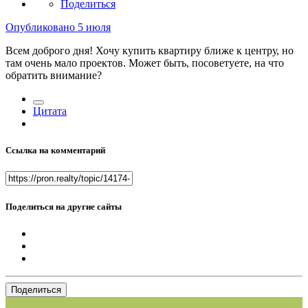
Поделиться
Опубликовано
5 июля
Всем доброго дня! Хочу купить квартиру ближе к центру, но
там очень мало проектов. Может быть, посоветуете, на что
обратить внимание?
Цитата
Ссылка на комментарий
Поделиться на другие сайты
Поделиться