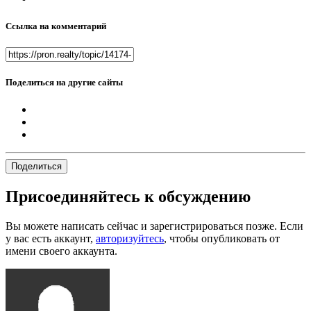
Ссылка на комментарий
Поделиться на другие сайты
Поделиться
Присоединяйтесь к обсуждению
Вы можете написать сейчас и зарегистрироваться позже. Если
у вас есть аккаунт,
авторизуйтесь
, чтобы опубликовать от
имени своего аккаунта.