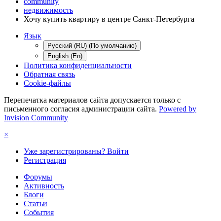
community
недвижимость
Хочу купить квартиру в центре Санкт-Петербурга
Язык
Русский (RU) (По умолчанию)
English (En)
Политика конфиденциальности
Обратная связь
Cookie-файлы
Перепечатка материалов сайта допускается только с
письменного согласия администрации сайта.
Powered by
Invision Community
×
Уже зарегистрированы? Войти
Регистрация
Форумы
Активность
Блоги
Статьи
События