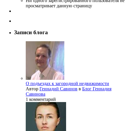
Ни одного зарегистрированного пользователя не
просматривает данную страницу
Записи блога
О подъездах к загородной недвижимости
Автор
Геннадий Савинов
в
Блог Геннадия
Савинова
1 комментарий