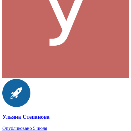
Ульяна Степанова
Опубликовано
5 июля