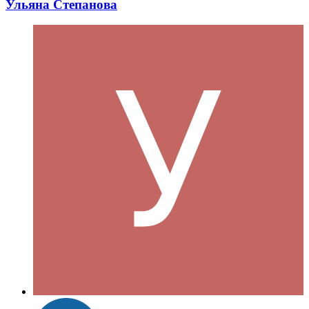
Ульяна Степанова