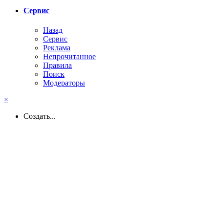
Сервис
Назад
Сервис
Реклама
Непрочитанное
Правила
Поиск
Модераторы
×
Создать...