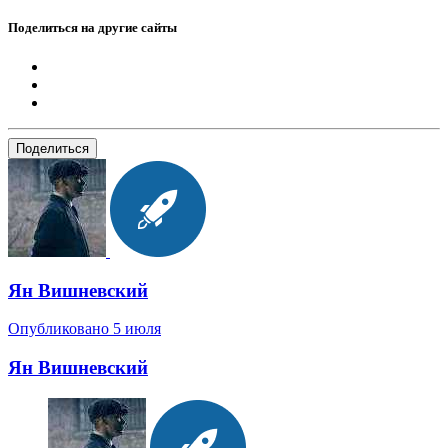
Поделиться на другие сайты
Поделиться
Ян Вишневский
Опубликовано
5 июля
Ян Вишневский