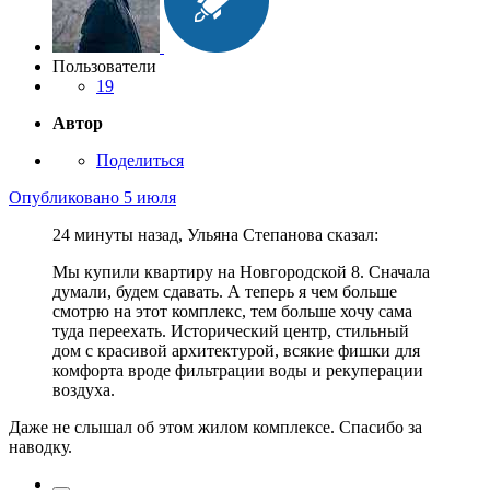
Пользователи
19
Автор
Поделиться
Опубликовано
5 июля
24 минуты назад, Ульяна Степанова сказал:
Мы купили квартиру на Новгородской 8. Сначала
думали, будем сдавать. А теперь я чем больше
смотрю на этот комплекс, тем больше хочу сама
туда переехать. Исторический центр, стильный
дом с красивой архитектурой, всякие фишки для
комфорта вроде фильтрации воды и рекуперации
воздуха.
Даже не слышал об этом жилом комплексе. Спасибо за
наводку.