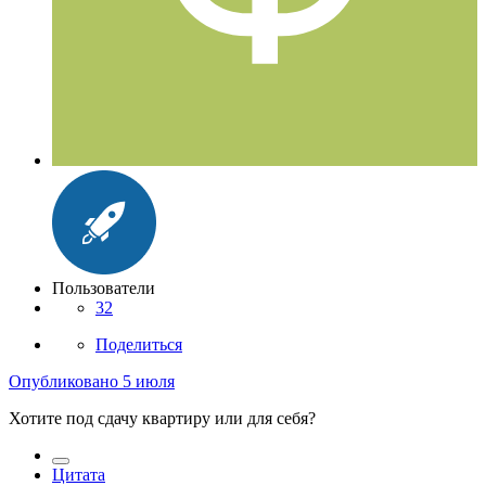
Пользователи
32
Поделиться
Опубликовано
5 июля
Хотите под сдачу квартиру или для себя?
Цитата