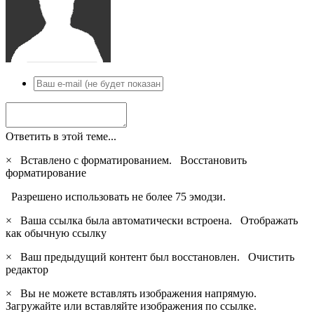
Ответить в этой теме...
×
Вставлено с форматированием.
Восстановить
форматирование
Разрешено использовать не более 75 эмодзи.
×
Ваша ссылка была автоматически встроена.
Отображать
как обычную ссылку
×
Ваш предыдущий контент был восстановлен.
Очистить
редактор
×
Вы не можете вставлять изображения напрямую.
Загружайте или вставляйте изображения по ссылке.