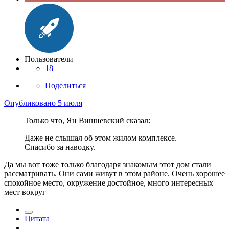
Пользователи
18
Поделиться
Опубликовано
5 июля
Только что, Ян Вишневский сказал:
Даже не слышал об этом жилом комплексе.
Спасибо за наводку.
Да мы вот тоже только благодаря знакомым этот дом стали
рассматривать. Они сами живут в этом районе. Очень хорошее
спокойное место, окружение достойное, много интересных
мест вокруг
Цитата