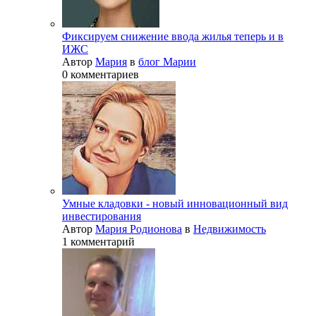
Фиксируем снижение ввода жилья теперь и в
ИЖС
Автор
Мария
в
блог Марии
0 комментариев
Умные кладовки - новый инновационный вид
инвестирования
Автор
Мария Родионова
в
Недвижимость
1 комментарий