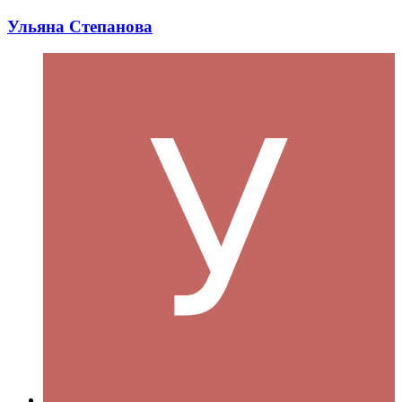
Ульяна Степанова