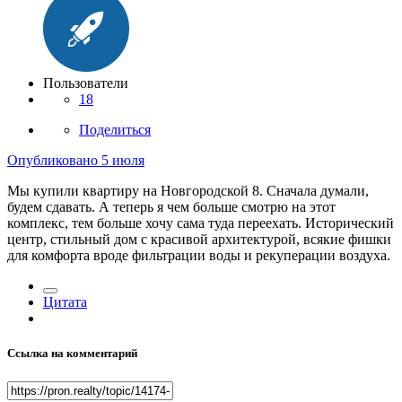
Пользователи
18
Поделиться
Опубликовано
5 июля
Мы купили квартиру на Новгородской 8. Сначала думали,
будем сдавать. А теперь я чем больше смотрю на этот
комплекс, тем больше хочу сама туда переехать. Исторический
центр, стильный дом с красивой архитектурой, всякие фишки
для комфорта вроде фильтрации воды и рекуперации воздуха.
Цитата
Ссылка на комментарий