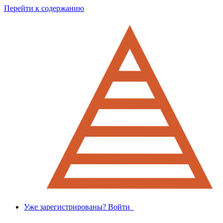
Перейти к содержанию
Уже зарегистрированы? Войти