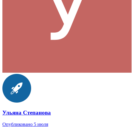
Ульяна Степанова
Опубликовано
5 июля