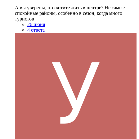
А вы уверены, что хотите жить в центре? Не самые
спокойные районы, особенно в сезон, когда много
туристов
26 июня
4 ответа