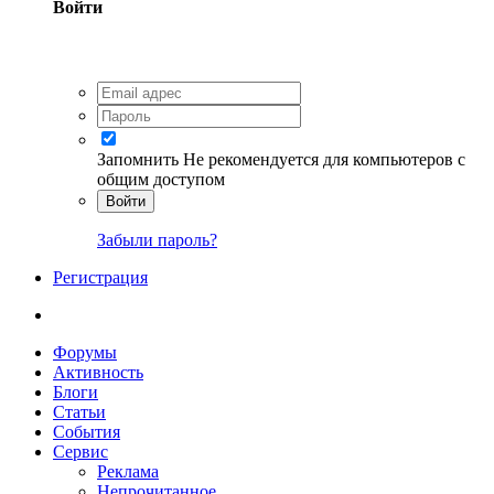
Войти
Запомнить
Не рекомендуется для компьютеров с
общим доступом
Войти
Забыли пароль?
Регистрация
Форумы
Активность
Блоги
Статьи
События
Сервис
Реклама
Непрочитанное