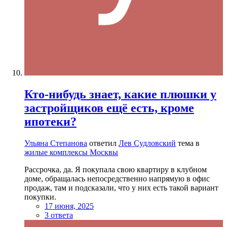
Кто-нибудь знает, какие плюшки у
застройщиков ещё есть, кроме
ипотеки?
Ульяна Степанова
ответил
Лев Судловский
тема в
жилые комплексы Москвы
Рассрочка, да. Я покупала свою квартиру в клубном
доме, обращалась непосредственно напрямую в офис
продаж, там и подсказали, что у них есть такой вариант
покупки.
17 июня, 2025
3 ответа