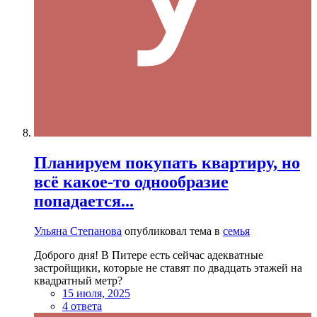
Планируем покупать квартиру, но
всё какое-то однообразие
попадается...
Ульяна Степанова
опубликовал тема в
семья
Доброго дня! В Питере есть сейчас адекватные
застройщики, которые не ставят по двадцать этажей на
квадратный метр?
15 июля, 2025
4 ответа