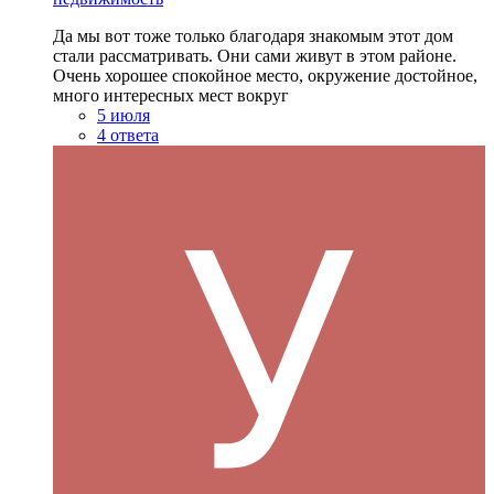
Да мы вот тоже только благодаря знакомым этот дом
стали рассматривать. Они сами живут в этом районе.
Очень хорошее спокойное место, окружение достойное,
много интересных мест вокруг
5 июля
4 ответа