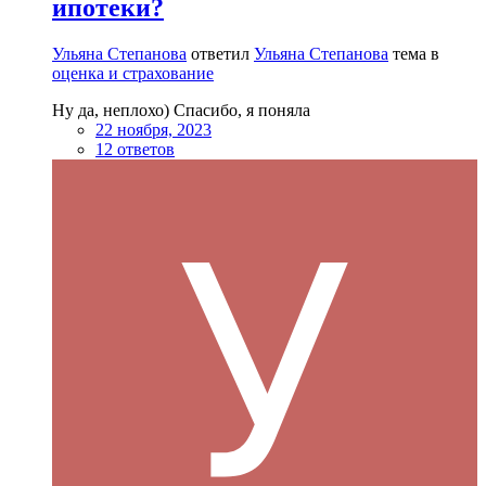
ипотеки?
Ульяна Степанова
ответил
Ульяна Степанова
тема в
оценка и страхование
Ну да, неплохо) Спасибо, я поняла
22 ноября, 2023
12 ответов