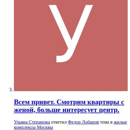
Всем привет. Смотрим квартиры с
женой, больше интересует центр.
Ульяна Степанова
ответил
Федор Лобанов
тема в
жилые
комплексы Москвы