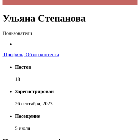
Ульяна Степанова
Пользователи
Профиль
Обзор контента
Постов
18
Зарегистрирован
26 сентября, 2023
Посещение
5 июля