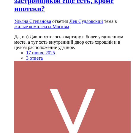
застройщиков ещё есть, кроме
ипотеки?
Ульяна Степанова
ответил
Лев Судловский
тема в
жилые комплексы Москвы
Да, он) Давно хотелось квартиру в более уединенном
месте, а тут хоть внутренний двор есть хороший и в
целом расположение удачное.
17 июня, 2025
3 ответа