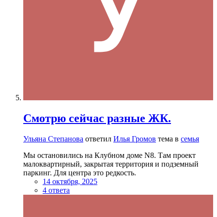
Смотрю сейчас разные ЖК.
Ульяна Степанова
ответил
Илья Громов
тема в
семья
Мы остановились на Клубном доме N8. Там проект
малоквартирный, закрытая территория и подземный
паркинг. Для центра это редкость.
14 октября, 2025
4 ответа