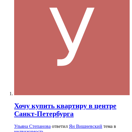
Хочу купить квартиру в центре
Санкт-Петербурга
Ульяна Степанова
ответил
Ян Вишневский
тема в
недвижимость