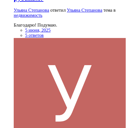
Ульяна Степанова
ответил
Ульяна Степанова
тема в
недвижимость
Благодарю! Подумаю.
5 июня, 2025
5 ответов