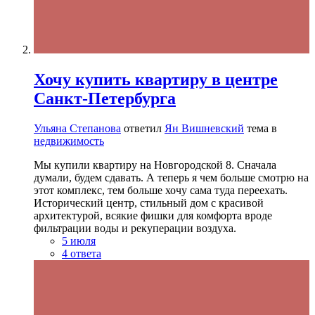
Хочу купить квартиру в центре
Санкт-Петербурга
Ульяна Степанова
ответил
Ян Вишневский
тема в
недвижимость
Мы купили квартиру на Новгородской 8. Сначала
думали, будем сдавать. А теперь я чем больше смотрю на
этот комплекс, тем больше хочу сама туда переехать.
Исторический центр, стильный дом с красивой
архитектурой, всякие фишки для комфорта вроде
фильтрации воды и рекуперации воздуха.
5 июля
4 ответа