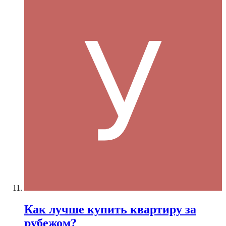
Как лучше купить квартиру за
рубежом?