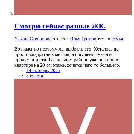
Смотрю сейчас разные ЖК.
Ульяна Степанова
ответил
Илья Громов
тема в
семья
Вот именно поэтому мы выбрали его. Хотелось не
просто квадратных метров, а ощущения уюта и
продуманности. В спальном районе уже пожили в
квартире на 20-ом этаже, хочется чего-то большего.
14 октября, 2025
4 ответа