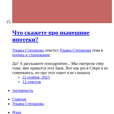
Что скажете про нынешние
ипотеки?
Ульяна Степанова
ответил
Ульяна Степанова
тема в
оценка и страхование
Да? А расскажите поподробнее... Мы смотрели сбер
тоже, мне нравится этот банк. Вот как раз в Сбере я не
сомневаюсь, но про этот пакет я не слышала
22 ноября, 2023
12 ответов
Активность
Главная
Ульяна Степанова
Язык