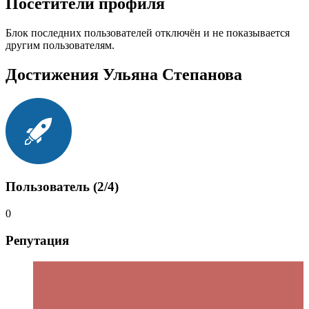
Посетители профиля
Блок последних пользователей отключён и не показывается
другим пользователям.
Достижения Ульяна Степанова
Пользователь (2/4)
0
Репутация