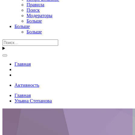
Правила
Поиск
Модераторы
Больше
Больше
Больше
Главная
Активность
Главная
Ульяна Степанова