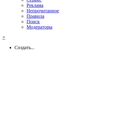
Реклама
Непрочитанное
Правила
Поиск
Модераторы
×
Создать...