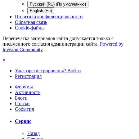
Русский (RU) (По умолчанию)
English (En)
Политика конфиденциальности
Обратная связь
Cookie-файлы
Перепечатка материалов сайта допускается только с
письменного согласия администрации сайта.
Powered by
Invision Community
×
Уже зарегистрированы? Войти
Регистрация
Форумы
Активность
Блоги
Статьи
События
Сервис
Назад
Сервис