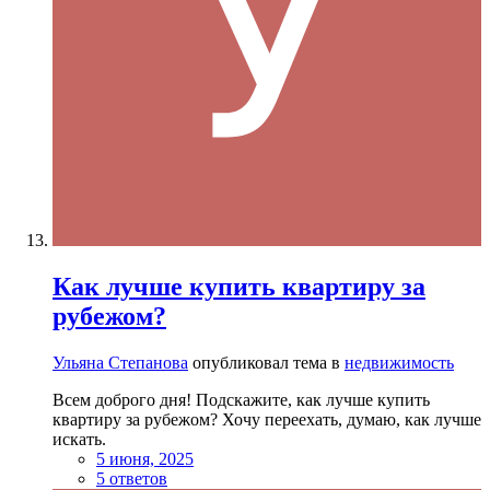
Как лучше купить квартиру за
рубежом?
Ульяна Степанова
опубликовал тема в
недвижимость
Всем доброго дня! Подскажите, как лучше купить
квартиру за рубежом? Хочу переехать, думаю, как лучше
искать.
5 июня, 2025
5 ответов