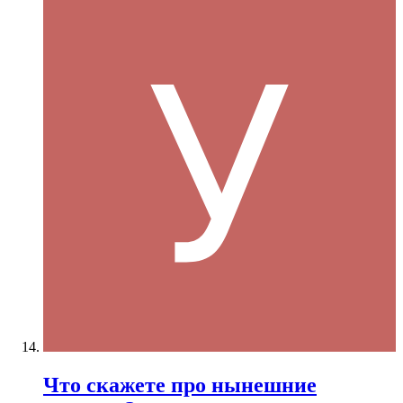
Что скажете про нынешние