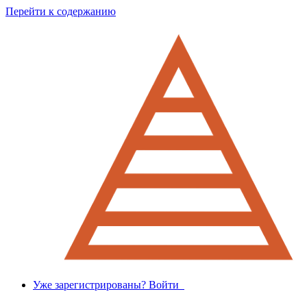
Перейти к содержанию
Уже зарегистрированы? Войти