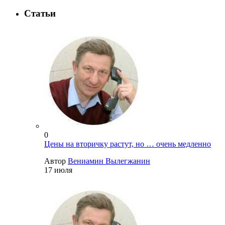
Статьи
0
Цены на вторичку растут, но … очень медленно
Автор
Вениамин Вылегжанин
17 июля