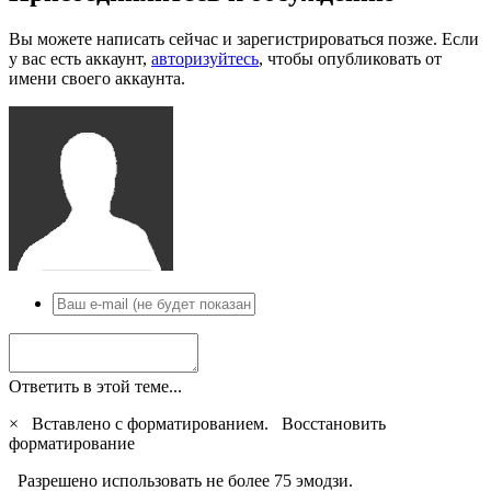
Вы можете написать сейчас и зарегистрироваться позже. Если
у вас есть аккаунт,
авторизуйтесь
, чтобы опубликовать от
имени своего аккаунта.
Ответить в этой теме...
×
Вставлено с форматированием.
Восстановить
форматирование
Разрешено использовать не более 75 эмодзи.