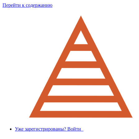
Перейти к содержанию
Уже зарегистрированы? Войти