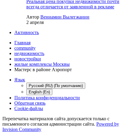
Реальная цена покупки недвижимости почти
всегда отличается от заявленной в рекламе
Автор
Вениамин Вылегжанин
2 апреля
Активность
Главная
community
недвижимость
новостройки
жилые комплексы Москвы
Мастерс в районе Аэропорт
Язык
Русский (RU) (По умолчанию)
English (En)
Политика конфиденциальности
Обратная связь
Cookie-файлы
Перепечатка материалов сайта допускается только с
письменного согласия администрации сайта.
Powered by
Invision Community