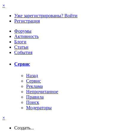
×
Уже зарегистрированы? Войти
Регистрация
Форумы
Активность
Блоги
Статьи
События
Сервис
Назад
Сервис
Реклама
Непрочитанное
Правила
Поиск
Модераторы
×
Создать...