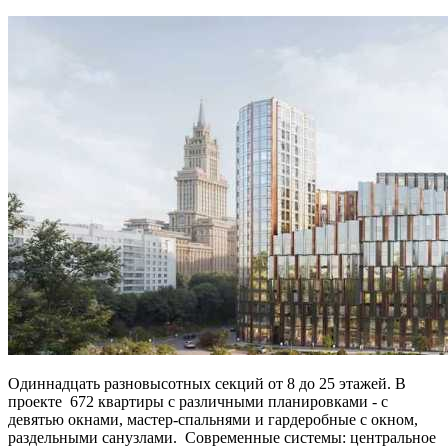
Одиннадцать разновысотных секций от 8 до 25 этажей. В
проекте 672 квартиры с различными планировками - с
девятью окнами, мастер-спальнями и гардеробные с окном,
раздельными санузлами. Современные системы: центральное