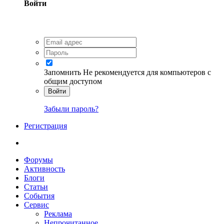
Войти
Запомнить
Не рекомендуется для компьютеров с
общим доступом
Войти
Забыли пароль?
Регистрация
Форумы
Активность
Блоги
Статьи
События
Сервис
Реклама
Непрочитанное