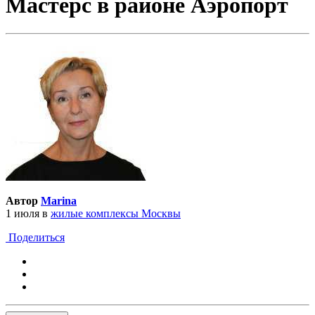
Мастерс в районе Аэропорт
Автор
Marina
1 июля
в
жилые комплексы Москвы
Поделиться