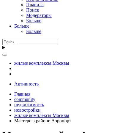
Правила
Поиск
Модераторы
Больше
Больше
Больше
жилые комплексы Москвы
Активность
Главная
community
недвижимость
новостройки
жилые комплексы Москвы
Мастерс в районе Аэропорт