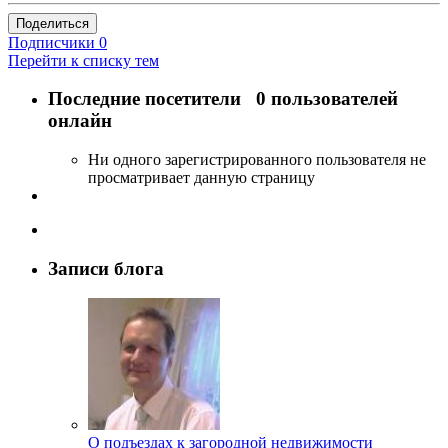
Поделиться
Подписчики
0
Перейти к списку тем
Последние посетители
0 пользователей
онлайн
Ни одного зарегистрированного пользователя не
просматривает данную страницу
Записи блога
О подъездах к загородной недвижимости