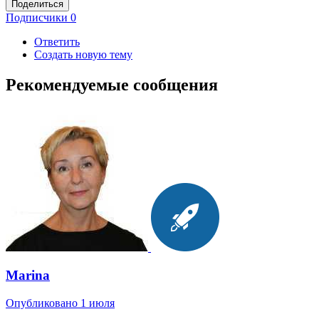
Поделиться
Подписчики
0
Ответить
Создать новую тему
Рекомендуемые сообщения
Marina
Опубликовано
1 июля