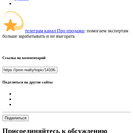
телеграм канал Про продажи
: помогаем экспертам
больше зарабатывать и не выгорать
Ссылка на комментарий
Поделиться на другие сайты
Поделиться
Присоединяйтесь к обсуждению