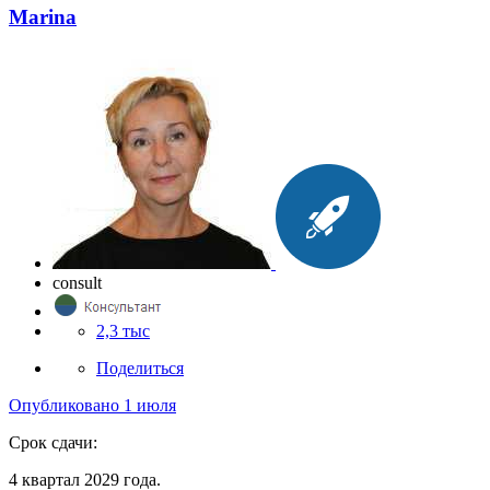
Marina
consult
2,3 тыс
Поделиться
Опубликовано
1 июля
Срок сдачи:
4 квартал 2029 года.