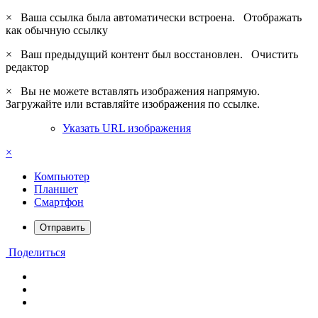
×
Ваша ссылка была автоматически встроена.
Отображать
как обычную ссылку
×
Ваш предыдущий контент был восстановлен.
Очистить
редактор
×
Вы не можете вставлять изображения напрямую.
Загружайте или вставляйте изображения по ссылке.
Указать URL изображения
×
Компьютер
Планшет
Смартфон
Отправить
Поделиться