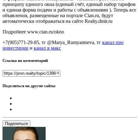
принципу единого окна (единый счёт, единый набор тарифов
и единая форма подачи и работы с объявлениями ). Теперь все
объявления, размещенные на портале Cian.ru, будут
автоматически отображаться на сайте Realty.dmir.ru
Подробнее www.cian.ru/okno
+7(905)771-29-85, тг @Marya_Rumyantseva,
тг
канал про
инвестиции
и
канал в макс
Ссылка на комментарий
Поделиться на другие сайты
Поделиться