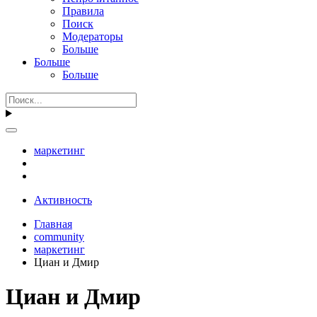
Правила
Поиск
Модераторы
Больше
Больше
Больше
маркетинг
Активность
Главная
community
маркетинг
Циан и Дмир
Циан и Дмир