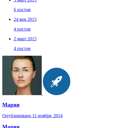
6 постов
24 янв 2015
4 постов
2 март 2015
4 постов
Мария
Опубликовано
11 ноября, 2014
Мария