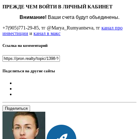
ПРЕЖДЕ ЧЕМ ВОЙТИ В ЛИЧНЫЙ КАБИНЕТ
Внимание!
Ваши счета будут объединены.
+7(905)771-29-85, тг @Marya_Rumyantseva,
тг
канал про
инвестиции
и
канал в макс
Ссылка на комментарий
Поделиться на другие сайты
Поделиться