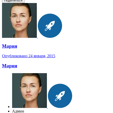
Поделиться
Мария
Опубликовано
24 января, 2015
Мария
Админ