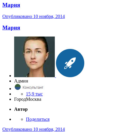
Мария
Опубликовано
10 ноября, 2014
Мария
Админ
15,9 тыс
Город
Москва
Автор
Поделиться
Опубликовано
10 ноября, 2014