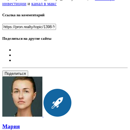
инвестиции
и
канал в макс
Ссылка на комментарий
Поделиться на другие сайты
Поделиться
Мария