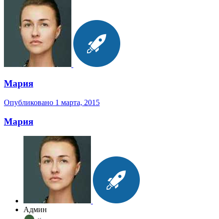
Мария
Опубликовано
1 марта, 2015
Мария
Админ