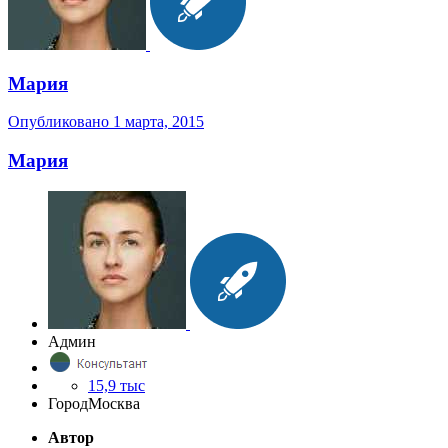
Мария
Опубликовано
1 марта, 2015
Мария
Админ
15,9 тыс
Город
Москва
Автор