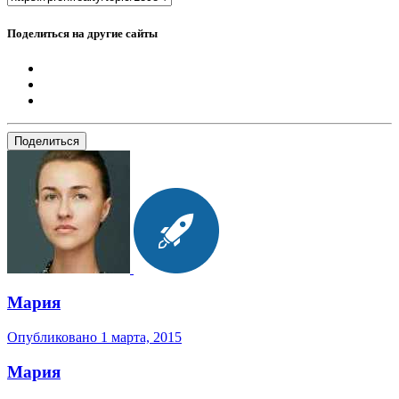
Поделиться на другие сайты
Поделиться
Мария
Опубликовано
1 марта, 2015
Мария