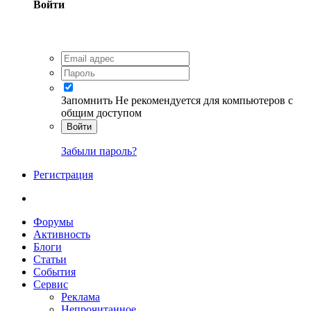
Войти
Запомнить
Не рекомендуется для компьютеров с
общим доступом
Войти
Забыли пароль?
Регистрация
Форумы
Активность
Блоги
Статьи
События
Сервис
Реклама
Непрочитанное