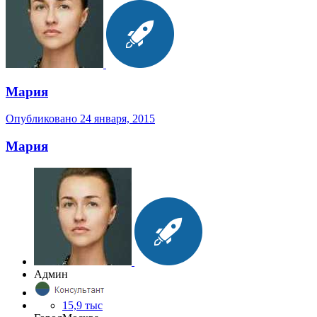
Мария
Опубликовано
24 января, 2015
Мария
Админ
15,9 тыс