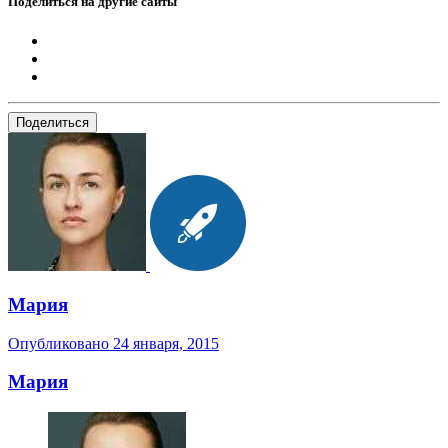
Поделиться на другие сайты
Поделиться
Мария
Опубликовано
24 января, 2015
Мария