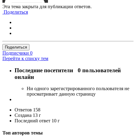
Эта тема закрыта для публикации ответов.
Поделиться
Поделиться
Подписчики
0
Перейти к списку тем
Последние посетители
0 пользователей
онлайн
Ни одного зарегистрированного пользователя не
просматривает данную страницу
Ответов
158
Создана
13 г
Последний ответ
10 г
Топ авторов темы