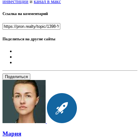
инвестиции
и
канал в макс
Ссылка на комментарий
Поделиться на другие сайты
Поделиться
Мария