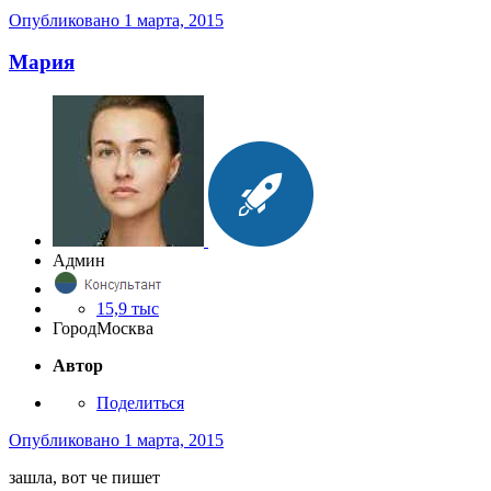
Опубликовано
1 марта, 2015
Мария
Админ
15,9 тыс
Город
Москва
Автор
Поделиться
Опубликовано
1 марта, 2015
зашла, вот че пишет