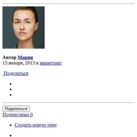
Автор
Мария
15 января, 2013
в
маркетинг
Поделиться
Поделиться
Подписчики
0
Создать новую тему