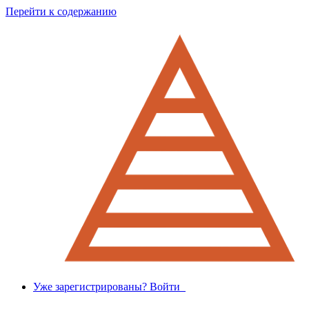
Перейти к содержанию
Уже зарегистрированы? Войти