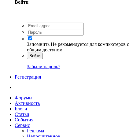
Войти
Запомнить
Не рекомендуется для компьютеров с
общим доступом
Войти
Забыли пароль?
Регистрация
Форумы
Активность
Блоги
Статьи
События
Сервис
Реклама
Непрочитанное