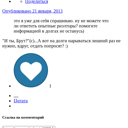
Поделиться
Опубликовано
21 января, 2013
это я уже для себя спрашиваю. ну не можете что
ли ответить опытные риэлторы? помогите
информацией в долгах не останусь)
"И ты, Брут?"(с)...А вот на долги нарываться лишний раз не
нужно, вдруг, отдать попросят? :)
1
Цитата
Ссылка на комментарий