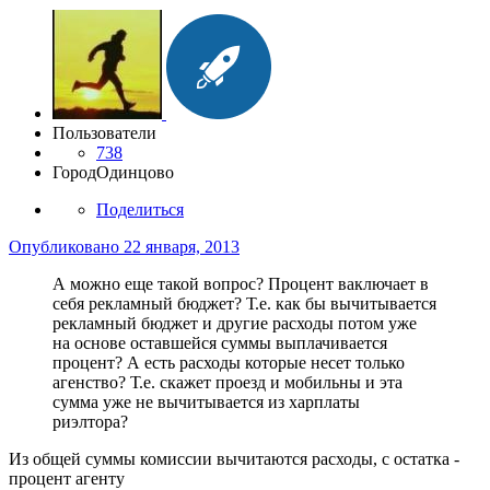
Пользователи
738
Город
Одинцово
Поделиться
Опубликовано
22 января, 2013
А можно еще такой вопрос? Процент ваключает в
себя рекламный бюджет? Т.е. как бы вычитывается
рекламный бюджет и другие расходы потом уже
на основе оставшейся суммы выплачивается
процент? А есть расходы которые несет только
агенство? Т.е. скажет проезд и мобильны и эта
сумма уже не вычитывается из харплаты
риэлтора?
Из общей суммы комиссии вычитаются расходы, с остатка -
процент агенту