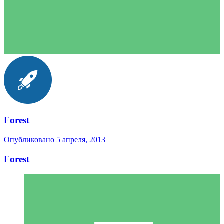
Forest
Опубликовано
5 апреля, 2013
Forest