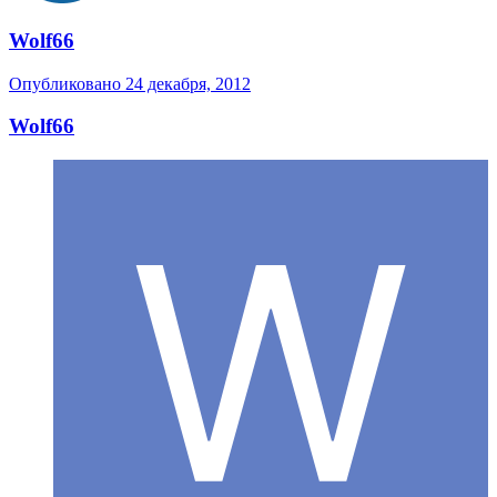
Wolf66
Опубликовано
24 декабря, 2012
Wolf66