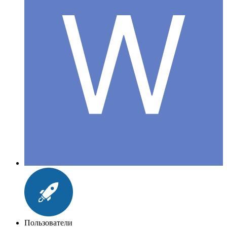
Пользователи