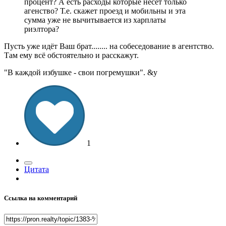
процент? А есть расходы которые несет только
агенство? Т.е. скажет проезд и мобильны и эта
сумма уже не вычитывается из харплаты
риэлтора?
Пусть уже идёт Ваш брат........ на собеседование в агентство.
Там ему всё обстоятельно и расскажут.
"В каждой избушке - свои погремушки". &y
1
Цитата
Ссылка на комментарий