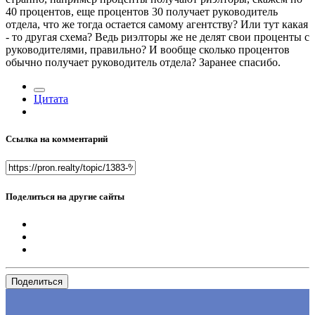
40 процентов, еще процентов 30 получает руководитель
отдела, что же тогда остается самому агентству? Или тут какая
- то другая схема? Ведь риэлторы же не делят свои проценты с
руководителями, правильно? И вообще сколько процентов
обычно получает руководитель отдела? Заранее спасибо.
Цитата
Ссылка на комментарий
Поделиться на другие сайты
Поделиться