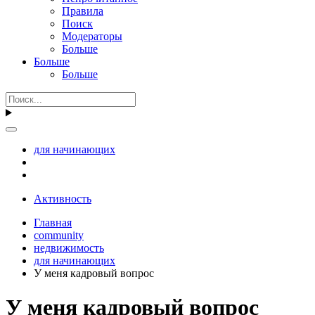
Правила
Поиск
Модераторы
Больше
Больше
Больше
для начинающих
Активность
Главная
community
недвижимость
для начинающих
У меня кадровый вопрос
У меня кадровый вопрос