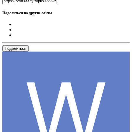
Поделиться на другие сайты
Поделиться