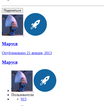
Поделиться
Маруся
Опубликовано
21 января, 2013
Маруся
Пользователи
915