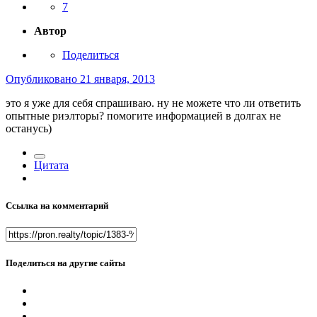
7
Автор
Поделиться
Опубликовано
21 января, 2013
это я уже для себя спрашиваю. ну не можете что ли ответить
опытные риэлторы? помогите информацией в долгах не
останусь)
Цитата
Ссылка на комментарий
Поделиться на другие сайты