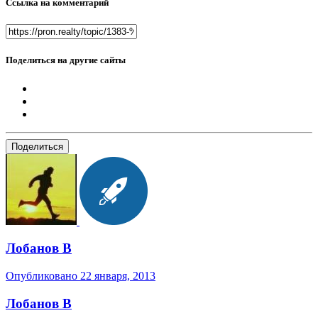
Ссылка на комментарий
Поделиться на другие сайты
Поделиться
Лобанов В
Опубликовано
22 января, 2013
Лобанов В