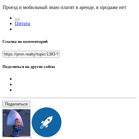
Проезд и мобильный знаю платят в аренде, в продаже нет
Цитата
Ссылка на комментарий
Поделиться на другие сайты
Поделиться