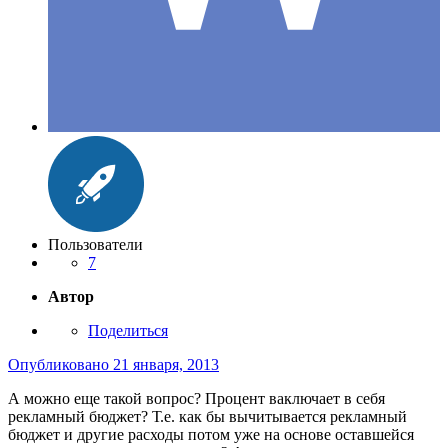
Пользователи
7
Автор
Поделиться
Опубликовано
21 января, 2013
А можно еще такой вопрос? Процент ваключает в себя
рекламный бюджет? Т.е. как бы вычитывается рекламный
бюджет и другие расходы потом уже на основе оставшейся