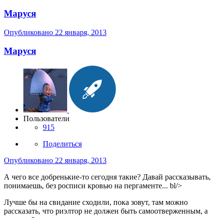
Маруся
Опубликовано
22 января, 2013
Маруся
Пользователи
915
Поделиться
Опубликовано
22 января, 2013
А чего все добренькие-то сегодня такие? Давай рассказывать,
понимаешь, без росписи кровью на пергаменте... bl/>
Лучше бы на свидание сходили, пока зовут, там можно
рассказать, что риэлтор не должен быть самоотверженным, а