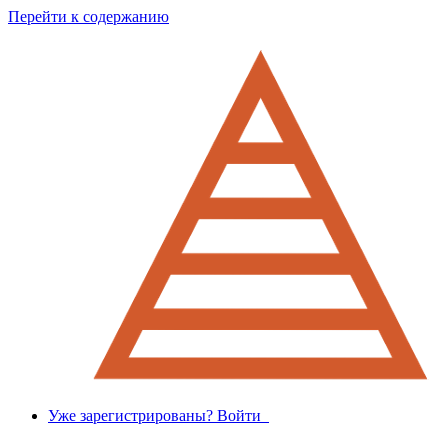
Перейти к содержанию
Уже зарегистрированы? Войти