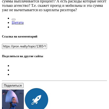
суммы выплачивается процент? А есть расходы которые несет
только агенство? Т.е. скажет проезд и мобильны и эта сумма
уже не вычитывается из харплаты риэлтора?
Цитата
Ссылка на комментарий
Поделиться на другие сайты
Поделиться