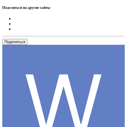
Поделиться на другие сайты
Поделиться