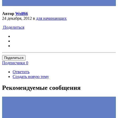
Автор
Wolf66
24 декабря, 2012
в
для начинающих
Поделиться
Поделиться
Подписчики
0
Ответить
Создать новую тему
Рекомендуемые сообщения