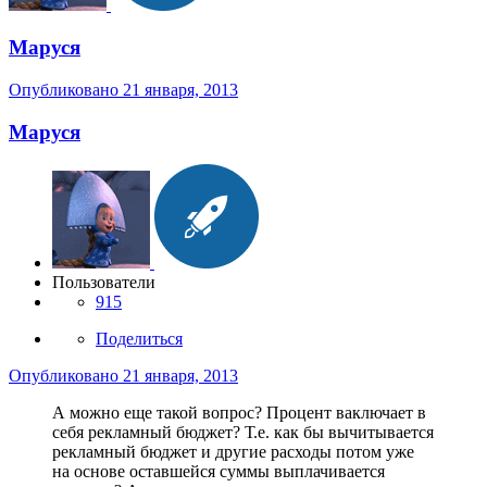
Маруся
Опубликовано
21 января, 2013
Маруся
Пользователи
915
Поделиться
Опубликовано
21 января, 2013
А можно еще такой вопрос? Процент ваключает в
себя рекламный бюджет? Т.е. как бы вычитывается
рекламный бюджет и другие расходы потом уже
на основе оставшейся суммы выплачивается