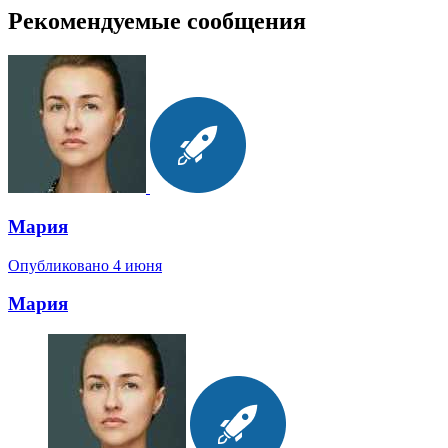
Рекомендуемые сообщения
Мария
Опубликовано
4 июня
Мария