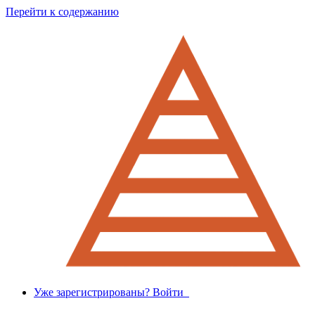
Перейти к содержанию
Уже зарегистрированы? Войти