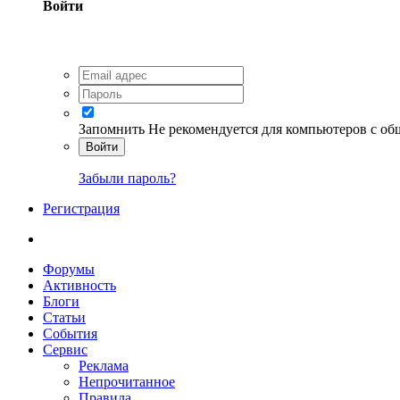
Войти
Запомнить
Не рекомендуется для компьютеров с о
Войти
Забыли пароль?
Регистрация
Форумы
Активность
Блоги
Статьи
События
Сервис
Реклама
Непрочитанное
Правила