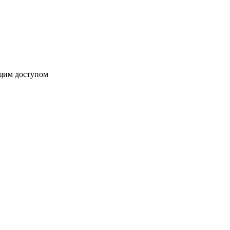
бщим доступом