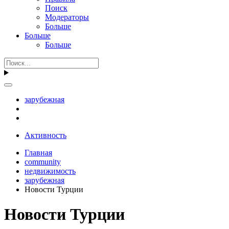
Поиск
Модераторы
Больше
Больше
Больше
зарубежная
Активность
Главная
community
недвижимость
зарубежная
Новости Турции
Новости Турции