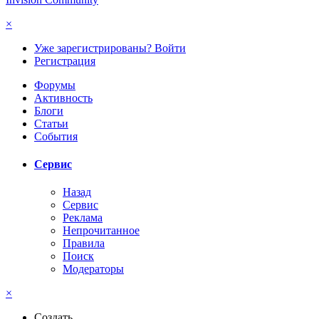
×
Уже зарегистрированы? Войти
Регистрация
Форумы
Активность
Блоги
Статьи
События
Сервис
Назад
Сервис
Реклама
Непрочитанное
Правила
Поиск
Модераторы
×
Создать...