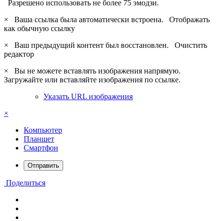
Разрешено использовать не более 75 эмодзи.
×
Ваша ссылка была автоматически встроена.
Отображать
как обычную ссылку
×
Ваш предыдущий контент был восстановлен.
Очистить
редактор
×
Вы не можете вставлять изображения напрямую.
Загружайте или вставляйте изображения по ссылке.
Указать URL изображения
×
Компьютер
Планшет
Смартфон
Отправить
Поделиться