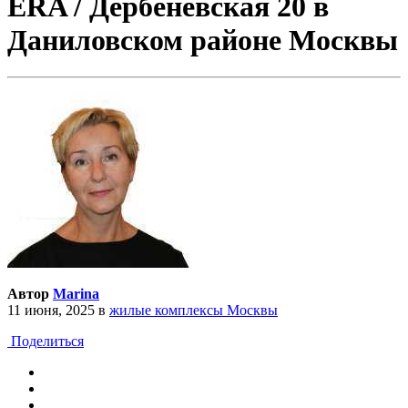
ERA / Дербеневская 20 в
Даниловском районе Москвы
Автор
Marina
11 июня, 2025
в
жилые комплексы Москвы
Поделиться