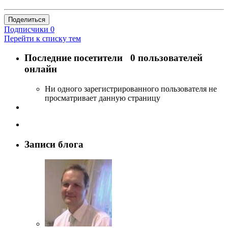
Поделиться
Подписчики
0
Перейти к списку тем
Последние посетители
0 пользователей
онлайн
Ни одного зарегистрированного пользователя не
просматривает данную страницу
Записи блога