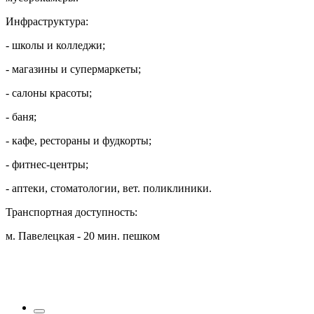
Инфраструктура:
- школы и колледжи;
- магазины и супермаркеты;
- салоны красоты;
- баня;
- кафе, рестораны и фудкорты;
- фитнес-центры;
- аптеки, стоматологии, вет. поликлиники.
Транспортная доступность:
м. Павелецкая - 20 мин. пешком