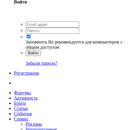
Войти
Запомнить
Не рекомендуется для компьютеров с
общим доступом
Войти
Забыли пароль?
Регистрация
Форумы
Активность
Блоги
Статьи
События
Сервис
Реклама
Непрочитанное