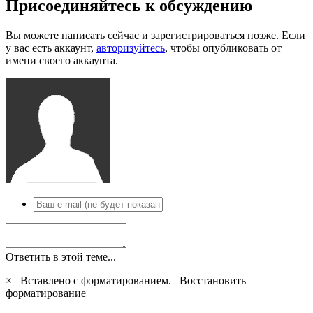
Присоединяйтесь к обсуждению
Вы можете написать сейчас и зарегистрироваться позже. Если
у вас есть аккаунт,
авторизуйтесь
, чтобы опубликовать от
имени своего аккаунта.
Ответить в этой теме...
×
Вставлено с форматированием.
Восстановить
форматирование