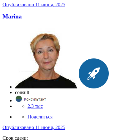
Опубликовано
11 июня, 2025
Marina
consult
2,3 тыс
Поделиться
Опубликовано
11 июня, 2025
Срок сдачи: