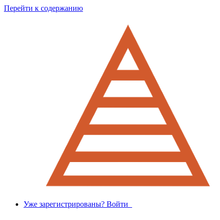
Перейти к содержанию
Уже зарегистрированы? Войти