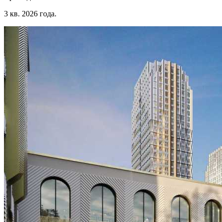
3 кв. 2026 года.