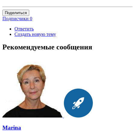
Поделиться
Подписчики
0
Ответить
Создать новую тему
Рекомендуемые сообщения
Marina