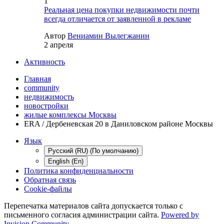
1
Реальная цена покупки недвижимости почти
всегда отличается от заявленной в рекламе
Автор
Вениамин Вылегжанин
2 апреля
Активность
Главная
community
недвижимость
новостройки
жилые комплексы Москвы
ERA / Дербеневская 20 в Даниловском районе Москвы
Язык
Русский (RU) (По умолчанию)
English (En)
Политика конфиденциальности
Обратная связь
Cookie-файлы
Перепечатка материалов сайта допускается только с
письменного согласия администрации сайта.
Powered by
Invision Community