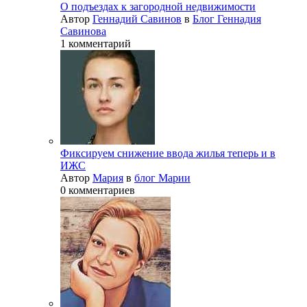
О подъездах к загородной недвижимости
Автор
Геннадий Савинов
в
Блог Геннадия
Савинова
1 комментарий
Фиксируем снижение ввода жилья теперь и в
ИЖС
Автор
Мария
в
блог Марии
0 комментариев