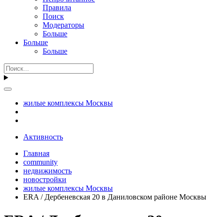
Правила
Поиск
Модераторы
Больше
Больше
Больше
жилые комплексы Москвы
Активность
Главная
community
недвижимость
новостройки
жилые комплексы Москвы
ERA / Дербеневская 20 в Даниловском районе Москвы