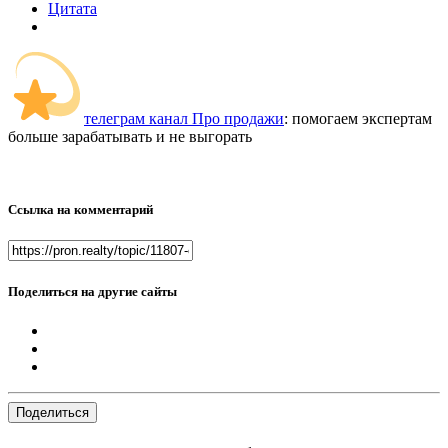
Цитата
телеграм канал Про продажи
: помогаем экспертам
больше зарабатывать и не выгорать
Ссылка на комментарий
Поделиться на другие сайты
Поделиться