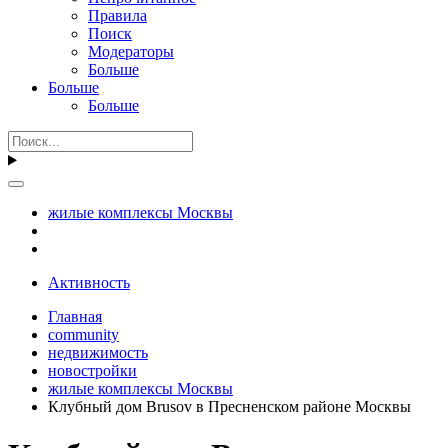
Правила
Поиск
Модераторы
Больше
Больше
Больше
жилые комплексы Москвы
Активность
Главная
community
недвижимость
новостройки
жилые комплексы Москвы
Клубный дом Brusov в Пресненском районе Москвы