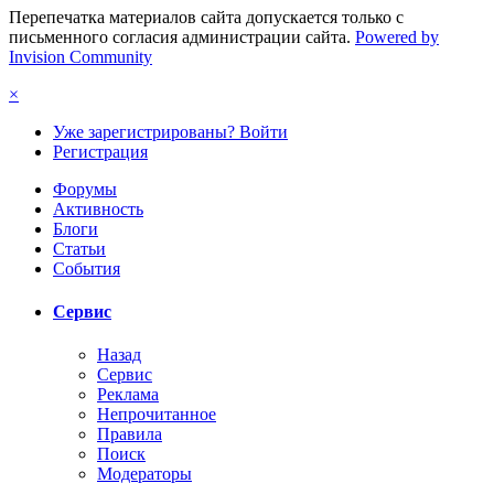
Перепечатка материалов сайта допускается только с
письменного согласия администрации сайта.
Powered by
Invision Community
×
Уже зарегистрированы? Войти
Регистрация
Форумы
Активность
Блоги
Статьи
События
Сервис
Назад
Сервис
Реклама
Непрочитанное
Правила
Поиск
Модераторы