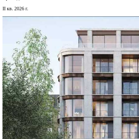
II кв. 2026 г.