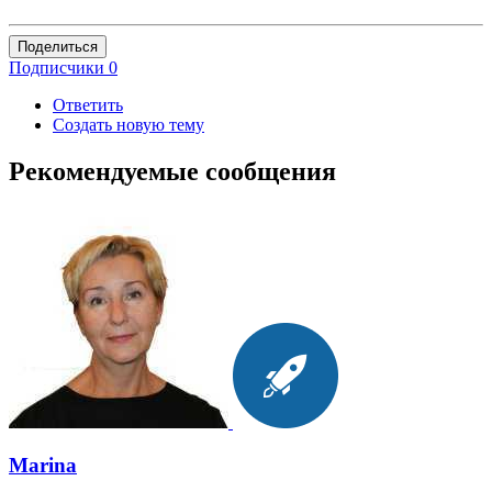
Поделиться
Подписчики
0
Ответить
Создать новую тему
Рекомендуемые сообщения
Marina