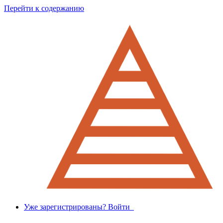
Перейти к содержанию
Уже зарегистрированы? Войти