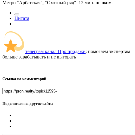
Метро "Арбатская", "Охотный ряд" 12 мин. пешком.
Цитата
телеграм канал Про продажи
: помогаем экспертам
больше зарабатывать и не выгорать
Ссылка на комментарий
Поделиться на другие сайты