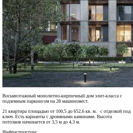
Восьмиэтажный монолитно-кирпичный дом элит-класса с
подземным паркингом на 28 машиномест.
21 квартира площадью от 100,5 до 652,6 кв. м. с отделкой под
ключ. Есть варианты с дровяными каминами. Высота
потолков начинается от 3,5 м до 4,3 м.
Инфраструктура: