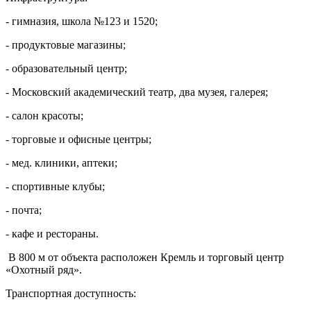
- гимназия, школа №123 и 1520;
- продуктовые магазины;
- образовательный центр;
- Московский академический театр, два музея, галерея;
- салон красоты;
- торговые и офисные центры;
- мед. клиники, аптеки;
- спортивные клубы;
- почта;
- кафе и рестораны.
В 800 м от объекта расположен Кремль и торговый центр
«Охотный ряд».
Транспортная доступность: