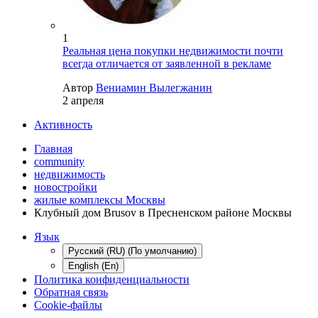
1
Реальная цена покупки недвижимости почти
всегда отличается от заявленной в рекламе
Автор
Вениамин Вылегжанин
2 апреля
Активность
Главная
community
недвижимость
новостройки
жилые комплексы Москвы
Клубный дом Brusov в Пресненском районе Москвы
Язык
Русский (RU) (По умолчанию)
English (En)
Политика конфиденциальности
Обратная связь
Cookie-файлы