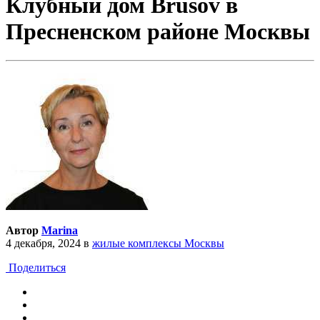
Клубный дом Brusov в
Пресненском районе Москвы
Автор
Marina
4 декабря, 2024
в
жилые комплексы Москвы
Поделиться