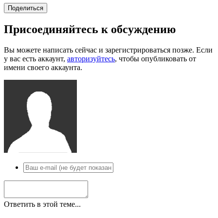
Поделиться
Присоединяйтесь к обсуждению
Вы можете написать сейчас и зарегистрироваться позже. Если
у вас есть аккаунт,
авторизуйтесь
, чтобы опубликовать от
имени своего аккаунта.
Ответить в этой теме...