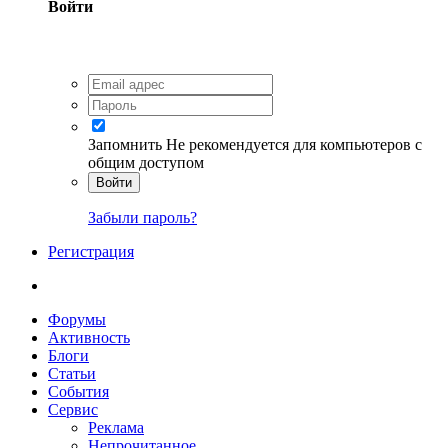
Войти
Запомнить
Не рекомендуется для компьютеров с
общим доступом
Войти
Забыли пароль?
Регистрация
Форумы
Активность
Блоги
Статьи
События
Сервис
Реклама
Непрочитанное