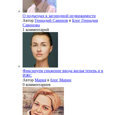
О подъездах к загородной недвижимости
Автор
Геннадий Савинов
в
Блог Геннадия
Савинова
1 комментарий
Фиксируем снижение ввода жилья теперь и в
ИЖС
Автор
Мария
в
блог Марии
0 комментариев