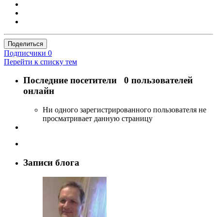
Поделиться
Подписчики
0
Перейти к списку тем
Последние посетители
0 пользователей
онлайн
Ни одного зарегистрированного пользователя не
просматривает данную страницу
Записи блога