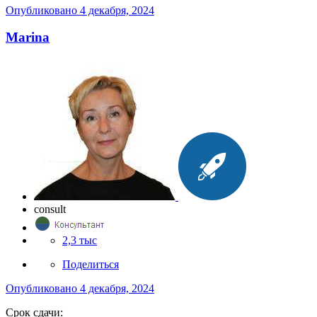
Опубликовано
4 декабря, 2024
Marina
consult
2,3 тыс
Поделиться
Опубликовано
4 декабря, 2024
Срок сдачи: