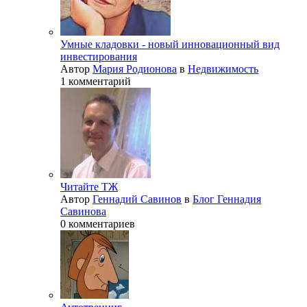
Умные кладовки - новый инновационный вид
инвестирования
Автор
Мария Родионова
в
Недвижимость
1 комментарий
Читайте ТЖ
Автор
Геннадий Савинов
в
Блог Геннадия
Савинова
0 комментариев