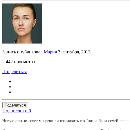
Запись опубликовал
Мария
3 сентября, 2013
2 442 просмотра
Поделиться
Поделиться
Подписчики
0
Новую статью-совет мы решили озаглавить так "жила-была семейная пара 