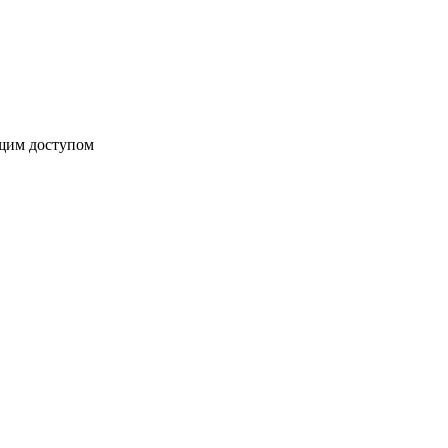
бщим доступом