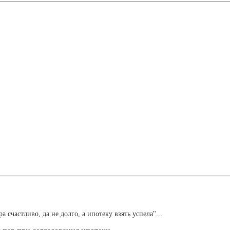
счастливо, да не долго, а ипотеку взять успела"...