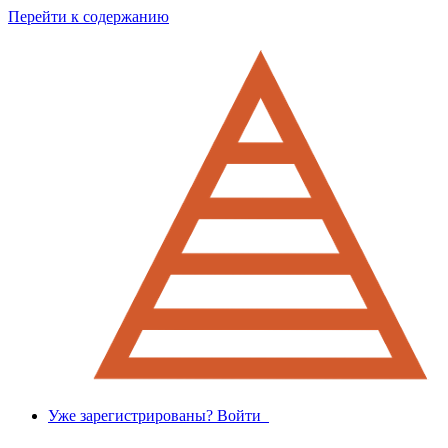
Перейти к содержанию
Уже зарегистрированы? Войти