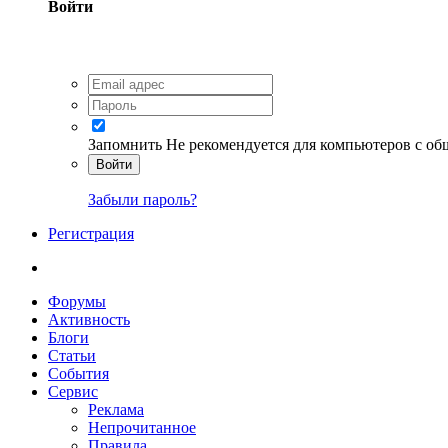
Войти
Запомнить
Не рекомендуется для компьютеров с о
Войти
Забыли пароль?
Регистрация
Форумы
Активность
Блоги
Статьи
События
Сервис
Реклама
Непрочитанное
Правила