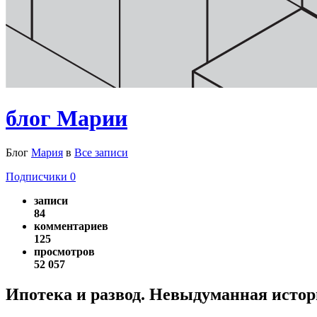
блог Марии
Блог
Мария
в
Все записи
Подписчики
0
записи
84
комментариев
125
просмотров
52 057
Ипотека и развод. Невыдуманная исто