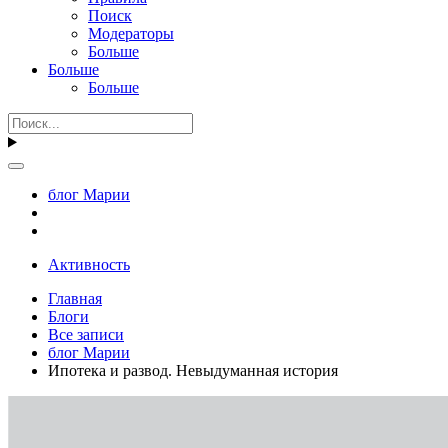
Поиск
Модераторы
Больше
Больше
Больше
блог Марии
Активность
Главная
Блоги
Все записи
блог Марии
Ипотека и развод. Невыдуманная история