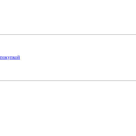
 покупкой