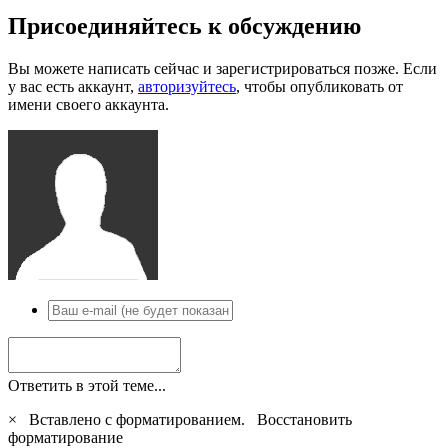
Присоединяйтесь к обсуждению
Вы можете написать сейчас и зарегистрироваться позже. Если
у вас есть аккаунт,
авторизуйтесь
, чтобы опубликовать от
имени своего аккаунта.
Ответить в этой теме...
×
Вставлено с форматированием.
Восстановить
форматирование