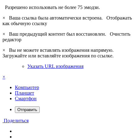
Разрешено использовать не более 75 эмодзи.
×
Ваша ссылка была автоматически встроена.
Отображать
как обычную ссылку
×
Ваш предыдущий контент был восстановлен.
Очистить
редактор
×
Вы не можете вставлять изображения напрямую.
Загружайте или вставляйте изображения по ссылке.
Указать URL изображения
×
Компьютер
Планшет
Смартфон
Отправить
Поделиться