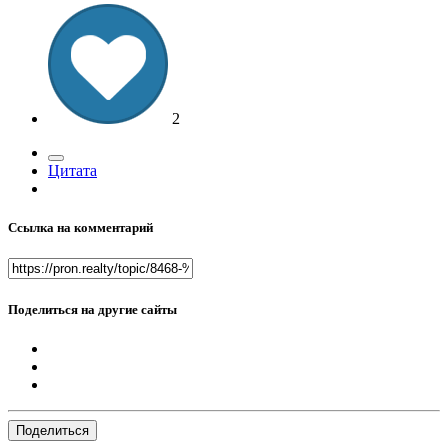
2
Цитата
Ссылка на комментарий
Поделиться на другие сайты
Поделиться