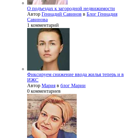
О подъездах к загородной недвижимости
Автор
Геннадий Савинов
в
Блог Геннадия
Савинова
1 комментарий
Фиксируем снижение ввода жилья теперь и в
ИЖС
Автор
Мария
в
блог Марии
0 комментариев