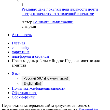
1
Реальная цена покупки недвижимости почти
всегда отличается от заявленной в рекламе
Автор
Вениамин Вылегжанин
2 апреля
Активность
Главная
community
маркетинг
платформы и сервисы
Новая модель работы с Яндекс.Недвижимостью для
агентств
Язык
Русский (RU) (По умолчанию)
English (En)
Политика конфиденциальности
Обратная связь
Cookie-файлы
Перепечатка материалов сайта допускается только с
письменного согласия администрации сайта.
Powered by