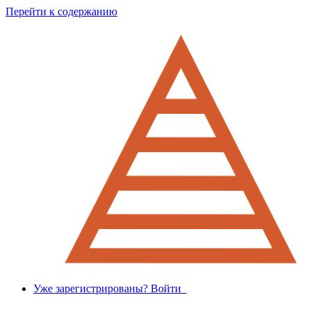
Перейти к содержанию
Уже зарегистрированы? Войти