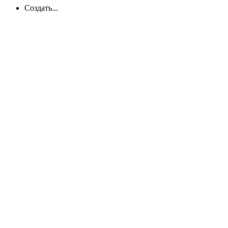
Создать...