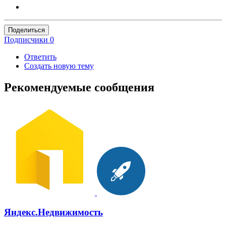
Поделиться
Подписчики
0
Ответить
Создать новую тему
Рекомендуемые сообщения
Яндекс.Недвижимость