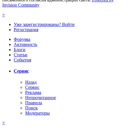
Invision Community
×
Уже зарегистрированы? Войти
Регистрация
Форумы
Активность
Блоги
Статьи
События
Сервис
Назад
Сервис
Реклама
Непрочитанное
Правила
Поиск
Модераторы
×