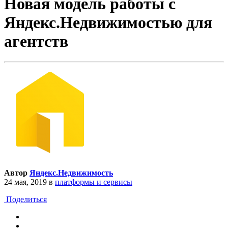
Новая модель работы с
Яндекс.Недвижимостью для
агентств
Автор
Яндекс.Недвижимость
24 мая, 2019
в
платформы и сервисы
Поделиться