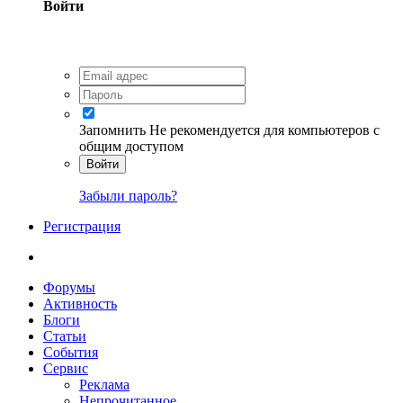
Войти
Запомнить
Не рекомендуется для компьютеров с
общим доступом
Войти
Забыли пароль?
Регистрация
Форумы
Активность
Блоги
Статьи
События
Сервис
Реклама
Непрочитанное