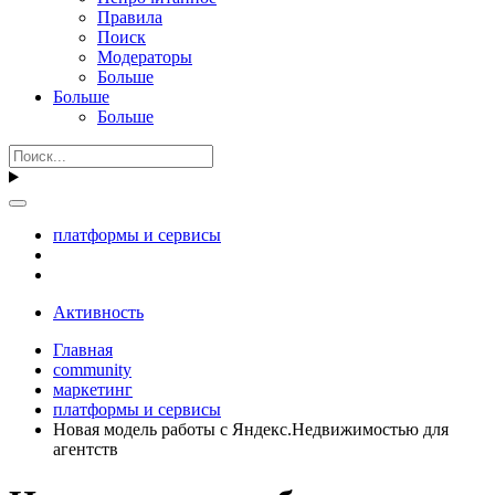
Правила
Поиск
Модераторы
Больше
Больше
Больше
платформы и сервисы
Активность
Главная
community
маркетинг
платформы и сервисы
Новая модель работы с Яндекс.Недвижимостью для
агентств