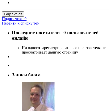
Поделиться
Подписчики
0
Перейти к списку тем
Последние посетители
0 пользователей
онлайн
Ни одного зарегистрированного пользователя не
просматривает данную страницу
Записи блога