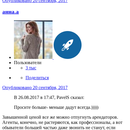
Опубликовано
20 сентября, 2017
анна.a
Пользователи
3 тыс
Поделиться
Опубликовано
20 сентября, 2017
В 26.08.2017 в 17:47, PavelS сказал:
Просите больше- меньше дадут всегда.)))))
Завышенной ценой все же можно отпугнуть арендаторов.
Агенты, конечно, не растеряются, как профессионалы, а вот
обыватели большей частью даже звонить не станут, если