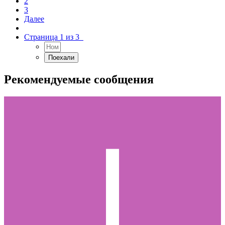
2
3
Далее
Страница 1 из 3
Рекомендуемые сообщения