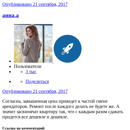
Опубликовано
21 сентября, 2017
анна.a
Пользователи
3 тыс
Поделиться
Опубликовано
21 сентября, 2017
Согласна, завышенная цена приведет к частой смене
арендаторов. Ремонт после каждого делать не будете же. А
значит засвинячат квартиру так, что с каждым разом сдавать
придется все дешевле и дешевле.
Ссылка на комментарий