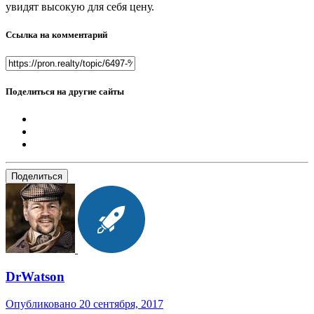
увидят высокую для себя цену.
Ссылка на комментарий
Поделиться на другие сайты
Поделиться
DrWatson
Опубликовано
20 сентября, 2017