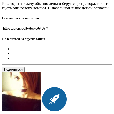
Риэлторы за сдачу обычно деньги берут с арендатора, так что
пусть они голову ломают. С названной выше ценой согласен.
Ссылка на комментарий
Поделиться на другие сайты
Поделиться