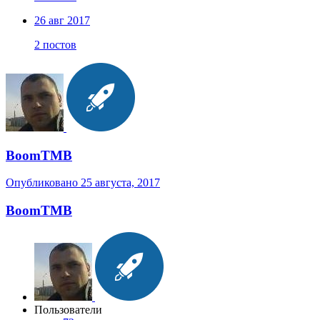
26 авг 2017
2 постов
BoomTMB
Опубликовано
25 августа, 2017
BoomTMB
Пользователи