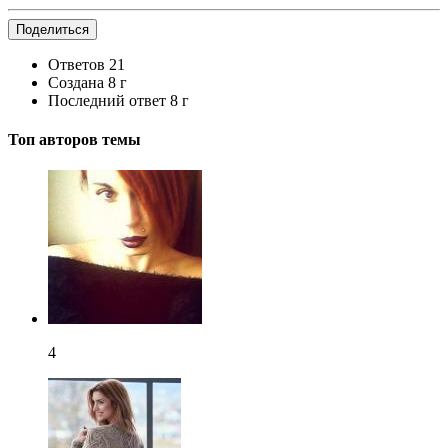
Поделиться
Ответов
21
Создана
8 г
Последний ответ
8 г
Топ авторов темы
4