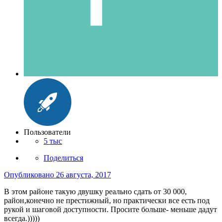
Пользователи
5 тыс
Поделиться
Опубликовано
26 августа, 2017
В этом районе такую двушку реально сдать от 30 000,
район,конечно не престижный, но практически все есть под
рукой и шаговой доступности. Просите больше- меньше дадут
всегда.)))))