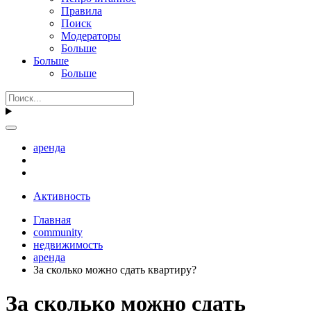
Правила
Поиск
Модераторы
Больше
Больше
Больше
аренда
Активность
Главная
community
недвижимость
аренда
За сколько можно сдать квартиру?
За сколько можно сдать