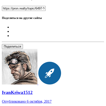
Поделиться на другие сайты
Поделиться
IvanKriwa1512
Опубликовано
6 октября, 2017