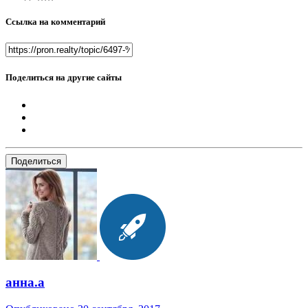
Ссылка на комментарий
Поделиться на другие сайты
Поделиться
анна.a