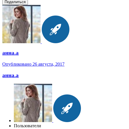
Поделиться
анна.a
Опубликовано
26 августа, 2017
анна.a
Пользователи