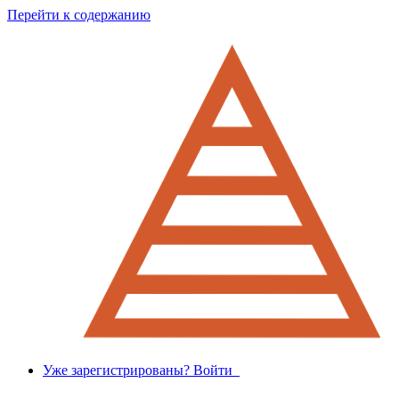
Перейти к содержанию
Уже зарегистрированы? Войти