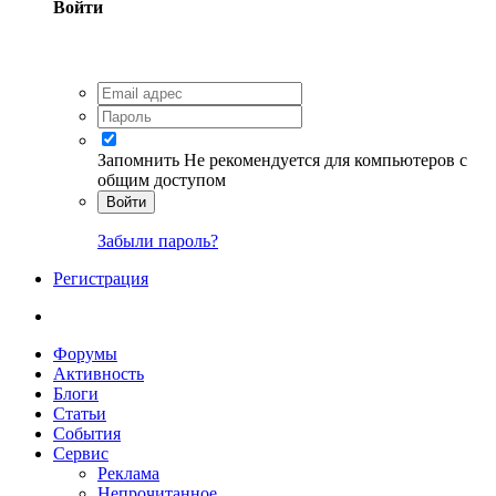
Войти
Запомнить
Не рекомендуется для компьютеров с
общим доступом
Войти
Забыли пароль?
Регистрация
Форумы
Активность
Блоги
Статьи
События
Сервис
Реклама
Непрочитанное