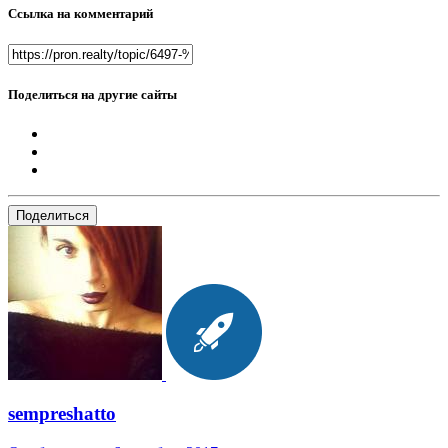
Ссылка на комментарий
Поделиться на другие сайты
Поделиться
sempreshatto