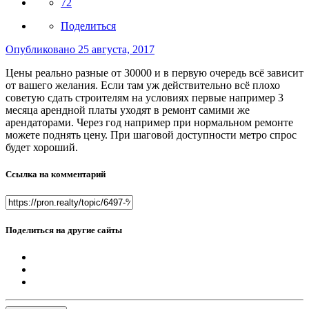
72
Поделиться
Опубликовано
25 августа, 2017
Цены реально разные от 30000 и в первую очередь всё зависит
от вашего желания. Если там уж действительно всё плохо
советую сдать строителям на условиях первые например 3
месяца арендной платы уходят в ремонт самими же
арендаторами. Через год например при нормальном ремонте
можете поднять цену. При шаговой доступности метро спрос
будет хороший.
Ссылка на комментарий
Поделиться на другие сайты