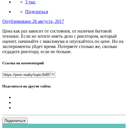
3 тыс
Поделиться
Опубликовано
26 августа, 2017
Цена как раз зависит от состояния, от наличия бытовой
техники. Если не хотите иметь дело с риелтором, который
оценит, начинайте с максимума и опускайтесь по цене. Но на
эксперименты уйдет время. Потеряете столько же, сколько
отдадите риелтору, если не больше.
Ссылка на комментарий
Поделиться на другие сайты
Поделиться