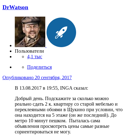
DrWatson
Пользователи
4,1 тыс
Поделиться
Опубликовано
20 сентября, 2017
В 13.08.2017 в 19:55, INGA сказал:
Добрый день. Подскажите за сколько можно
реально сдать 2 к. квартиру со старой мебелью и
переклеяными обоями в Щукино при условии, что
она находится на 5 этаже (он же последний). До
метро 10 минут пешком. Пыталась сама
объявления просмотреть цены самые разные
сориентироваться не могу.