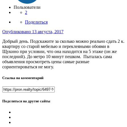
Пользователи
2
Поделиться
Опубликовано
13 августа, 2017
Добрый день. Подскажите за сколько можно реально сдать 2 к.
квартиру со старой мебелью и переклеяными обоями в
Щукино при условии, что она находится на 5 этаже (он же
последний). До метро 10 минут пешком. Пыталась сама
объявления просмотреть цены самые разные
сориентироваться не могу.
Ссылка на комментарий
Поделиться на другие сайты