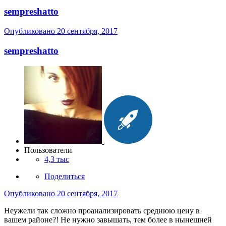
sempreshatto
Опубликовано
20 сентября, 2017
sempreshatto
Пользователи
4,3 тыс
Поделиться
Опубликовано
20 сентября, 2017
Неужели так сложно проанализировать среднюю цену в
вашем районе?! Не нужно завышать, тем более в нынешней