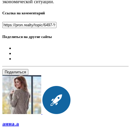
экономической ситуации.
Ссылка на комментарий
Поделиться на другие сайты
Поделиться
анна.a