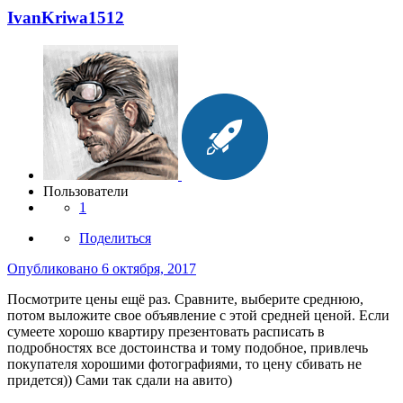
IvanKriwa1512
Пользователи
1
Поделиться
Опубликовано
6 октября, 2017
Посмотрите цены ещё раз. Сравните, выберите среднюю,
потом выложите свое объявление с этой средней ценой. Если
сумеете хорошо квартиру презентовать расписать в
подробностях все достоинства и тому подобное, привлечь
покупателя хорошими фотографиями, то цену сбивать не
придется)) Сами так сдали на авито)