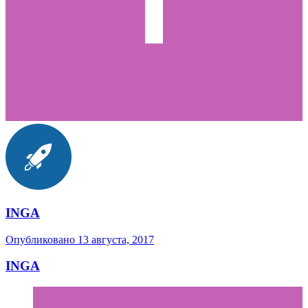
INGA
Опубликовано
13 августа, 2017
INGA