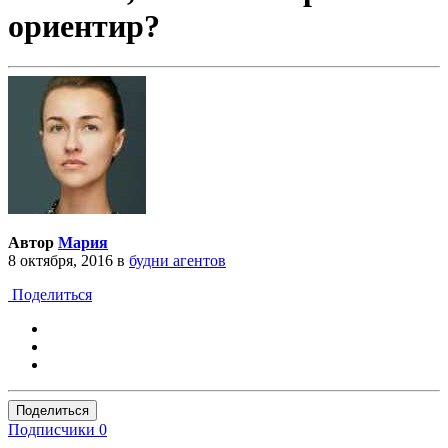
ориентир?
Автор
Мария
8 октября, 2016
в
будни агентов
Поделиться
Поделиться
Подписчики
0