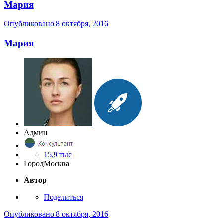
Мария
Опубликовано
8 октября, 2016
Мария
Админ
15,9 тыс
Город
Москва
Автор
Поделиться
Опубликовано
8 октября, 2016