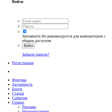
Войти
Запомнить
Не рекомендуется для компьютеров с
общим доступом
Войти
Забыли пароль?
Регистрация
Форумы
Активность
Блоги
Статьи
События
Сервис
Реклама
Непрочитанное