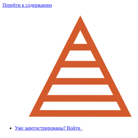
Перейти к содержанию
Уже зарегистрированы? Войти