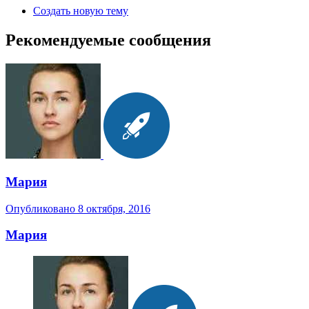
Создать новую тему
Рекомендуемые сообщения
Мария
Опубликовано
8 октября, 2016
Мария