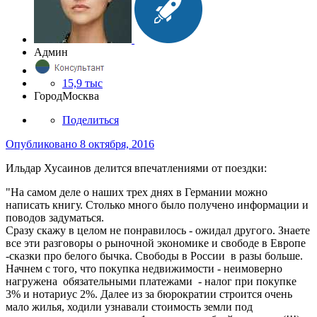
Админ
15,9 тыс
Город
Москва
Поделиться
Опубликовано
8 октября, 2016
Ильдар Хусаинов делится впечатлениями от поездки:
"На самом деле о наших трех днях в Германии можно
написать книгу. Столько много было получено информации и
поводов задуматься.
Сразу скажу в целом не понравилось - ожидал другого. Знаете
все эти разговоры о рыночной экономике и свободе в Европе
-сказки про белого бычка. Свободы в России в разы больше.
Начнем с того, что покупка недвижимости - неимоверно
нагружена обязательными платежами - налог при покупке
3% и нотариус 2%. Далее из за бюрократии строится очень
мало жилья, ходили узнавали стоимость земли под