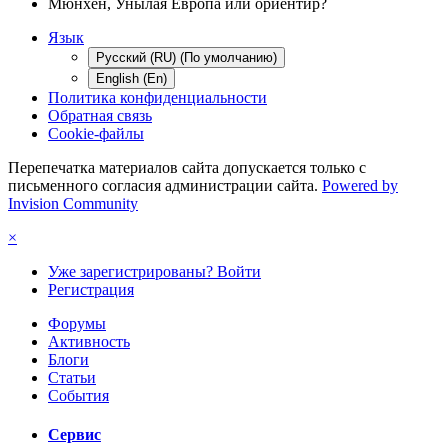
Мюнхен, Унылая Европа или ориентир?
Язык
Русский (RU) (По умолчанию)
English (En)
Политика конфиденциальности
Обратная связь
Cookie-файлы
Перепечатка материалов сайта допускается только с
письменного согласия администрации сайта.
Powered by
Invision Community
×
Уже зарегистрированы? Войти
Регистрация
Форумы
Активность
Блоги
Статьи
События
Сервис