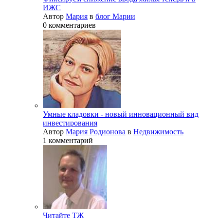
ИЖС
Автор
Мария
в
блог Марии
0 комментариев
Умные кладовки - новый инновационный вид
инвестирования
Автор
Мария Родионова
в
Недвижимость
1 комментарий
Читайте ТЖ