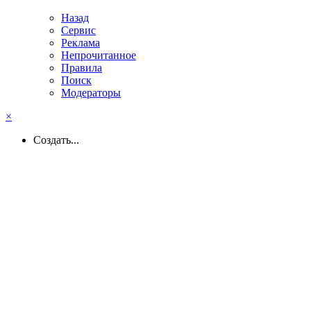
Назад
Сервис
Реклама
Непрочитанное
Правила
Поиск
Модераторы
×
Создать...