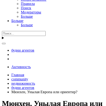
Правила
Поиск
Модераторы
Больше
Больше
Больше
будни агентов
Активность
Главная
community
недвижимость
будни агентов
Мюнхен, Унылая Европа или ориентир?
Мюнхен, Унылая Европа или