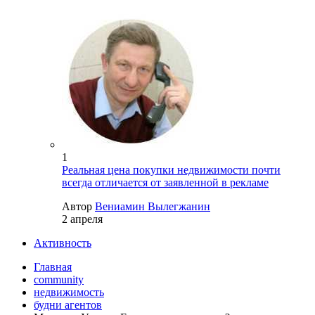
1
Реальная цена покупки недвижимости почти
всегда отличается от заявленной в рекламе
Автор
Вениамин Вылегжанин
2 апреля
Активность
Главная
community
недвижимость
будни агентов