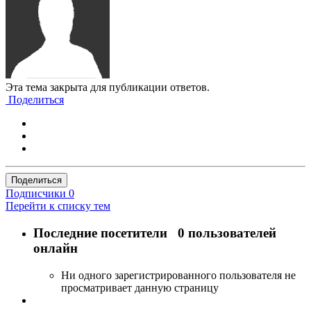
Эта тема закрыта для публикации ответов.
Поделиться
Поделиться
Подписчики
0
Перейти к списку тем
Последние посетители
0 пользователей
онлайн
Ни одного зарегистрированного пользователя не
просматривает данную страницу