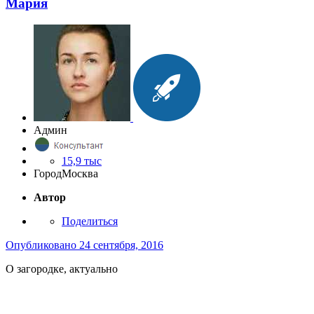
Мария
Админ
15,9 тыс
Город
Москва
Автор
Поделиться
Опубликовано
24 сентября, 2016
О загородке, актуально