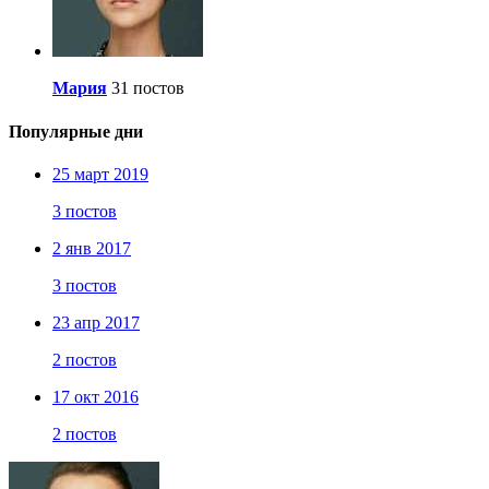
Мария
31 постов
Популярные дни
25 март 2019
3 постов
2 янв 2017
3 постов
23 апр 2017
2 постов
17 окт 2016
2 постов