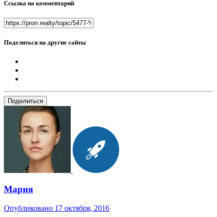
Ссылка на комментарий
Поделиться на другие сайты
Поделиться
Мария
Опубликовано
17 октября, 2016