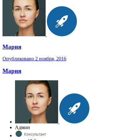
Мария
Опубликовано
2 ноября, 2016
Мария
Админ