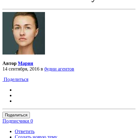
Автор
Мария
14 сентября, 2016
в
будни агентов
Поделиться
Поделиться
Подписчики
0
Ответить
Создать новую тему