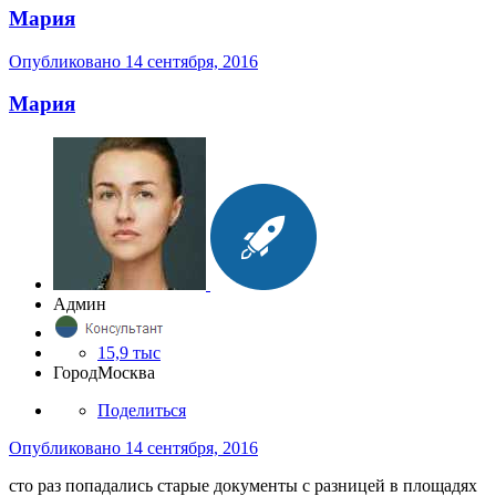
Мария
Опубликовано
14 сентября, 2016
Мария
Админ
15,9 тыс
Город
Москва
Поделиться
Опубликовано
14 сентября, 2016
сто раз попадались старые документы с разницей в площадях