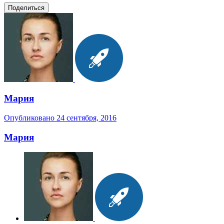
Поделиться
Мария
Опубликовано
24 сентября, 2016
Мария