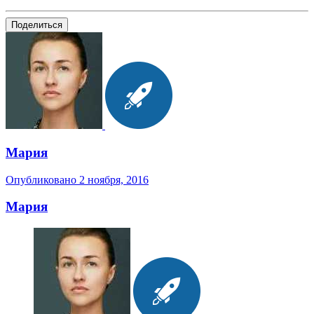
Поделиться
Мария
Опубликовано
2 ноября, 2016
Мария