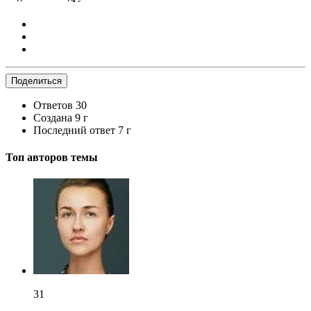
Поделиться
Ответов
30
Создана
9 г
Последний ответ
7 г
Топ авторов темы
31