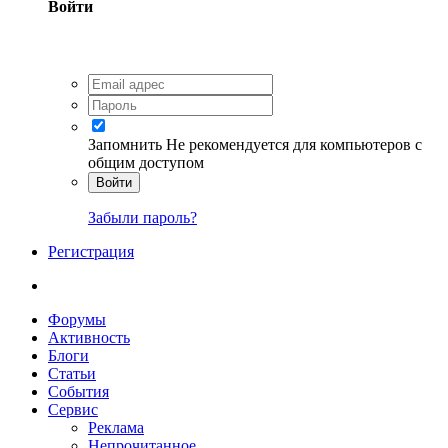
Войти
Запомнить
Не рекомендуется для компьютеров с
общим доступом
Войти
Забыли пароль?
Регистрация
Форумы
Активность
Блоги
Статьи
События
Сервис
Реклама
Непрочитанное