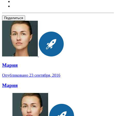
Поделиться
Мария
Опубликовано
23 сентября, 2016
Мария