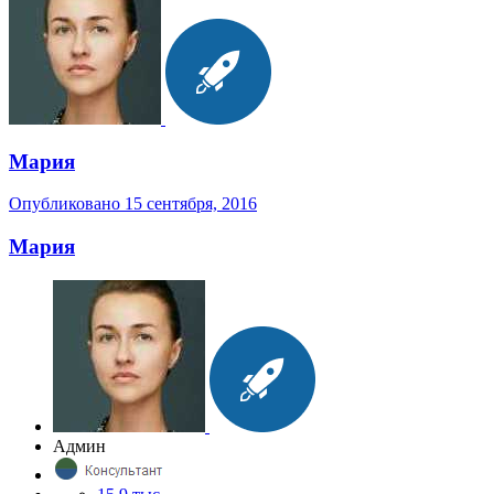
Мария
Опубликовано
15 сентября, 2016
Мария
Админ