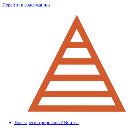
Перейти к содержанию
Уже зарегистрированы? Войти