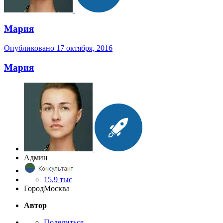
Мария
Опубликовано
17 октября, 2016
Мария
Админ
15,9 тыс
Город
Москва
Автор
Поделиться