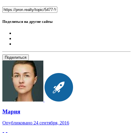
Поделиться на другие сайты
Поделиться
Мария
Опубликовано
24 сентября, 2016