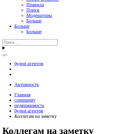
Правила
Поиск
Модераторы
Больше
Больше
Больше
будни агентов
Активность
Главная
community
недвижимость
будни агентов
Коллегам на заметку
Коллегам на заметку