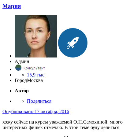
Мария
Админ
15,9 тыс
Город
Москва
Автор
Поделиться
Опубликовано
17 октября, 2016
хожу сейчас на курсы уважаемой О.Н.Самохиной, много
интересных фишек отмечаю. В этой теме буду делиться