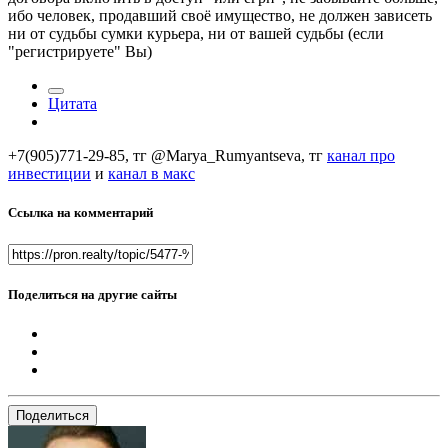
ибо человек, продавший своё имущество, не должен зависеть
ни от судьбы сумки курьера, ни от вашей судьбы (если
"регистрируете" Вы)
Цитата
+7(905)771-29-85, тг @Marya_Rumyantseva,
тг
канал про
инвестиции
и
канал в макс
Ссылка на комментарий
Поделиться на другие сайты
Поделиться