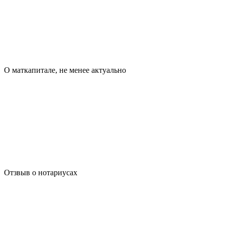
О маткапитале, не менее актуально
Отзвыв о нотариусах