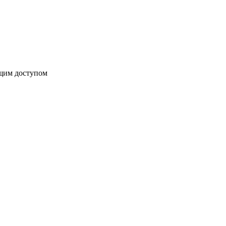
бщим доступом