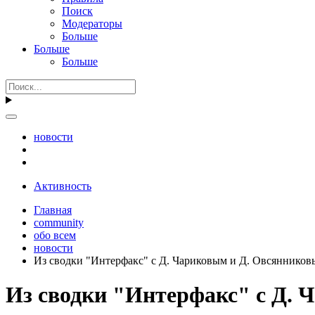
Поиск
Модераторы
Больше
Больше
Больше
новости
Активность
Главная
community
обо всем
новости
Из сводки "Интерфакс" с Д. Чариковым и Д. Овсяннико
Из сводки "Интерфакс" с Д.