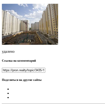
удалено
Ссылка на комментарий
Поделиться на другие сайты