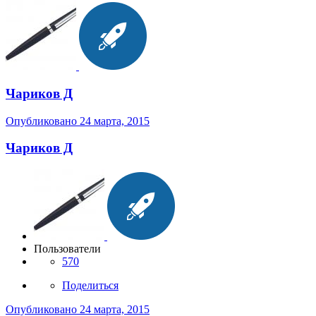
Чариков Д
Опубликовано
24 марта, 2015
Чариков Д
Пользователи
570
Поделиться
Опубликовано
24 марта, 2015