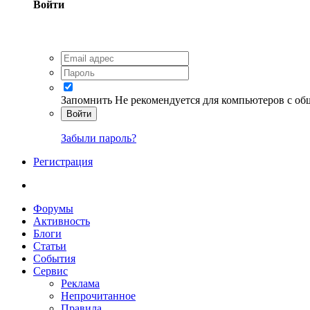
Войти
Запомнить
Не рекомендуется для компьютеров с о
Войти
Забыли пароль?
Регистрация
Форумы
Активность
Блоги
Статьи
События
Сервис
Реклама
Непрочитанное
Правила