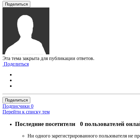
Поделиться
Эта тема закрыта для публикации ответов.
Поделиться
Поделиться
Подписчики
0
Перейти к списку тем
Последние посетители
0 пользователей онла
Ни одного зарегистрированного пользователя не п