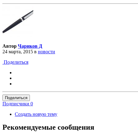
Автор
Чариков Д
24 марта, 2015
в
новости
Поделиться
Поделиться
Подписчики
0
Создать новую тему
Рекомендуемые сообщения