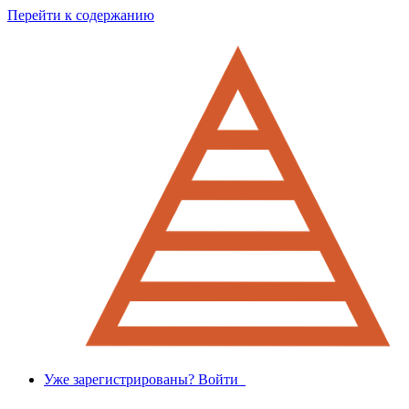
Перейти к содержанию
Уже зарегистрированы? Войти