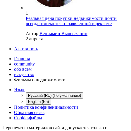
1
Реальная цена покупки недвижимости почти
всегда отличается от заявленной в рекламе
Автор
Вениамин Вылегжанин
2 апреля
Активность
Главная
community
обо всем
искусство
Фильмы о недвижимости
Язык
Русский (RU) (По умолчанию)
English (En)
Политика конфиденциальности
Обратная связь
Cookie-файлы
Перепечатка материалов сайта допускается только с