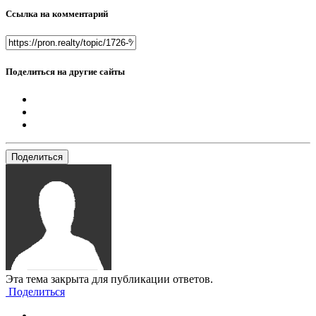
Ссылка на комментарий
Поделиться на другие сайты
Поделиться
Эта тема закрыта для публикации ответов.
Поделиться