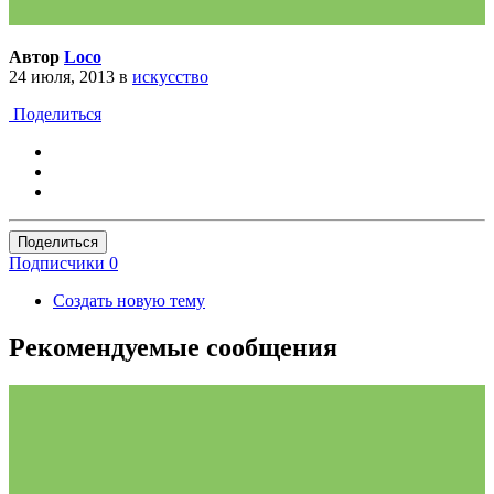
Автор
Loco
24 июля, 2013
в
искусство
Поделиться
Поделиться
Подписчики
0
Создать новую тему
Рекомендуемые сообщения