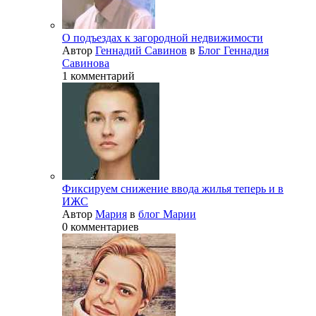
О подъездах к загородной недвижимости
Автор
Геннадий Савинов
в
Блог Геннадия
Савинова
1 комментарий
Фиксируем снижение ввода жилья теперь и в
ИЖС
Автор
Мария
в
блог Марии
0 комментариев