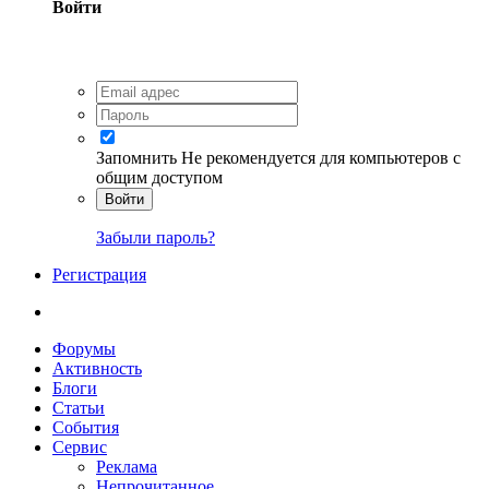
Войти
Запомнить
Не рекомендуется для компьютеров с
общим доступом
Войти
Забыли пароль?
Регистрация
Форумы
Активность
Блоги
Статьи
События
Сервис
Реклама
Непрочитанное