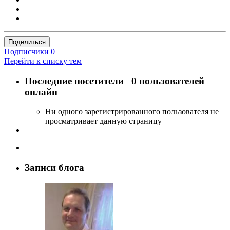
Поделиться
Подписчики
0
Перейти к списку тем
Последние посетители
0 пользователей
онлайн
Ни одного зарегистрированного пользователя не
просматривает данную страницу
Записи блога