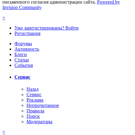
письменного согласия администрации сайта.
Powered by
Invision Community
×
Уже зарегистрированы? Войти
Регистрация
Форумы
Активность
Блоги
Статьи
События
Сервис
Назад
Сервис
Реклама
Непрочитанное
Правила
Поиск
Модераторы
×