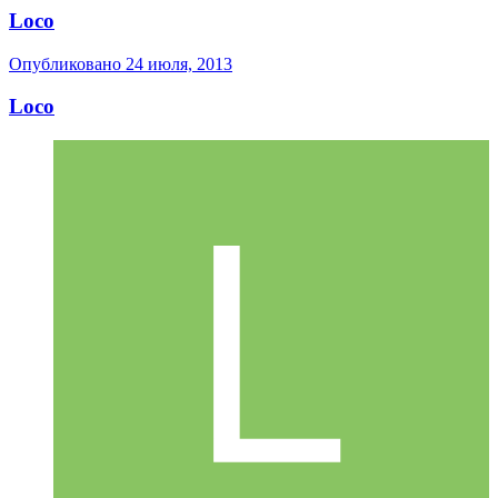
Loco
Опубликовано
24 июля, 2013
Loco