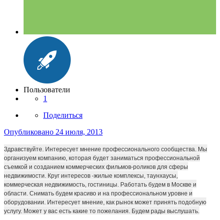
Пользователи
1
Поделиться
Опубликовано
24 июля, 2013
Здравствуйте. Интересует мнение профессионального сообщества. Мы
организуем компанию, которая будет заниматься профессиональной
съемкой и созданием коммерческих фильмов-роликов для сферы
недвижимости. Круг интересов -жилые комплексы, таунхаусы,
коммерческая недвижимость, гостиницы. Работать будем в Москве и
области. Снимать будем красиво и на профессиональном уровне и
оборудовании. Интересует мнение, как рынок может принять подобную
услугу. Может у вас есть какие то пожелания. Будем рады выслушать.