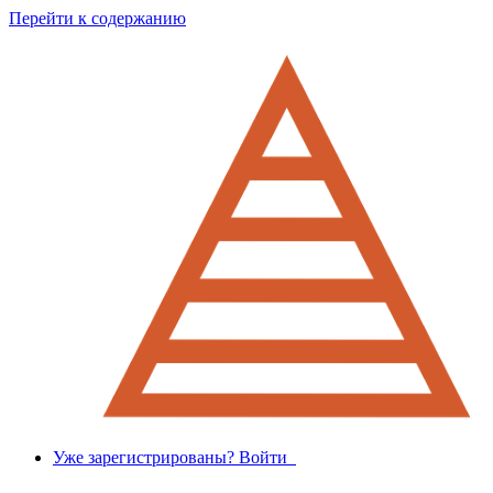
Перейти к содержанию
Уже зарегистрированы? Войти