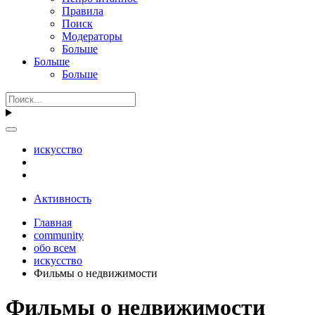
Правила
Поиск
Модераторы
Больше
Больше
Больше
искусство
Активность
Главная
community
обо всем
искусство
Фильмы о недвижимости
Фильмы о недвижимости