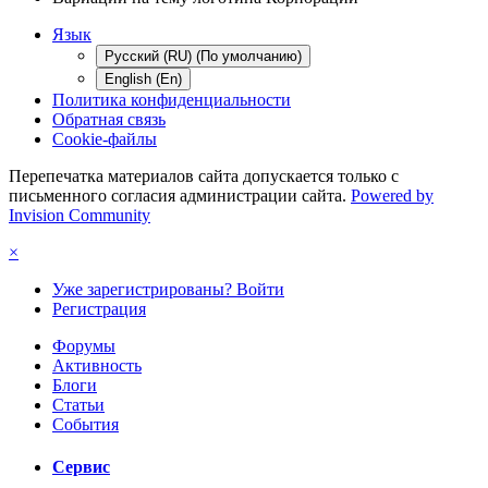
Язык
Русский (RU) (По умолчанию)
English (En)
Политика конфиденциальности
Обратная связь
Cookie-файлы
Перепечатка материалов сайта допускается только с
письменного согласия администрации сайта.
Powered by
Invision Community
×
Уже зарегистрированы? Войти
Регистрация
Форумы
Активность
Блоги
Статьи
События
Сервис