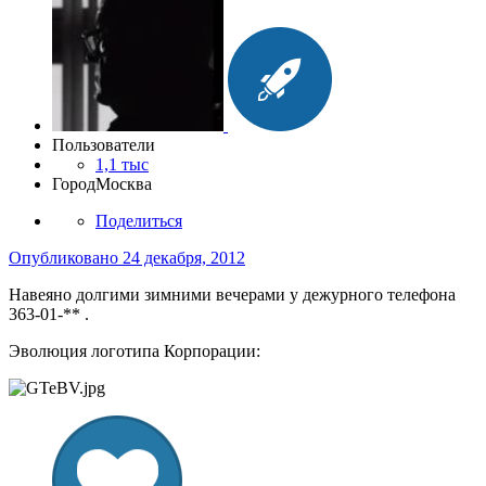
Пользователи
1,1 тыс
Город
Москва
Поделиться
Опубликовано
24 декабря, 2012
Навеяно долгими зимними вечерами у дежурного телефона
363-01-** .
Эволюция логотипа Корпорации: