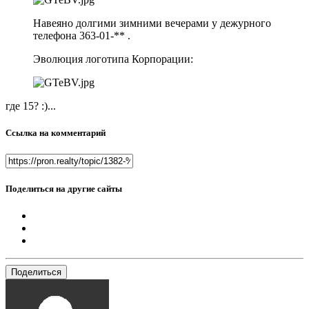
Навеяно долгими зимними вечерами у дежурного
телефона 363-01-** .
Эволюция логотипа Корпорации:
где 15? :)...
Ссылка на комментарий
Поделиться на другие сайты
Поделиться