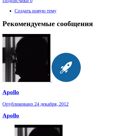
Подписчики
0
Создать новую тему
Рекомендуемые сообщения
Apollo
Опубликовано
24 декабря, 2012
Apollo