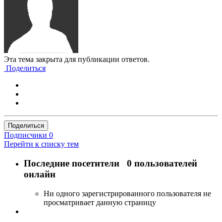
Эта тема закрыта для публикации ответов.
Поделиться
Поделиться
Подписчики
0
Перейти к списку тем
Последние посетители
0 пользователей
онлайн
Ни одного зарегистрированного пользователя не
просматривает данную страницу