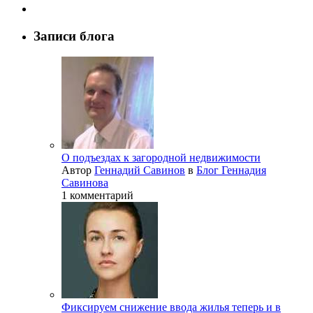
Записи блога
О подъездах к загородной недвижимости
Автор
Геннадий Савинов
в
Блог Геннадия
Савинова
1 комментарий
Фиксируем снижение ввода жилья теперь и в