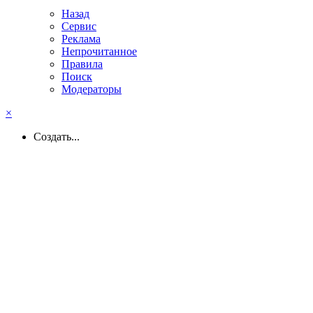
Назад
Сервис
Реклама
Непрочитанное
Правила
Поиск
Модераторы
×
Создать...