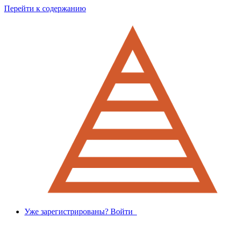
Перейти к содержанию
Уже зарегистрированы? Войти