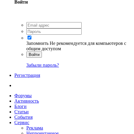
Войти
Запомнить
Не рекомендуется для компьютеров с
общим доступом
Войти
Забыли пароль?
Регистрация
Форумы
Активность
Блоги
Статьи
События
Сервис
Реклама
Непрочитанное