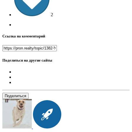
2
Ссылка на комментарий
Поделиться на другие сайты
Поделиться