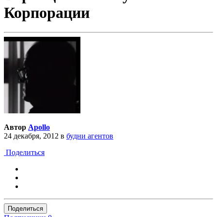
Корпорации
Автор
Apollo
24 декабря, 2012
в
будни агентов
Поделиться
Поделиться