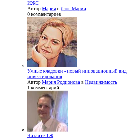
ИЖС
Автор
Мария
в
блог Марии
0 комментариев
Умные кладовки - новый инновационный вид
инвестирования
Автор
Мария Родионова
в
Недвижимость
1 комментарий
Читайте ТЖ