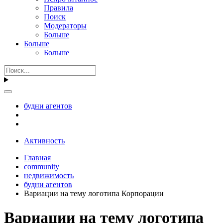
Правила
Поиск
Модераторы
Больше
Больше
Больше
будни агентов
Активность
Главная
community
недвижимость
будни агентов
Вариации на тему логотипа Корпорации
Вариации на тему логотипа