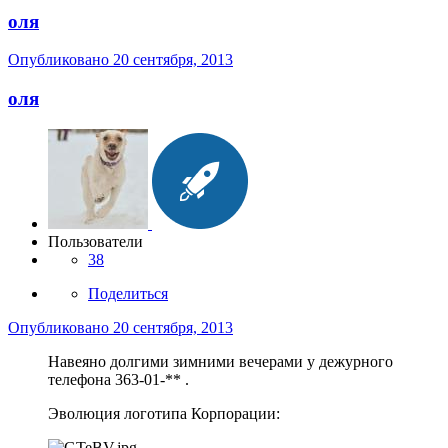
оля
Опубликовано
20 сентября, 2013
оля
Пользователи
38
Поделиться
Опубликовано
20 сентября, 2013
Навеяно долгими зимними вечерами у дежурного
телефона 363-01-** .
Эволюция логотипа Корпорации: