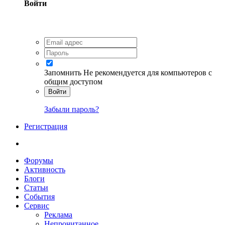
Войти
Запомнить
Не рекомендуется для компьютеров с
общим доступом
Войти
Забыли пароль?
Регистрация
Форумы
Активность
Блоги
Статьи
События
Сервис
Реклама
Непрочитанное