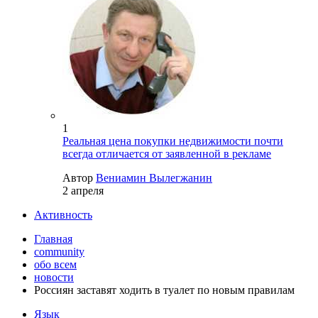
1
Реальная цена покупки недвижимости почти
всегда отличается от заявленной в рекламе
Автор
Вениамин Вылегжанин
2 апреля
Активность
Главная
community
обо всем
новости
Россиян заставят ходить в туалет по новым правилам
Язык