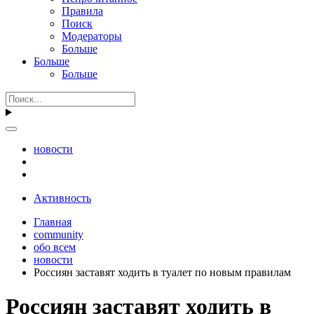
Правила
Поиск
Модераторы
Больше
Больше
Больше
новости
Активность
Главная
community
обо всем
новости
Россиян заставят ходить в туалет по новым правилам
Россиян заставят ходить в