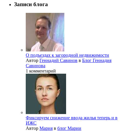
Записи блога
О подъездах к загородной недвижимости
Автор
Геннадий Савинов
в
Блог Геннадия
Савинова
1 комментарий
Фиксируем снижение ввода жилья теперь и в
ИЖС
Автор
Мария
в
блог Марии