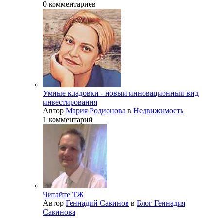
0 комментариев
Умные кладовки - новый инновационный вид
инвестирования
Автор
Мария Родионова
в
Недвижимость
1 комментарий
Читайте ТЖ
Автор
Геннадий Савинов
в
Блог Геннадия
Савинова