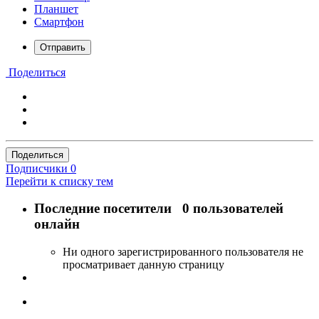
Планшет
Смартфон
Отправить
Поделиться
Поделиться
Подписчики
0
Перейти к списку тем
Последние посетители
0 пользователей
онлайн
Ни одного зарегистрированного пользователя не
просматривает данную страницу