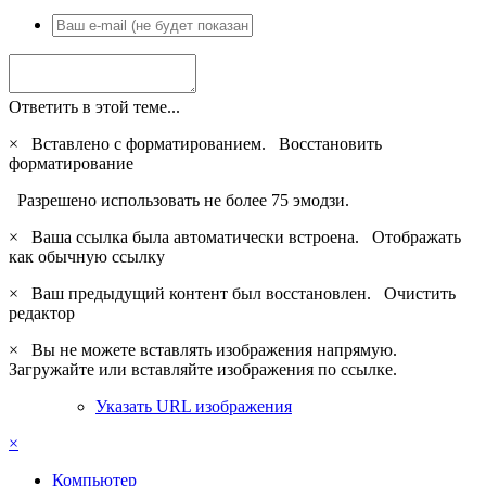
Ответить в этой теме...
×
Вставлено с форматированием.
Восстановить
форматирование
Разрешено использовать не более 75 эмодзи.
×
Ваша ссылка была автоматически встроена.
Отображать
как обычную ссылку
×
Ваш предыдущий контент был восстановлен.
Очистить
редактор
×
Вы не можете вставлять изображения напрямую.
Загружайте или вставляйте изображения по ссылке.
Указать URL изображения
×
Компьютер