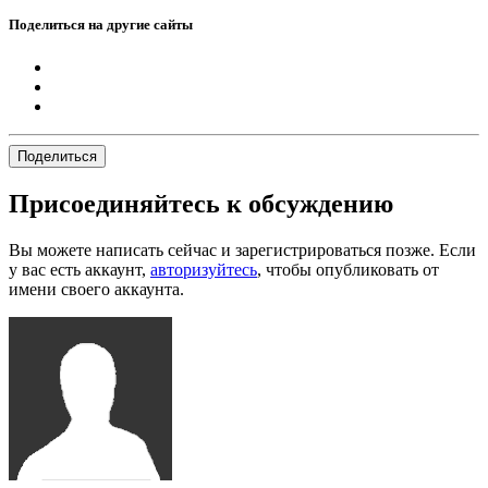
Поделиться на другие сайты
Поделиться
Присоединяйтесь к обсуждению
Вы можете написать сейчас и зарегистрироваться позже. Если
у вас есть аккаунт,
авторизуйтесь
, чтобы опубликовать от
имени своего аккаунта.