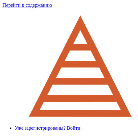
Перейти к содержанию
Уже зарегистрированы? Войти