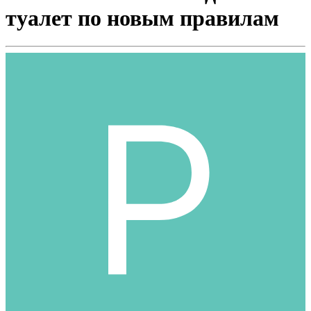
туалет по новым правилам