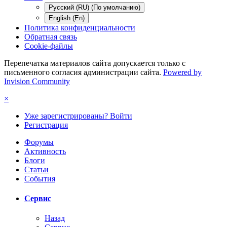
Русский (RU) (По умолчанию)
English (En)
Политика конфиденциальности
Обратная связь
Cookie-файлы
Перепечатка материалов сайта допускается только с
письменного согласия администрации сайта.
Powered by
Invision Community
×
Уже зарегистрированы? Войти
Регистрация
Форумы
Активность
Блоги
Статьи
События
Сервис
Назад