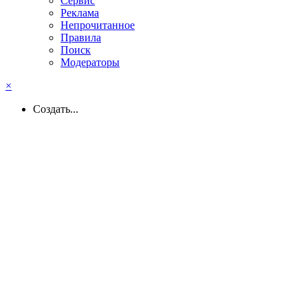
Сервис
Реклама
Непрочитанное
Правила
Поиск
Модераторы
×
Создать...