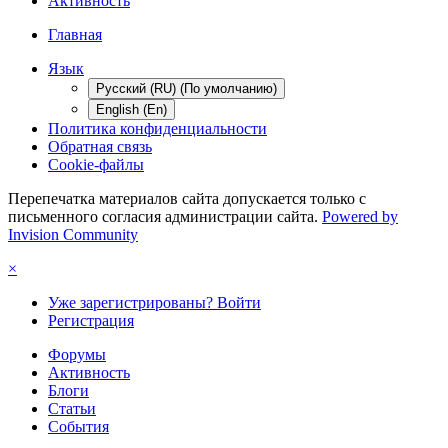
Активность
Главная
Язык
Русский (RU) (По умолчанию)
English (En)
Политика конфиденциальности
Обратная связь
Cookie-файлы
Перепечатка материалов сайта допускается только с
письменного согласия администрации сайта.
Powered by
Invision Community
×
Уже зарегистрированы? Войти
Регистрация
Форумы
Активность
Блоги
Статьи
События