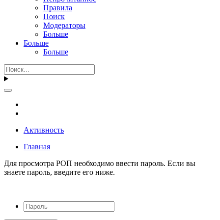
Правила
Поиск
Модераторы
Больше
Больше
Больше
Активность
Главная
Для просмотра РОП необходимо ввести пароль. Если вы
знаете пароль, введите его ниже.