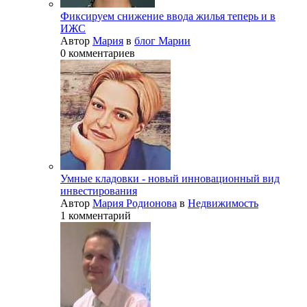
Фиксируем снижение ввода жилья теперь и в
ИЖС
Автор
Мария
в
блог Марии
0 комментариев
Умные кладовки - новый инновационный вид
инвестирования
Автор
Мария Родионова
в
Недвижимость
1 комментарий