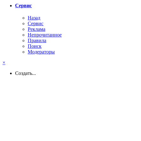
Сервис
Назад
Сервис
Реклама
Непрочитанное
Правила
Поиск
Модераторы
×
Создать...