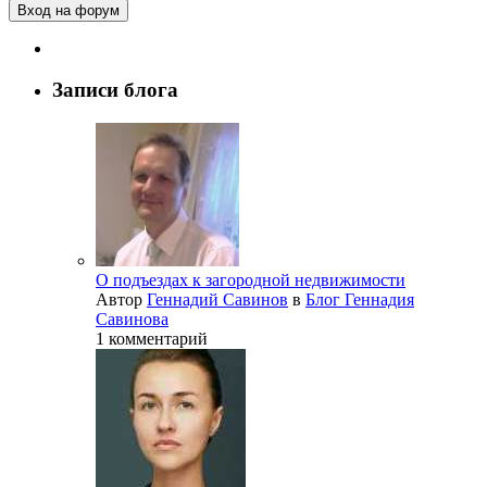
Вход на форум
Записи блога
О подъездах к загородной недвижимости
Автор
Геннадий Савинов
в
Блог Геннадия
Савинова
1 комментарий