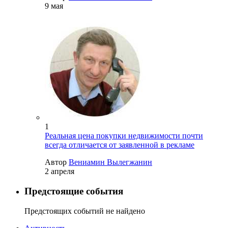
9 мая
1
Реальная цена покупки недвижимости почти
всегда отличается от заявленной в рекламе
Автор
Вениамин Вылегжанин
2 апреля
Предстоящие события
Предстоящих событий не найдено