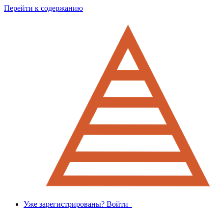
Перейти к содержанию
Уже зарегистрированы? Войти