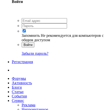
Войти
Запомнить
Не рекомендуется для компьютеров с
общим доступом
Войти
Забыли пароль?
Регистрация
Форумы
Активность
Блоги
Статьи
События
Сервис
Реклама
Непрочитанное