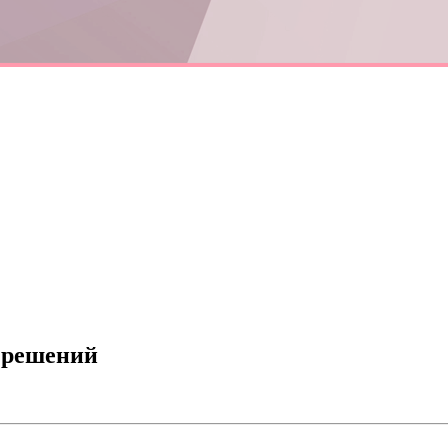
я решений