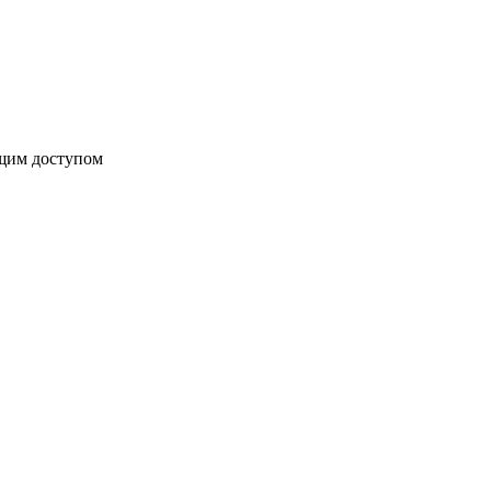
бщим доступом