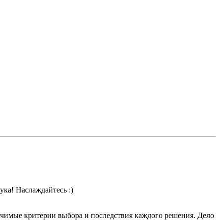
ука! Наслаждайтесь :)
ачимые критерии выбора и последствия каждого решения. Дело