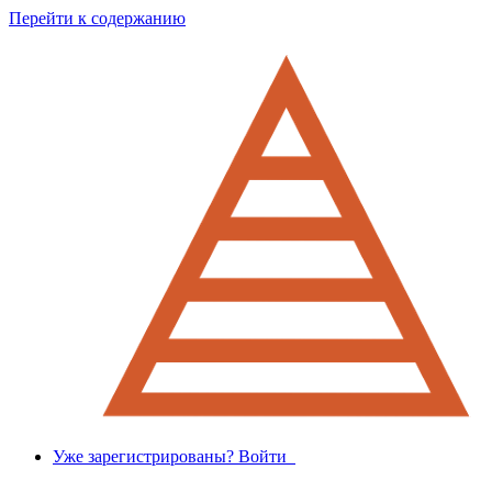
Перейти к содержанию
Уже зарегистрированы? Войти