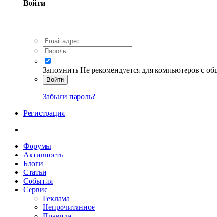
Войти
Запомнить
Не рекомендуется для компьютеров с о
Войти
Забыли пароль?
Регистрация
Форумы
Активность
Блоги
Статьи
События
Сервис
Реклама
Непрочитанное
Правила