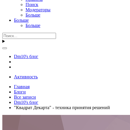
Поиск
Модераторы
Больше
Больше
Больше
Dm10's блог
Активность
Главная
Блоги
Все записи
Dm10's блог
"Квадрат Декарта" - техника принятия решений