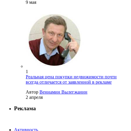
9 мая
1
Реальная цена покупки недвижимости почти
всегда отличается от заявленной в рекламе
Автор
Вениамин Вылегжанин
2 апреля
Реклама
Активность