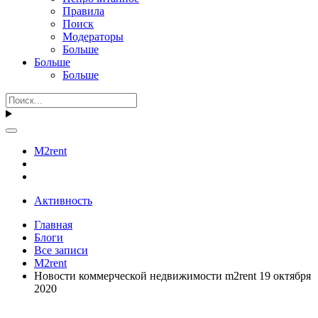
Правила
Поиск
Модераторы
Больше
Больше
Больше
M2rent
Активность
Главная
Блоги
Все записи
M2rent
Новости коммерческой недвижимости m2rent 19 октября
2020