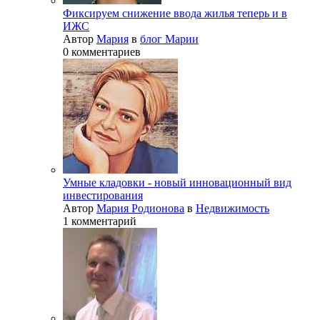
Фиксируем снижение ввода жилья теперь и в
ИЖС
Автор
Мария
в
блог Марии
0 комментариев
Умные кладовки - новый инновационный вид
инвестирования
Автор
Мария Родионова
в
Недвижимость
1 комментарий