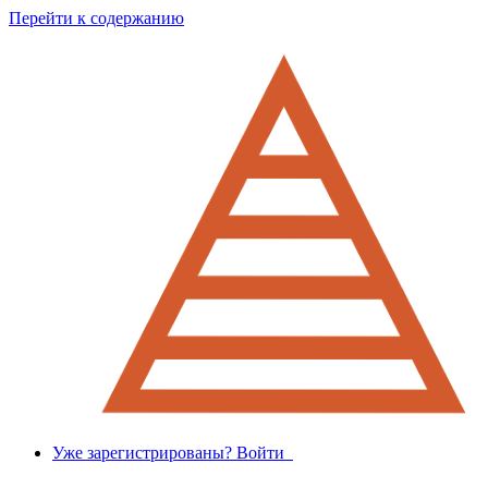
Перейти к содержанию
Уже зарегистрированы? Войти