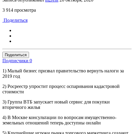
3 914 просмотра
Поделиться
Поделиться
Подписчики
0
1) Малый бизнес призвал правительство вернуть налоги за
2019 год
2) Росреестр упростит процесс оспаривания кадастровой
стоимости
3) Группа ВТБ запускает новый сервис для покупки
вторичного жилья
4) В Москве консультации по вопросам имущественно-
земельных отношений теперь доступны онлайн
5) Крупнейшие игроки рынка торгового маркетинга создают