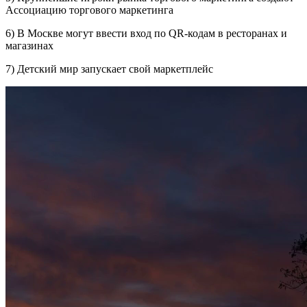
Ассоциацию торгового маркетинга
6) В Москве могут ввести вход по QR-кодам в ресторанах и
магазинах
7) Детский мир запускает свой маркетплейс