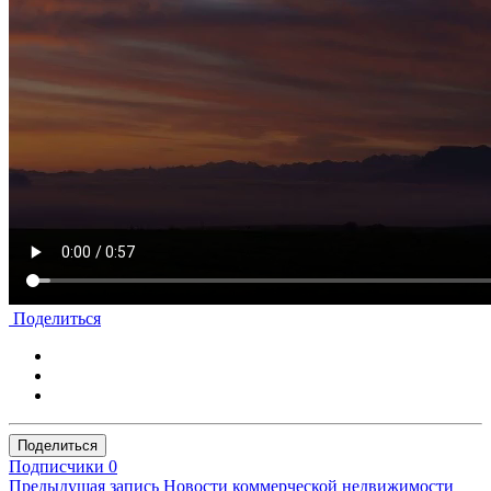
Поделиться
Поделиться
Подписчики
0
Предыдущая запись
Новости коммерческой недвижимости