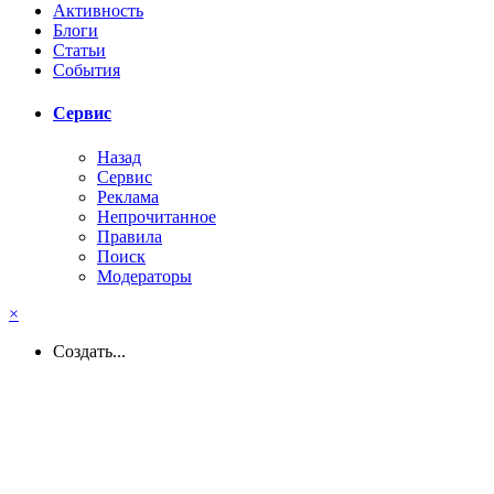
Активность
Блоги
Статьи
События
Сервис
Назад
Сервис
Реклама
Непрочитанное
Правила
Поиск
Модераторы
×
Создать...