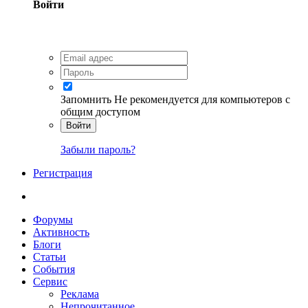
Войти
Запомнить
Не рекомендуется для компьютеров с
общим доступом
Войти
Забыли пароль?
Регистрация
Форумы
Активность
Блоги
Статьи
События
Сервис
Реклама
Непрочитанное