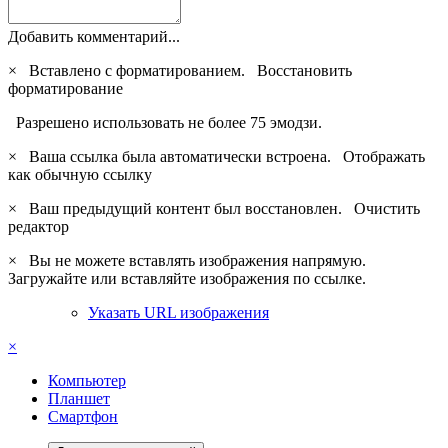
Добавить комментарий...
×
Вставлено с форматированием.
Восстановить
форматирование
Разрешено использовать не более 75 эмодзи.
×
Ваша ссылка была автоматически встроена.
Отображать
как обычную ссылку
×
Ваш предыдущий контент был восстановлен.
Очистить
редактор
×
Вы не можете вставлять изображения напрямую.
Загружайте или вставляйте изображения по ссылке.
Указать URL изображения
×
Компьютер
Планшет
Смартфон