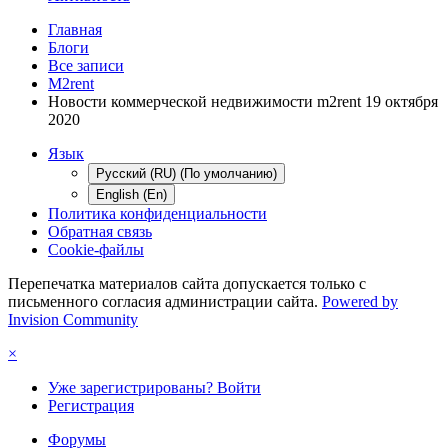
Главная
Блоги
Все записи
M2rent
Новости коммерческой недвижимости m2rent 19 октября
2020
Язык
Русский (RU) (По умолчанию)
English (En)
Политика конфиденциальности
Обратная связь
Cookie-файлы
Перепечатка материалов сайта допускается только с
письменного согласия администрации сайта.
Powered by
Invision Community
×
Уже зарегистрированы? Войти
Регистрация
Форумы