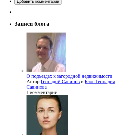
Добавить комментарий
Записи блога
О подъездах к загородной недвижимости
Автор
Геннадий Савинов
в
Блог Геннадия
Савинова
1 комментарий