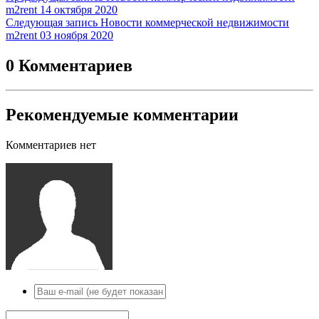
m2rent 14 октября 2020
Следующая запись
Новости коммерческой недвижимости
m2rent 03 ноября 2020
0 Комментариев
Рекомендуемые комментарии
Комментариев нет