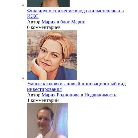
Фиксируем снижение ввода жилья теперь и в
ИЖС
Автор
Мария
в
блог Марии
0 комментариев
Умные кладовки - новый инновационный вид
инвестирования
Автор
Мария Родионова
в
Недвижимость
1 комментарий