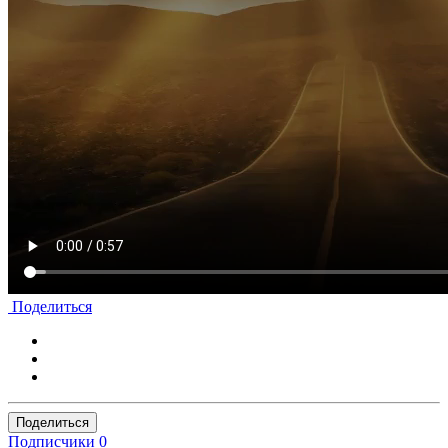
Поделиться
Поделиться
Подписчики
0