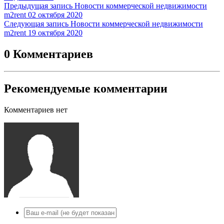
Предыдущая запись
Новости коммерческой недвижимости
m2rent 02 октября 2020
Следующая запись
Новости коммерческой недвижимости
m2rent 19 октября 2020
0 Комментариев
Рекомендуемые комментарии
Комментариев нет