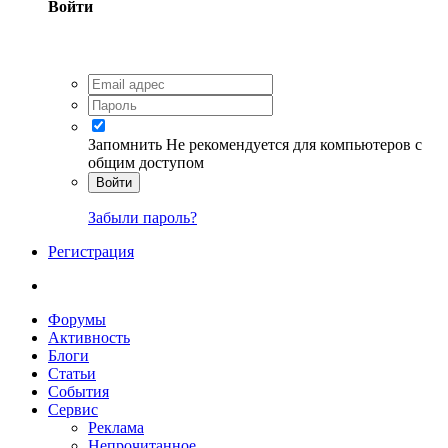
Войти
Запомнить
Не рекомендуется для компьютеров с
общим доступом
Войти
Забыли пароль?
Регистрация
Форумы
Активность
Блоги
Статьи
События
Сервис
Реклама
Непрочитанное