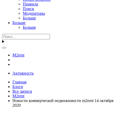
Правила
Поиск
Модераторы
Больше
Больше
Больше
M2rent
Активность
Главная
Блоги
Все записи
M2rent
Новости коммерческой недвижимости m2rent 14 октября
2020