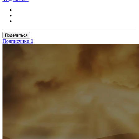
Поделиться
Подписчики
0