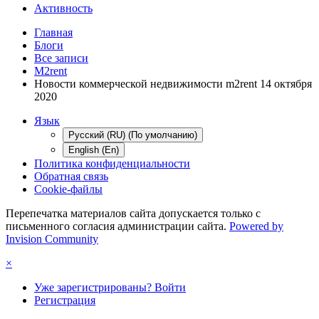
Активность
Главная
Блоги
Все записи
M2rent
Новости коммерческой недвижимости m2rent 14 октября
2020
Язык
Русский (RU) (По умолчанию)
English (En)
Политика конфиденциальности
Обратная связь
Cookie-файлы
Перепечатка материалов сайта допускается только с
письменного согласия администрации сайта.
Powered by
Invision Community
×
Уже зарегистрированы? Войти
Регистрация