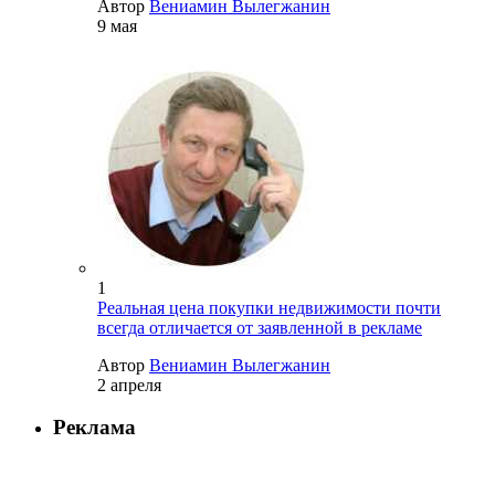
Автор
Вениамин Вылегжанин
9 мая
1
Реальная цена покупки недвижимости почти
всегда отличается от заявленной в рекламе
Автор
Вениамин Вылегжанин
2 апреля
Реклама