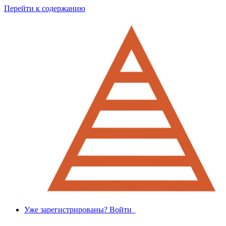
Перейти к содержанию
Уже зарегистрированы? Войти