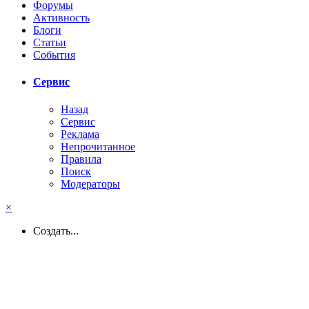
Форумы
Активность
Блоги
Статьи
События
Сервис
Назад
Сервис
Реклама
Непрочитанное
Правила
Поиск
Модераторы
×
Создать...