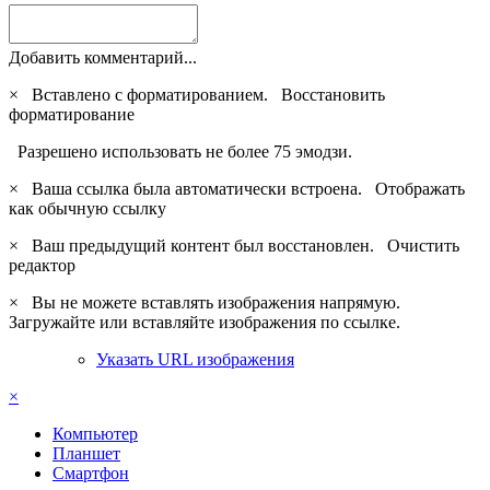
Добавить комментарий...
×
Вставлено с форматированием.
Восстановить
форматирование
Разрешено использовать не более 75 эмодзи.
×
Ваша ссылка была автоматически встроена.
Отображать
как обычную ссылку
×
Ваш предыдущий контент был восстановлен.
Очистить
редактор
×
Вы не можете вставлять изображения напрямую.
Загружайте или вставляйте изображения по ссылке.
Указать URL изображения
×
Компьютер
Планшет
Смартфон