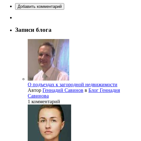
Добавить комментарий
Записи блога
О подъездах к загородной недвижимости
Автор
Геннадий Савинов
в
Блог Геннадия
Савинова
1 комментарий