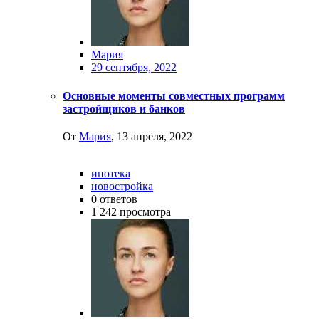
Мария
29 сентября, 2022
Основные моменты совместных программ
застройщиков и банков
От
Мария
,
13 апреля, 2022
ипотека
новостройка
0
ответов
1 242
просмотра