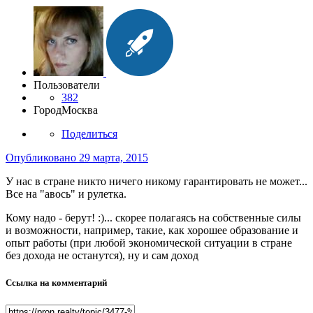
Пользователи
382
Город
Москва
Поделиться
Опубликовано
29 марта, 2015
У нас в стране никто ничего никому гарантировать не может...
Все на "авось" и рулетка.
Кому надо - берут! :)... скорее полагаясь на собственные силы
и возможности, например, такие, как хорошее образование и
опыт работы (при любой экономической ситуации в стране
без дохода не останутся), ну и сам доход
Ссылка на комментарий