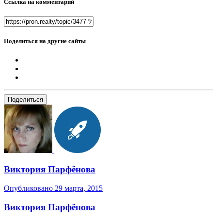
Ссылка на комментарий
Поделиться на другие сайты
Поделиться
Виктория Парфёнова
Опубликовано
29 марта, 2015
Виктория Парфёнова