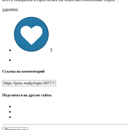
удалено
3
Ссылка на комментарий
Поделиться на другие сайты