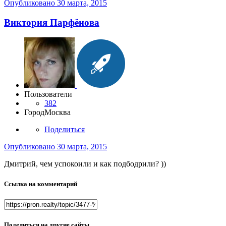
Опубликовано
30 марта, 2015
Виктория Парфёнова
Пользователи
382
Город
Москва
Поделиться
Опубликовано
30 марта, 2015
Дмитрий, чем успокоили и как подбодрили? ))
Ссылка на комментарий
Поделиться на другие сайты