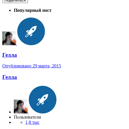
Поделиться
Популярный пост
Гелла
Опубликовано
29 марта, 2015
Гелла
Пользователи
1,8 тыс