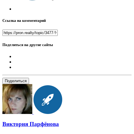
Ссылка на комментарий
Поделиться на другие сайты
Поделиться
Виктория Парфёнова