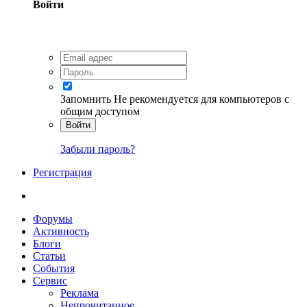
Войти
Запомнить
Не рекомендуется для компьютеров с
общим доступом
Войти
Забыли пароль?
Регистрация
Форумы
Активность
Блоги
Статьи
События
Сервис
Реклама
Непрочитанное