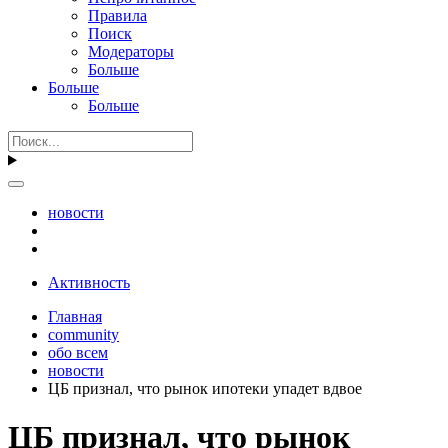
Правила
Поиск
Модераторы
Больше
Больше
Больше
новости
Активность
Главная
community
обо всем
новости
ЦБ признал, что рынок ипотеки упадет вдвое
ЦБ признал, что рынок