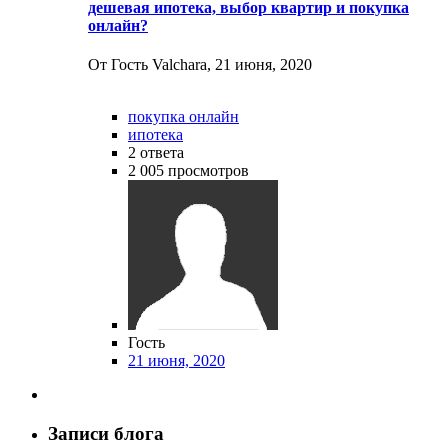
дешевая ипотека, выбор квартир и покупка
онлайн?
От Гость Valchara,
21 июня, 2020
покупка онлайн
ипотека
2
ответа
2 005
просмотров
Гость
21 июня, 2020
Записи блога