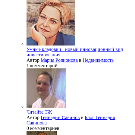
Умные кладовки - новый инновационный вид
инвестирования
Автор
Мария Родионова
в
Недвижимость
1 комментарий
Читайте ТЖ
Автор
Геннадий Савинов
в
Блог Геннадия
Савинова
0 комментариев