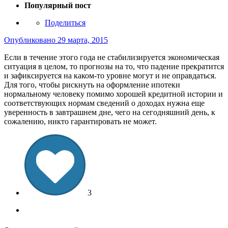
Популярный пост
Поделиться
Опубликовано
29 марта, 2015
Если в течение этого года не стабилизируется экономическая
ситуация в целом, то прогнозы на то, что падение прекратится
и зафиксируется на каком-то уровне могут и не оправдаться.
Для того, чтобы рискнуть на оформление ипотеки
нормальному человеку помимо хорошей кредитной истории и
соответствующих нормам сведений о доходах нужна еще
уверенность в завтрашнем дне, чего на сегодняшний день, к
сожалению, никто гарантировать не может.
3