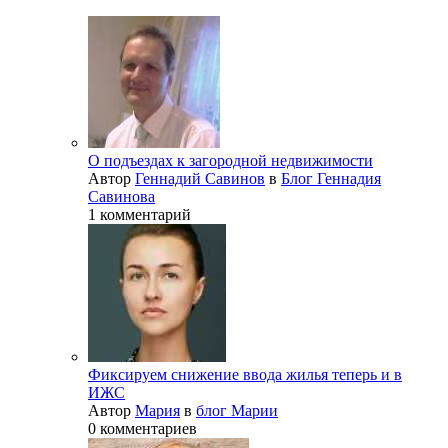
О подъездах к загородной недвижимости
Автор
Геннадий Савинов
в
Блог Геннадия
Савинова
1 комментарий
Фиксируем снижение ввода жилья теперь и в
ИЖС
Автор
Мария
в
блог Марии
0 комментариев