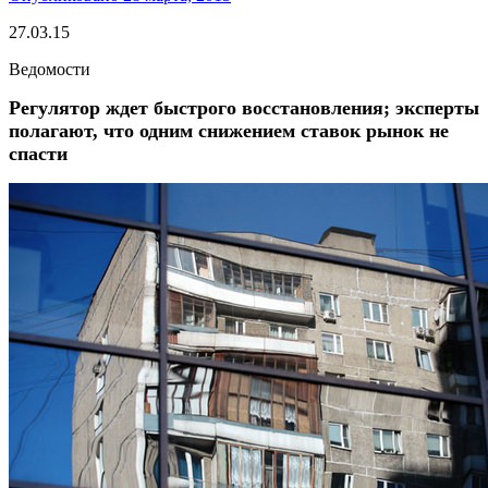
27.03.15
Ведомости
Регулятор ждет быстрого восстановления; эксперты
полагают, что одним снижением ставок рынок не
спасти