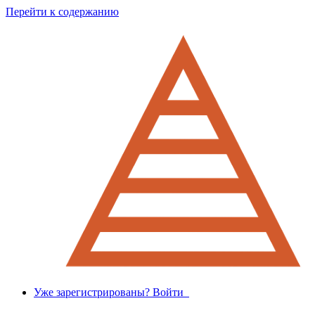
Перейти к содержанию
Уже зарегистрированы? Войти