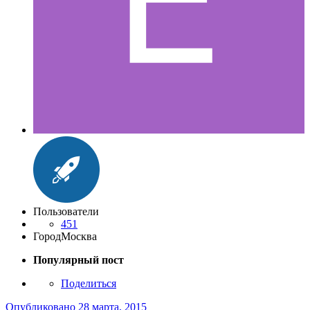
Пользователи
451
Город
Москва
Популярный пост
Поделиться
Опубликовано
28 марта, 2015