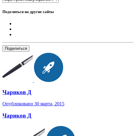
Поделиться на другие сайты
Поделиться
Чариков Д
Опубликовано
30 марта, 2015
Чариков Д