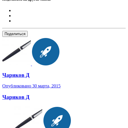
Поделиться
Чариков Д
Опубликовано
30 марта, 2015
Чариков Д