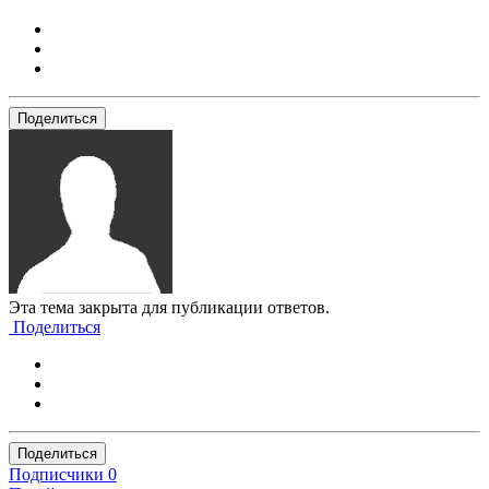
Поделиться
Эта тема закрыта для публикации ответов.
Поделиться
Поделиться
Подписчики
0