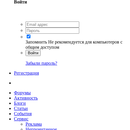
Войти
Запомнить
Не рекомендуется для компьютеров с
общим доступом
Войти
Забыли пароль?
Регистрация
Форумы
Активность
Блоги
Статьи
События
Сервис
Реклама
Непрочитанное