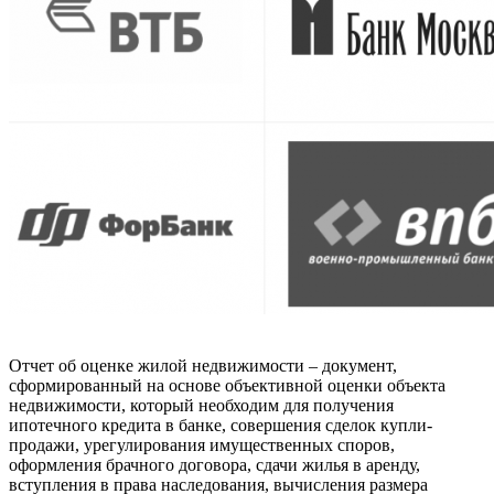
Отчет об оценке жилой недвижимости – документ,
сформированный на основе объективной оценки объекта
недвижимости, который необходим для получения
ипотечного кредита в банке, совершения сделок купли-
продажи, урегулирования имущественных споров,
оформления брачного договора, сдачи жилья в аренду,
вступления в права наследования, вычисления размера