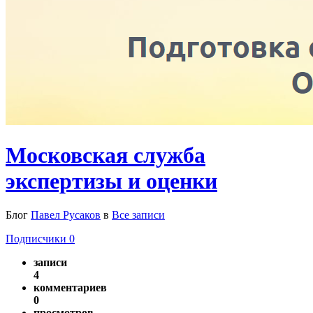
Московская служба
экспертизы и оценки
Блог
Павел Русаков
в
Все записи
Подписчики
0
записи
4
комментариев
0
просмотров