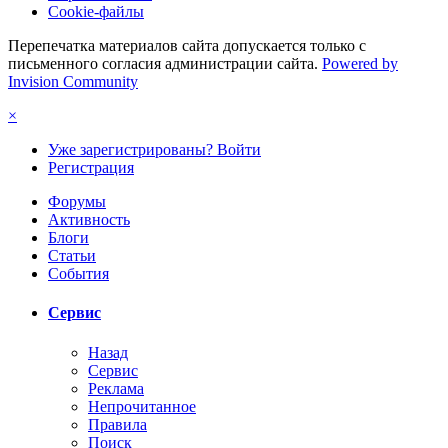
Cookie-файлы
Перепечатка материалов сайта допускается только с
письменного согласия администрации сайта.
Powered by
Invision Community
×
Уже зарегистрированы? Войти
Регистрация
Форумы
Активность
Блоги
Статьи
События
Сервис
Назад
Сервис
Реклама
Непрочитанное
Правила
Поиск