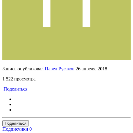
Запись опубликовал
Павел Русаков
26 апреля, 2018
1 522 просмотра
Поделиться
Поделиться
Подписчики
0