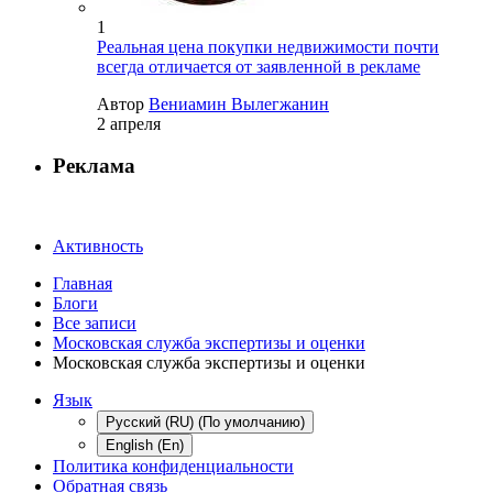
1
Реальная цена покупки недвижимости почти
всегда отличается от заявленной в рекламе
Автор
Вениамин Вылегжанин
2 апреля
Реклама
Активность
Главная
Блоги
Все записи
Московская служба экспертизы и оценки
Московская служба экспертизы и оценки
Язык
Русский (RU) (По умолчанию)
English (En)
Политика конфиденциальности
Обратная связь