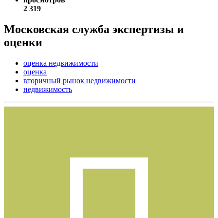
2 319
Московская служба экспертизы и
оценки
оценка недвижимости
оценка
вторичный рынок недвижимости
недвижимость