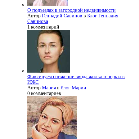
О подъездах к загородной недвижимости
Автор
Геннадий Савинов
в
Блог Геннадия
Савинова
1 комментарий
Фиксируем снижение ввода жилья теперь и в
ИЖС
Автор
Мария
в
блог Марии
0 комментариев