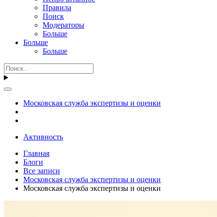
Правила
Поиск
Модераторы
Больше
Больше
Больше
Московская служба экспертизы и оценки
Активность
Главная
Блоги
Все записи
Московская служба экспертизы и оценки
Московская служба экспертизы и оценки