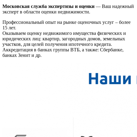
Московская служба экспертизы и оценки
— Ваш надежный
эксперт в области оценки недвижимости.
Профессиональный опыт на рынке оценочных услуг – более
15 лет.
Оказываем оценку недвижимого имущества физических и
юридических лиц: квартир, загородных домов, земельных
участков, для целей получения ипотечного кредита.
Аккредитация в банках группы ВТБ, а также: Сбербанке,
банках Зенит и др.