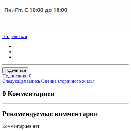
Поделиться
Поделиться
Подписчики
0
Следующая запись
Оценка вторичного жилья
0 Комментариев
Рекомендуемые комментарии
Комментариев нет