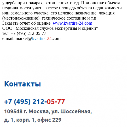
ущерба при пожарах, затоплениях и т.д. При оценке объекта
недвижимости учитывается: площадь объекта недвижимости
или земельного участка, его целевое назначение, локация
(местонахождение), техническое состояние и т.п.
Заказать отчет об оценке:
www.kvartira-24.com
ООО "Московская служба экспертизы и оценки"
тел. +7 (495) 212-05-77
e-mail: market@
kvartira
-24
.com