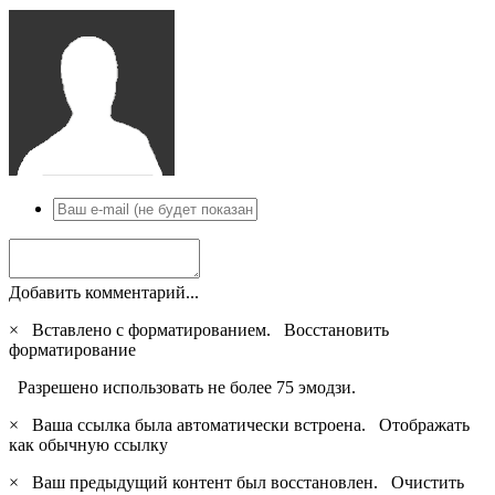
Добавить комментарий...
×
Вставлено с форматированием.
Восстановить
форматирование
Разрешено использовать не более 75 эмодзи.
×
Ваша ссылка была автоматически встроена.
Отображать
как обычную ссылку
×
Ваш предыдущий контент был восстановлен.
Очистить