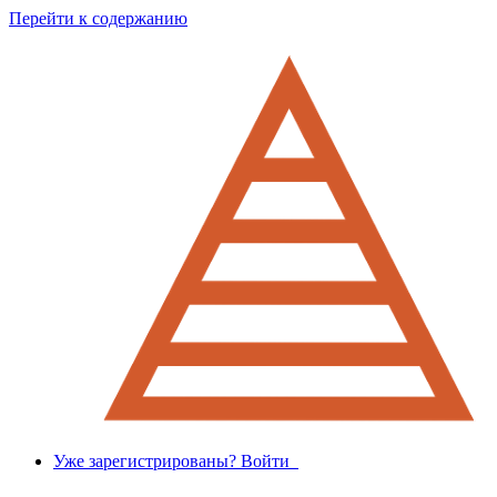
Перейти к содержанию
Уже зарегистрированы? Войти