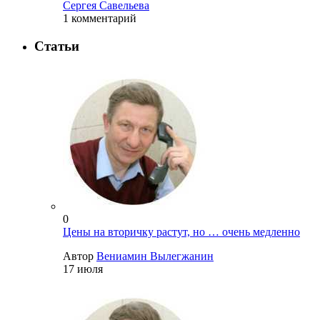
Сергея Савельева
1 комментарий
Статьи
0
Цены на вторичку растут, но … очень медленно
Автор
Вениамин Вылегжанин
17 июля