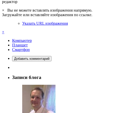
редактор
×
Вы не можете вставлять изображения напрямую.
Загружайте или вставляйте изображения по ссылке.
Указать URL изображения
×
Компьютер
Планшет
Смартфон
Добавить комментарий
Записи блога