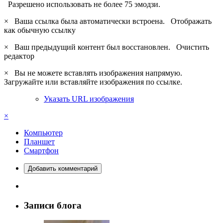
Разрешено использовать не более 75 эмодзи.
×
Ваша ссылка была автоматически встроена.
Отображать
как обычную ссылку
×
Ваш предыдущий контент был восстановлен.
Очистить
редактор
×
Вы не можете вставлять изображения напрямую.
Загружайте или вставляйте изображения по ссылке.
Указать URL изображения
×
Компьютер
Планшет
Смартфон
Добавить комментарий
Записи блога