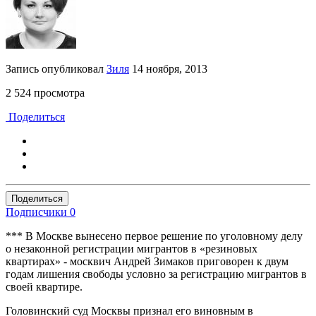
Запись опубликовал
Зиля
14 ноября, 2013
2 524 просмотра
Поделиться
Поделиться
Подписчики
0
*** В Москве вынесено первое решение по уголовному делу
о незаконной регистрации мигрантов в «резиновых
квартирах» - москвич Андрей Зимаков приговорен к двум
годам лишения свободы условно за регистрацию мигрантов в
своей квартире.
Головинский суд Москвы признал его виновным в