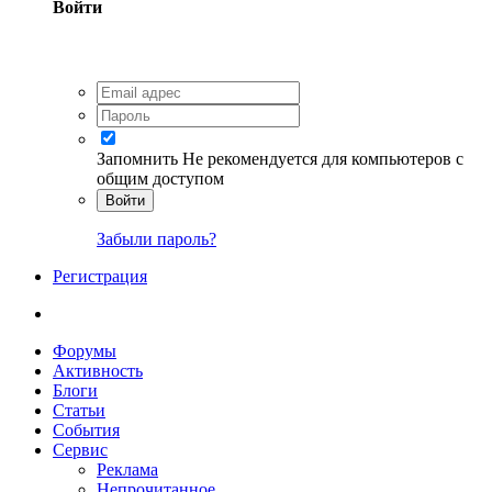
Войти
Запомнить
Не рекомендуется для компьютеров с
общим доступом
Войти
Забыли пароль?
Регистрация
Форумы
Активность
Блоги
Статьи
События
Сервис
Реклама
Непрочитанное