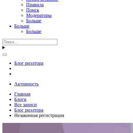
Правила
Поиск
Модераторы
Больше
Больше
Больше
Блог риэлтора
Активность
Главная
Блоги
Все записи
Блог риэлтора
Незаконная регистрация