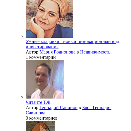
Умные кладовки - новый инновационный вид
инвестирования
Автор
Мария Родионова
в
Недвижимость
1 комментарий
Читайте ТЖ
Автор
Геннадий Савинов
в
Блог Геннадия
Савинова
0 комментариев