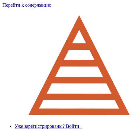
Перейти к содержанию
Уже зарегистрированы? Войти