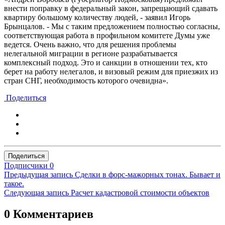
внести поправку в федеральный закон, запрещающий сдавать
квартиру большому количеству людей, - заявил Игорь
Брынцалов. - Мы с таким предложением полностью согласны,
соответствующая работа в профильном комитете Думы уже
ведется. Очень важно, что для решения проблемы
нелегальной миграции в регионе разрабатывается
комплексный подход. Это и санкции в отношении тех, кто
берет на работу нелегалов, и визовый режим для приезжих из
стран СНГ, необходимость которого очевидна».
Поделиться
Поделиться
Подписчики
0
Предыдущая запись
Сделки в форс-мажорных тонах. Бывает и
такое.
Следующая запись
Расчет кадастровой стоимости объектов
0 Комментариев