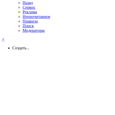
Назад
Сервис
Реклама
Непрочитанное
Правила
Поиск
Модераторы
×
Создать...