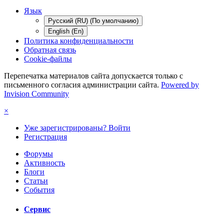
Язык
Русский (RU) (По умолчанию)
English (En)
Политика конфиденциальности
Обратная связь
Cookie-файлы
Перепечатка материалов сайта допускается только с
письменного согласия администрации сайта.
Powered by
Invision Community
×
Уже зарегистрированы? Войти
Регистрация
Форумы
Активность
Блоги
Статьи
События
Сервис