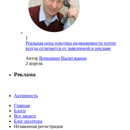
1
Реальная цена покупки недвижимости почти
всегда отличается от заявленной в рекламе
Автор
Вениамин Вылегжанин
2 апреля
Реклама
Активность
Главная
Блоги
Все записи
Блог риэлтора
Незаконная регистрация