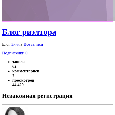
Блог риэлтора
Блог
Зиля
в
Все записи
Подписчики
0
записи
62
комментариев
7
просмотров
44 420
Незаконная регистрация