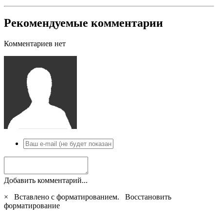
Рекомендуемые комментарии
Комментариев нет
Добавить комментарий...
×
Вставлено с форматированием.
Восстановить
форматирование