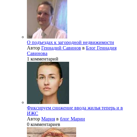
О подъездах к загородной недвижимости
Автор
Геннадий Савинов
в
Блог Геннадия
Савинова
1 комментарий
Фиксируем снижение ввода жилья теперь и в
ИЖС
Автор
Мария
в
блог Марии
0 комментариев