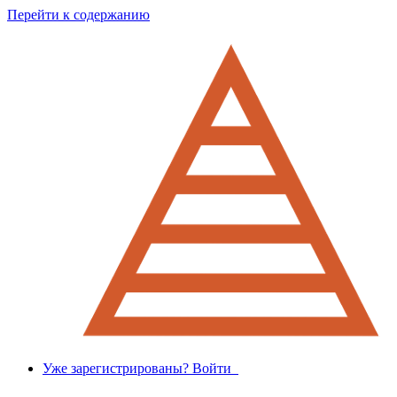
Перейти к содержанию
Уже зарегистрированы? Войти