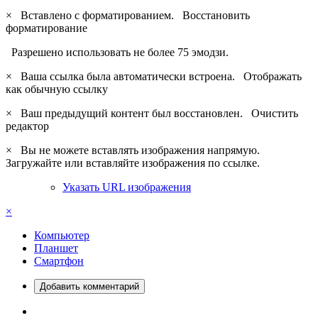
×
Вставлено с форматированием.
Восстановить
форматирование
Разрешено использовать не более 75 эмодзи.
×
Ваша ссылка была автоматически встроена.
Отображать
как обычную ссылку
×
Ваш предыдущий контент был восстановлен.
Очистить
редактор
×
Вы не можете вставлять изображения напрямую.
Загружайте или вставляйте изображения по ссылке.
Указать URL изображения
×
Компьютер
Планшет
Смартфон
Добавить комментарий