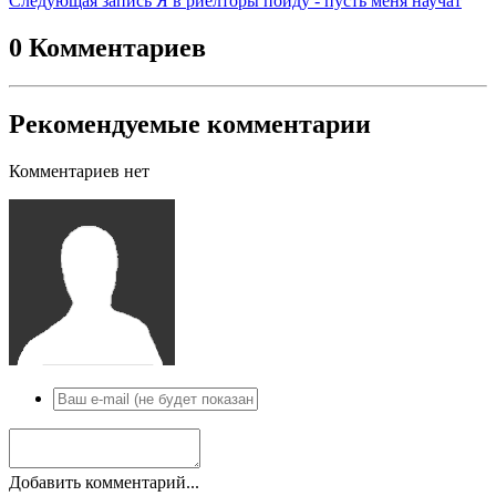
Следующая запись
Я в риелторы пойду - пусть меня научат
0 Комментариев
Рекомендуемые комментарии
Комментариев нет
Добавить комментарий...