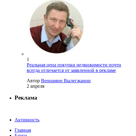
1
Реальная цена покупки недвижимости почти
всегда отличается от заявленной в рекламе
Автор
Вениамин Вылегжанин
2 апреля
Реклама
Активность
Главная
Блоги