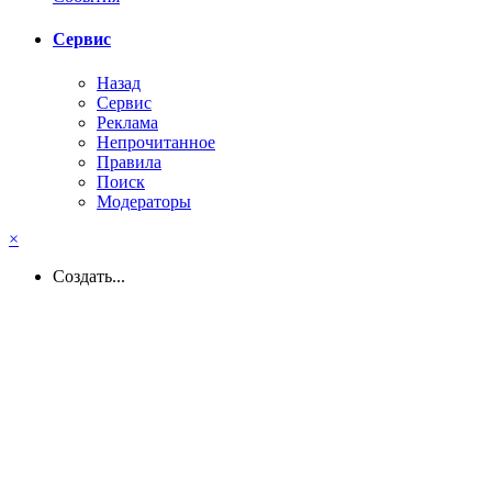
Сервис
Назад
Сервис
Реклама
Непрочитанное
Правила
Поиск
Модераторы
×
Создать...