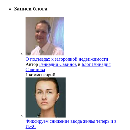
Записи блога
О подъездах к загородной недвижимости
Автор
Геннадий Савинов
в
Блог Геннадия
Савинова
1 комментарий
Фиксируем снижение ввода жилья теперь и в
ИЖС