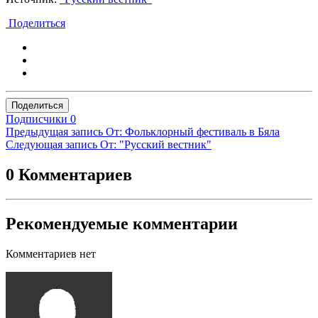
Поделиться
Поделиться
Подписчики
0
Предыдущая запись
От: Фольклорный фестиваль в Бяла
Следующая запись
От: "Русский вестник"
0 Комментариев
Рекомендуемые комментарии
Комментариев нет