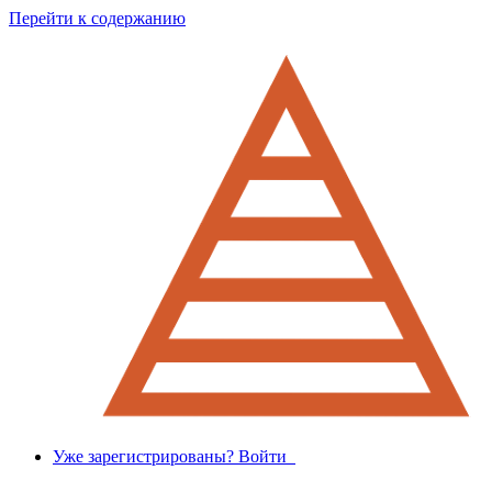
Перейти к содержанию
Уже зарегистрированы? Войти