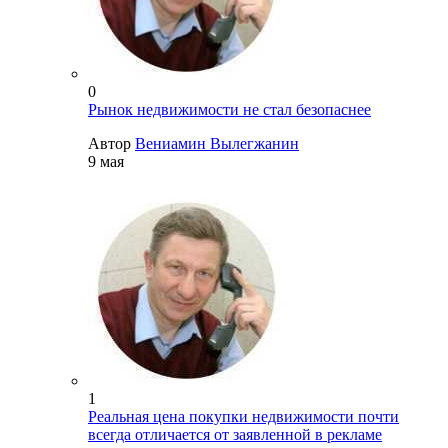
0
Рынок недвижимости не стал безопаснее
Автор
Вениамин Вылегжанин
9 мая
1
Реальная цена покупки недвижимости почти
всегда отличается от заявленной в рекламе