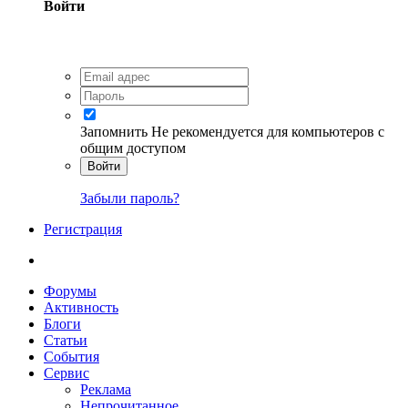
Войти
Запомнить
Не рекомендуется для компьютеров с
общим доступом
Войти
Забыли пароль?
Регистрация
Форумы
Активность
Блоги
Статьи
События
Сервис
Реклама
Непрочитанное