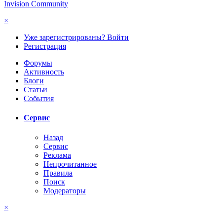
Invision Community
×
Уже зарегистрированы? Войти
Регистрация
Форумы
Активность
Блоги
Статьи
События
Сервис
Назад
Сервис
Реклама
Непрочитанное
Правила
Поиск
Модераторы
×