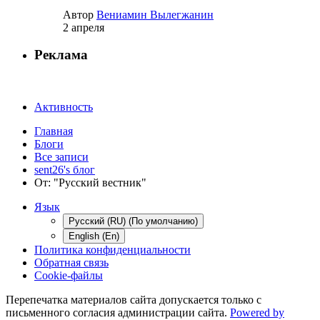
Автор
Вениамин Вылегжанин
2 апреля
Реклама
Активность
Главная
Блоги
Все записи
sent26's блог
От: "Русский вестник"
Язык
Русский (RU) (По умолчанию)
English (En)
Политика конфиденциальности
Обратная связь
Cookie-файлы
Перепечатка материалов сайта допускается только с
письменного согласия администрации сайта.
Powered by