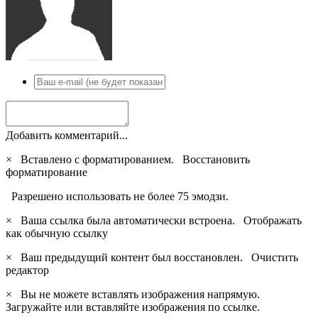
Добавить комментарий...
×
Вставлено с форматированием.
Восстановить
форматирование
Разрешено использовать не более 75 эмодзи.
×
Ваша ссылка была автоматически встроена.
Отображать
как обычную ссылку
×
Ваш предыдущий контент был восстановлен.
Очистить
редактор
×
Вы не можете вставлять изображения напрямую.
Загружайте или вставляйте изображения по ссылке.