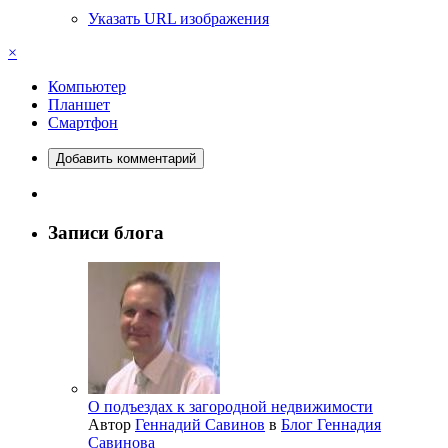
Указать URL изображения
×
Компьютер
Планшет
Смартфон
Добавить комментарий
Записи блога
О подъездах к загородной недвижимости
Автор
Геннадий Савинов
в
Блог Геннадия
Савинова