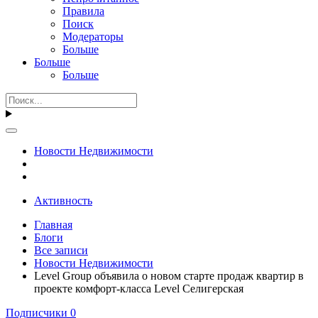
Правила
Поиск
Модераторы
Больше
Больше
Больше
Новости Недвижимости
Активность
Главная
Блоги
Все записи
Новости Недвижимости
Level Group объявила о новом старте продаж квартир в
проекте комфорт-класса Level Селигерская
Подписчики
0