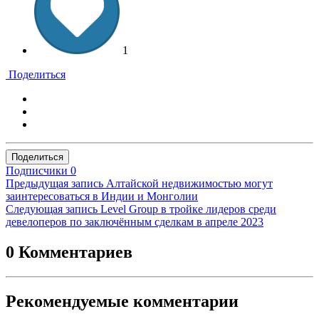
1
Поделиться
Поделиться
Подписчики
0
Предыдущая запись
Алтайской недвижимостью могут
заинтересоваться в Индии и Монголии
Следующая запись
Level Group в тройке лидеров среди
девелоперов по заключённым сделкам в апреле 2023
0 Комментариев
Рекомендуемые комментарии