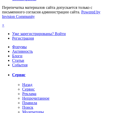
Перепечатка материалов сайта допускается только с
письменного согласия администрации сайта.
Powered by
Invision Community
×
Уже зарегистрированы? Войти
Регистрация
Форумы
Активность
Блоги
Статьи
События
Сервис
Назад
Сервис
Реклама
Непрочитанное
Правила
Поиск
Модераторы