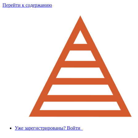
Перейти к содержанию
Уже зарегистрированы? Войти