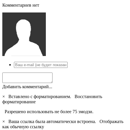
Комментариев нет
Добавить комментарий...
×
Вставлено с форматированием.
Восстановить
форматирование
Разрешено использовать не более 75 эмодзи.
×
Ваша ссылка была автоматически встроена.
Отображать
как обычную ссылку