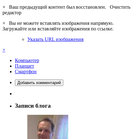
×
Ваш предыдущий контент был восстановлен.
Очистить
редактор
×
Вы не можете вставлять изображения напрямую.
Загружайте или вставляйте изображения по ссылке.
Указать URL изображения
×
Компьютер
Планшет
Смартфон
Добавить комментарий
Записи блога