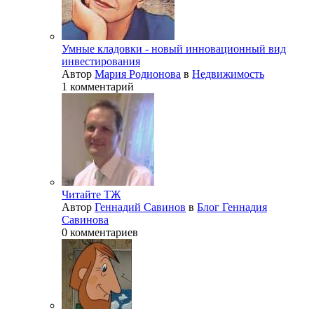
Умные кладовки - новый инновационный вид
инвестирования
Автор
Мария Родионова
в
Недвижимость
1 комментарий
Читайте ТЖ
Автор
Геннадий Савинов
в
Блог Геннадия
Савинова
0 комментариев