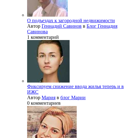
О подъездах к загородной недвижимости
Автор
Геннадий Савинов
в
Блог Геннадия
Савинова
1 комментарий
Фиксируем снижение ввода жилья теперь и в
ИЖС
Автор
Мария
в
блог Марии
0 комментариев