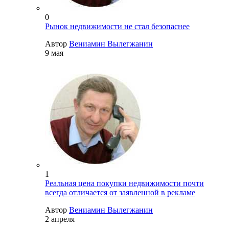
0
Рынок недвижимости не стал безопаснее
Автор
Вениамин Вылегжанин
9 мая
1
Реальная цена покупки недвижимости почти
всегда отличается от заявленной в рекламе
Автор
Вениамин Вылегжанин
2 апреля