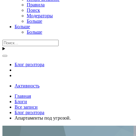
Правила
Поиск
Модераторы
Больше
Больше
Больше
Блог риэлтора
Активность
Главная
Блоги
Все записи
Блог риэлтора
Апартаменты под угрозой.