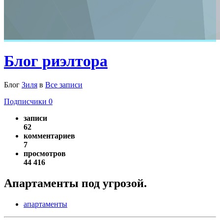
Блог риэлтора
Блог
Зиля
в
Все записи
Подписчики
0
записи
62
комментариев
7
просмотров
44 416
Апартаменты под угрозой.
апартаменты