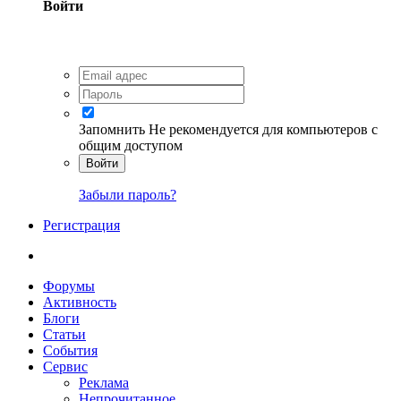
Войти
Запомнить
Не рекомендуется для компьютеров с
общим доступом
Войти
Забыли пароль?
Регистрация
Форумы
Активность
Блоги
Статьи
События
Сервис
Реклама
Непрочитанное