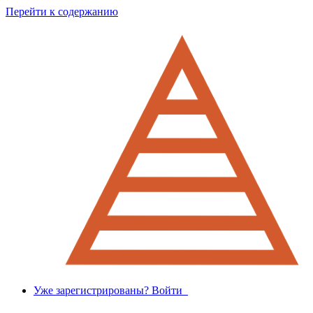
Перейти к содержанию
Уже зарегистрированы? Войти