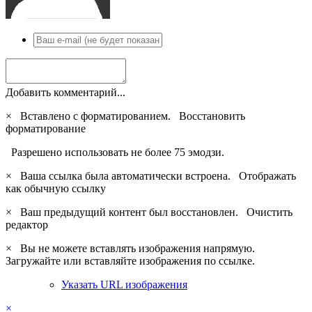
Добавить комментарий...
×
Вставлено с форматированием.
Восстановить
форматирование
Разрешено использовать не более 75 эмодзи.
×
Ваша ссылка была автоматически встроена.
Отображать
как обычную ссылку
×
Ваш предыдущий контент был восстановлен.
Очистить
редактор
×
Вы не можете вставлять изображения напрямую.
Загружайте или вставляйте изображения по ссылке.
Указать URL изображения
×