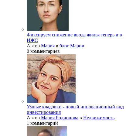
Фиксируем снижение ввода жилья теперь и в
ИЖС
Автор
Мария
в
блог Марии
0 комментариев
Умные кладовки - новый инновационный вид
инвестирования
Автор
Мария Родионова
в
Недвижимость
1 комментарий