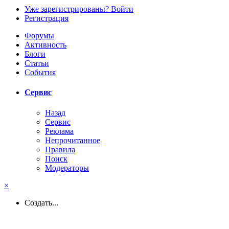
Уже зарегистрированы? Войти
Регистрация
Форумы
Активность
Блоги
Статьи
События
Сервис
Назад
Сервис
Реклама
Непрочитанное
Правила
Поиск
Модераторы
×
Создать...