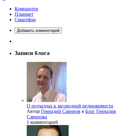
Компьютер
Планшет
Смартфон
Добавить комментарий
Записи блога
О подъездах к загородной недвижимости
Автор
Геннадий Савинов
в
Блог Геннадия
Савинова
1 комментарий