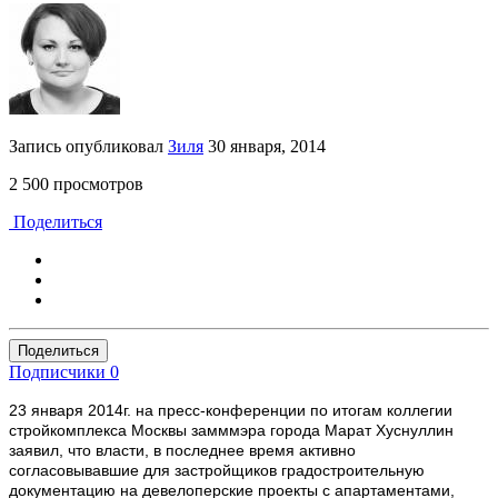
Запись опубликовал
Зиля
30 января, 2014
2 500 просмотров
Поделиться
Поделиться
Подписчики
0
23 января 2014г. на пресс-конференции по итогам коллегии
стройкомплекса Москвы замммэра города Марат Хуснуллин
заявил, что власти, в последнее время активно
согласовывавшие для застройщиков градостроительную
документацию на девелоперские проекты с апартаментами,