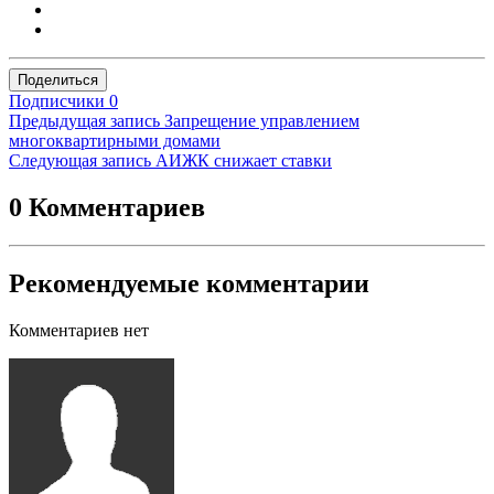
Поделиться
Подписчики
0
Предыдущая запись
Запрещение управлением
многоквартирными домами
Следующая запись
АИЖК снижает ставки
0 Комментариев
Рекомендуемые комментарии
Комментариев нет