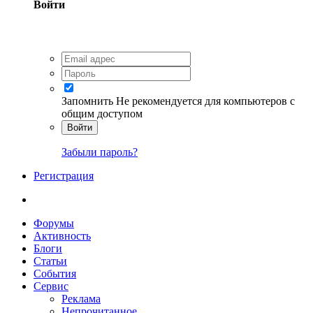
Войти
Запомнить
Не рекомендуется для компьютеров с
общим доступом
Войти
Забыли пароль?
Регистрация
Форумы
Активность
Блоги
Статьи
События
Сервис
Реклама
Непрочитанное