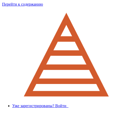
Перейти к содержанию
Уже зарегистрированы? Войти