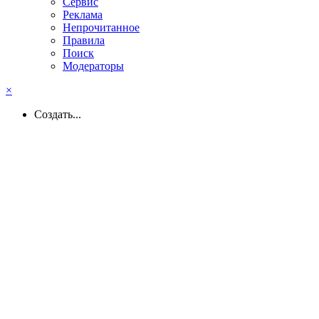
Сервис
Реклама
Непрочитанное
Правила
Поиск
Модераторы
×
Создать...