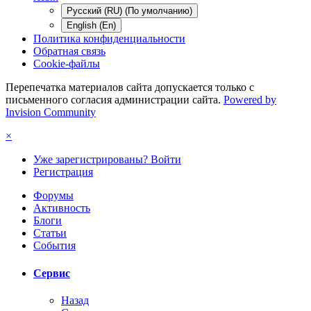
Русский (RU) (По умолчанию)
English (En)
Политика конфиденциальности
Обратная связь
Cookie-файлы
Перепечатка материалов сайта допускается только с
письменного согласия администрации сайта.
Powered by
Invision Community
×
Уже зарегистрированы? Войти
Регистрация
Форумы
Активность
Блоги
Статьи
События
Сервис
Назад