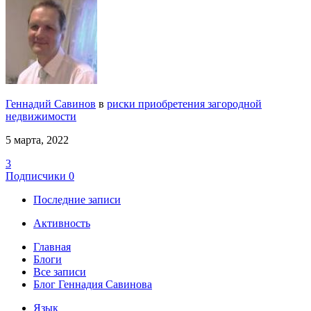
Геннадий Савинов
в
риски приобретения загородной
недвижимости
5 марта, 2022
3
Подписчики
0
Последние записи
Активность
Главная
Блоги
Все записи
Блог Геннадия Савинова
Язык