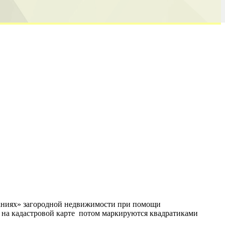
ованиях» загородной недвижимости при помощи
х на кадастровой карте потом маркируются квадратиками