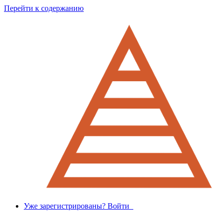
Перейти к содержанию
Уже зарегистрированы? Войти