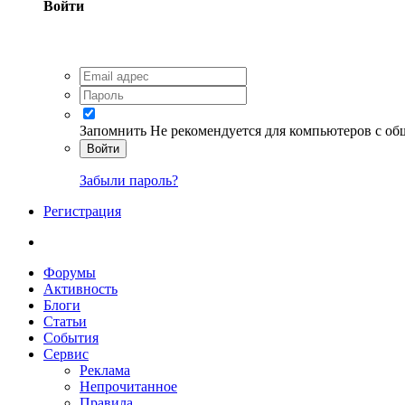
Войти
Запомнить
Не рекомендуется для компьютеров с о
Войти
Забыли пароль?
Регистрация
Форумы
Активность
Блоги
Статьи
События
Сервис
Реклама
Непрочитанное
Правила