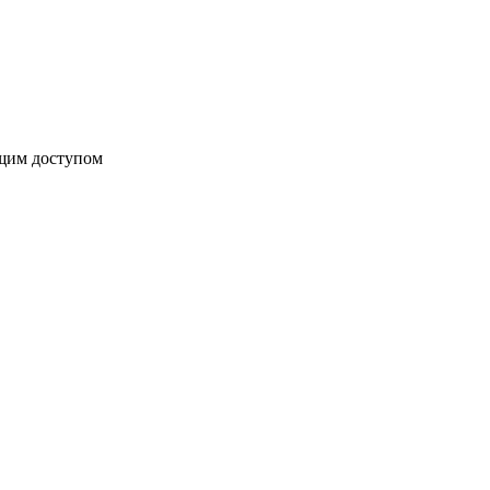
бщим доступом