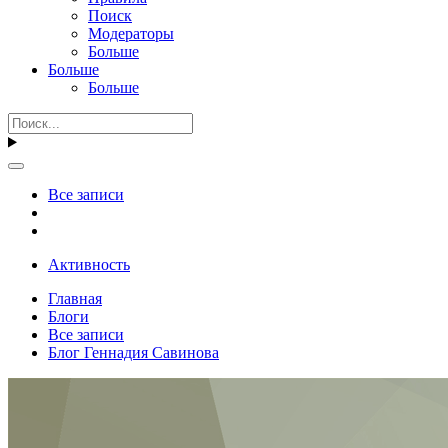
Поиск
Модераторы
Больше
Больше
Больше
Все записи
Активность
Главная
Блоги
Все записи
Блог Геннадия Савинова