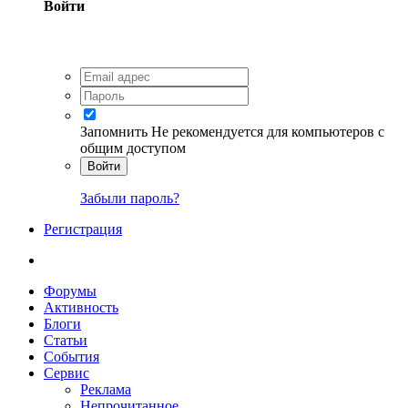
Войти
Запомнить
Не рекомендуется для компьютеров с
общим доступом
Войти
Забыли пароль?
Регистрация
Форумы
Активность
Блоги
Статьи
События
Сервис
Реклама
Непрочитанное