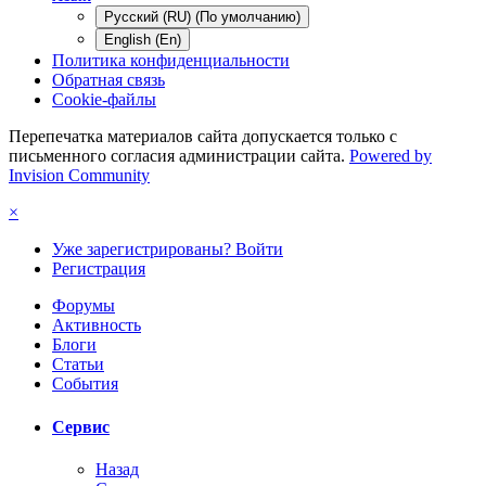
Русский (RU) (По умолчанию)
English (En)
Политика конфиденциальности
Обратная связь
Cookie-файлы
Перепечатка материалов сайта допускается только с
письменного согласия администрации сайта.
Powered by
Invision Community
×
Уже зарегистрированы? Войти
Регистрация
Форумы
Активность
Блоги
Статьи
События
Сервис
Назад