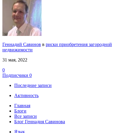
Геннадий Савинов
в
риски приобретения загородной
недвижимости
31 мая, 2022
0
Подписчики
0
Последние записи
Активность
Главная
Блоги
Все записи
Блог Геннадия Савинова
Язык