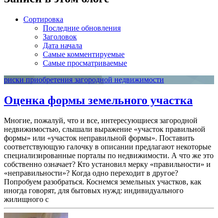
Сортировка
Последние обновления
Заголовок
Дата начала
Самые комментируемые
Самые просматриваемые
риски приобретения загородной недвижимости
Оценка формы земельного участка
Многие, пожалуй, что и все, интересующиеся загородной
недвижимостью, слышали выражение «участок правильной
формы» или «участок неправильной формы». Поставить
соответствующую галочку в описании предлагают некоторые
специализированные порталы по недвижимости. А что же это
собственно означает? Кто установил мерку «правильности» и
«неправильности»? Когда одно переходит в другое?
Попробуем разобраться. Коснемся земельных участков, как
иногда говорят, для бытовых нужд: индивидуального
жилищного с