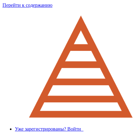
Перейти к содержанию
Уже зарегистрированы? Войти