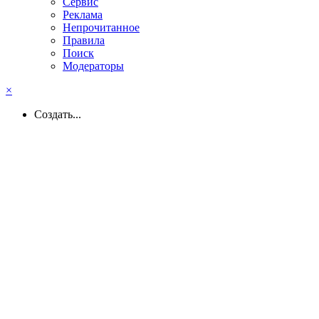
Сервис
Реклама
Непрочитанное
Правила
Поиск
Модераторы
×
Создать...