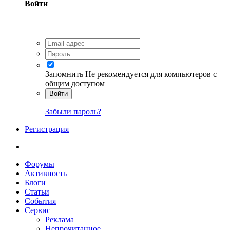
Войти
Запомнить
Не рекомендуется для компьютеров с
общим доступом
Войти
Забыли пароль?
Регистрация
Форумы
Активность
Блоги
Статьи
События
Сервис
Реклама
Непрочитанное