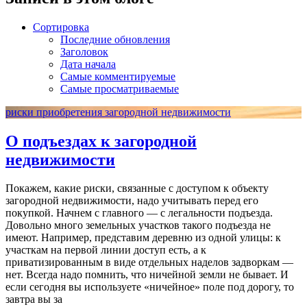
Сортировка
Последние обновления
Заголовок
Дата начала
Самые комментируемые
Самые просматриваемые
риски приобретения загородной недвижимости
О подъездах к загородной
недвижимости
Покажем, какие риски, связанные с доступом к объекту
загородной недвижимости, надо учитывать перед его
покупкой. Начнем с главного — с легальности подъезда.
Довольно много земельных участков такого подъезда не
имеют. Например, представим деревню из одной улицы: к
участкам на первой линии доступ есть, а к
приватизированным в виде отдельных наделов задворкам —
нет. Всегда надо помнить, что ничейной земли не бывает. И
если сегодня вы используете «ничейное» поле под дорогу, то
завтра вы за