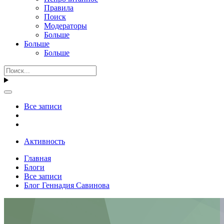
Правила
Поиск
Модераторы
Больше
Больше
Больше
Все записи
Активность
Главная
Блоги
Все записи
Блог Геннадия Савинова