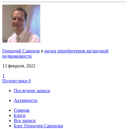
Геннадий Савинов
в
риски приобретения загородной
недвижимости
13 февраля, 2022
1
Подписчики
0
Последние записи
Активность
Главная
Блоги
Все записи
Блог Геннадия Савинова