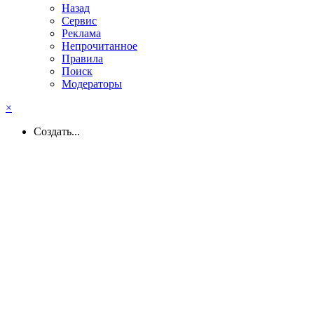
Назад
Сервис
Реклама
Непрочитанное
Правила
Поиск
Модераторы
×
Создать...