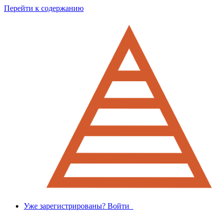
Перейти к содержанию
Уже зарегистрированы? Войти